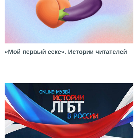
«Мой первый секс». Истории читателей