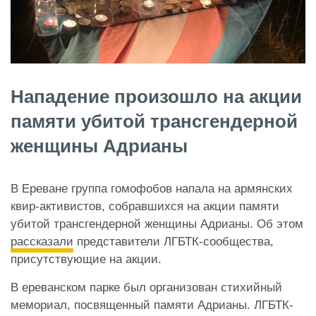
Нападение произошло на акции
памяти убитой трансгендерной
женщины Адрианы
В Ереване группа гомофобов напала на армянских
квир-активистов, собравшихся на акции памяти
убитой трансгендерной женщины Адрианы. Об этом
рассказали
представители ЛГБТК-сообщества,
присутствующие на акции.
В ереванском парке был организован стихийный
мемориал, посвященный памяти Адрианы. ЛГБТК-