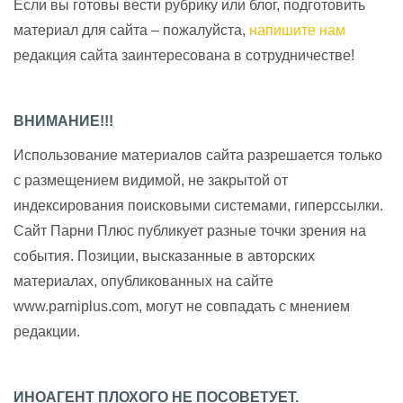
Если вы готовы вести рубрику или блог, подготовить
материал для сайта – пожалуйста,
напишите нам
редакция сайта заинтересована в сотрудничестве!
ВНИМАНИЕ!!!
Использование материалов сайта разрешается только
с размещением видимой, не закрытой от
индексирования поисковыми системами, гиперссылки.
Сайт Парни Плюс публикует разные точки зрения на
события. Позиции, высказанные в авторских
материалах, опубликованных на сайте
www.parniplus.com, могут не совпадать с мнением
редакции.
ИНОАГЕНТ ПЛОХОГО НЕ ПОСОВЕТУЕТ.