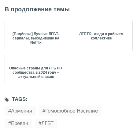
В продолжение темы
[Подборка] Лучшие ЛГБТ-
ЛГБТК+ люди в рабочем
сериалы, выходившие на
коллективе
Netflix
Опасные страны для ЛГБТК+
сообщества в 2024 году –
актуальный список
TAGS:
Армения
Гомофобное Насилие
Ереван
ЛГБТ