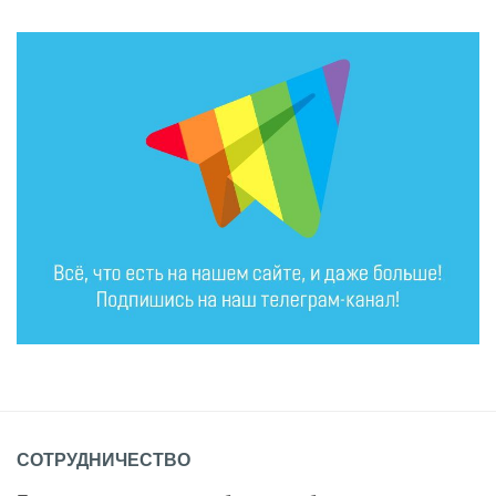
СОТРУДНИЧЕСТВО