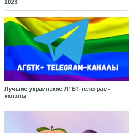
2023
Лучшие украинские ЛГБТ телеграм-
каналы