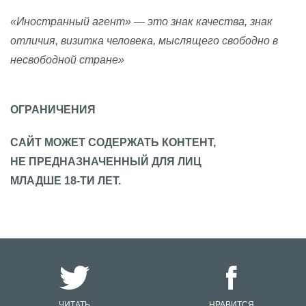
«Иностранный агент» — это знак качества, знак
отличия, визитка человека, мыслящего свободно в
несвободной стране»
ОГРАНИЧЕНИЯ
САЙТ МОЖЕТ СОДЕРЖАТЬ КОНТЕНТ,
НЕ ПРЕДНАЗНАЧЕННЫЙ ДЛЯ ЛИЦ
МЛАДШЕ 18-ТИ ЛЕТ.
ЧИТАТЬ
НРАВИТСЯ