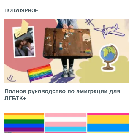
ПОПУЛЯРНОЕ
Полное руководство по эмиграции для
ЛГБТК+