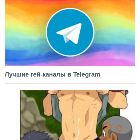
Лучшие гей-каналы в Telegram