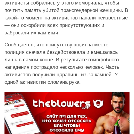
активисты собрались у этого мемориала, чтобы
почтить память убитой трансгендерной женщины. В
какой-то момент на активистов напали неизвестные
— они оскорбили всех присутствующих и
забросали их камнями.
Сообщается, что присутствующая на месте
полиция сначала бездействовала и вмешалась
лишь в самом конце. В результате гомофобного
нападения пострадало несколько человек. Часть
активистов получили царапины из-за камней. У
одной активистки сломана рука.