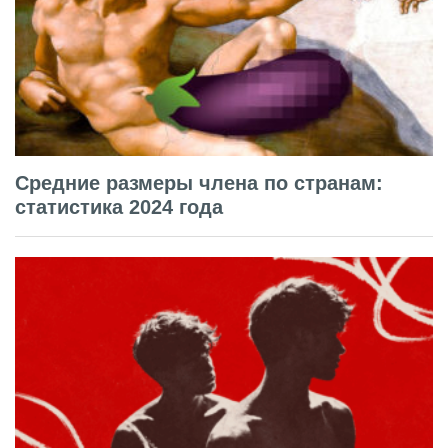
Средние размеры члена по странам:
статистика 2024 года