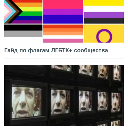
Гайд по флагам ЛГБТК+ сообщества