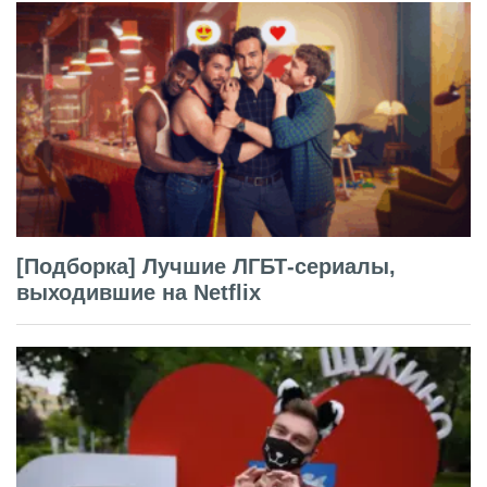
[Подборка] Лучшие ЛГБТ-сериалы,
выходившие на Netflix