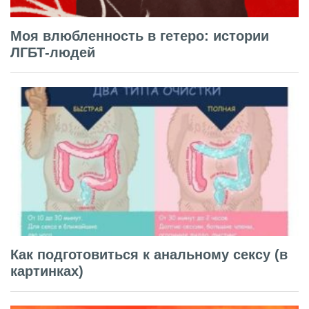
Моя влюбленность в гетеро: истории
ЛГБТ-людей
Как подготовиться к анальному сексу (в
картинках)