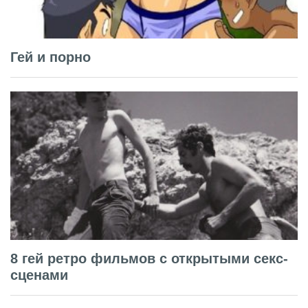
Гей и порно
8 гей ретро фильмов с открытыми секс-
сценами