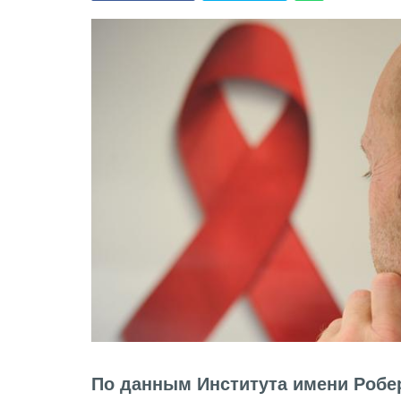
По данным Института имени Робер