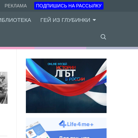
РЕКЛАМА
ПОДПИШИСЬ НА РАССЫЛКУ
ИБЛИОТЕКА
ГЕЙ ИЗ ГЛУБИНКИ