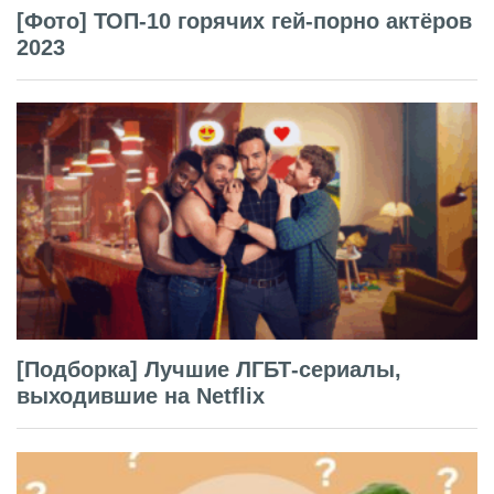
[Фото] ТОП-10 горячих гей-порно актёров
2023
[Подборка] Лучшие ЛГБТ-сериалы,
выходившие на Netflix