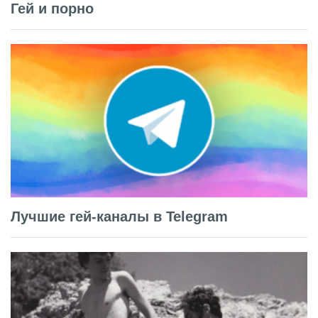
Гей и порно
Лучшие гей-каналы в Telegram