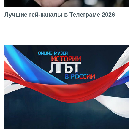
Лучшие гей-каналы в Телеграме 2026