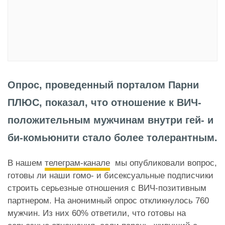
Опрос, проведенный порталом Парни
ПЛЮС, показал, что отношение к ВИЧ-
положительным мужчинам внутри гей- и
би-комьюнити стало более толерантным.
В нашем
телеграм-канале
мы опубликовали вопрос,
готовы ли наши гомо- и бисексуальные подписчики
строить серьезные отношения с ВИЧ-позитивным
партнером. На анонимный опрос откликнулось 760
мужчин. Из них 60% ответили, что готовы на