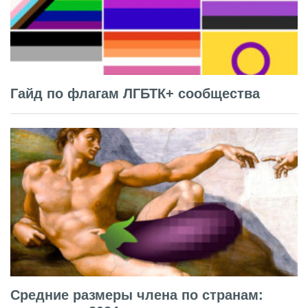
Гайд по флагам ЛГБТК+ сообщества
Средние размеры члена по странам: