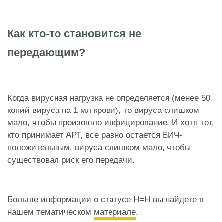
Как кто-то становится не
передающим?
Когда вирусная нагрузка не определяется (менее 50
копий вируса на 1 мл крови), то вируса слишком
мало, чтобы произошло инфицирование. И хотя тот,
кто принимает АРТ, все равно остается ВИЧ-
положительным, вируса слишком мало, чтобы
существовал риск его передачи.
Больше информации о статусе Н=Н вы найдете в
нашем тематическом
материале
.