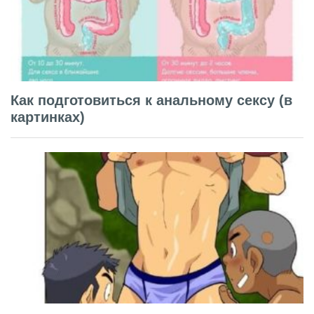
Как подготовиться к анальному сексу (в
картинках)