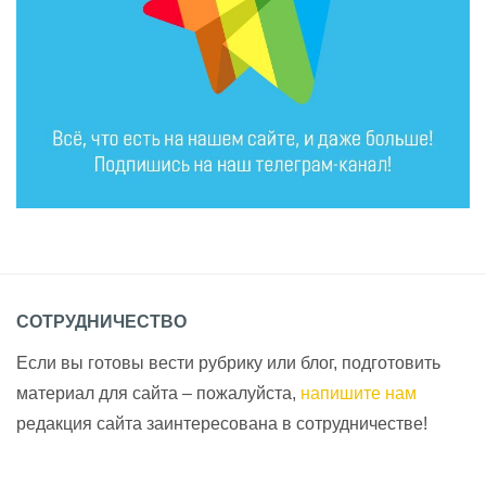
СОТРУДНИЧЕСТВО
Если вы готовы вести рубрику или блог, подготовить
материал для сайта – пожалуйста,
напишите нам
редакция сайта заинтересована в сотрудничестве!