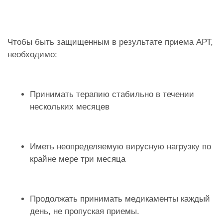
Чтобы быть защищенным в результате приема АРТ,
необходимо:
Принимать терапию стабильно в течении
нескольких месяцев
Иметь неопределяемую вирусную нагрузку по
крайне мере три месяца
Продолжать принимать медикаменты каждый
день, не пропуская приемы.