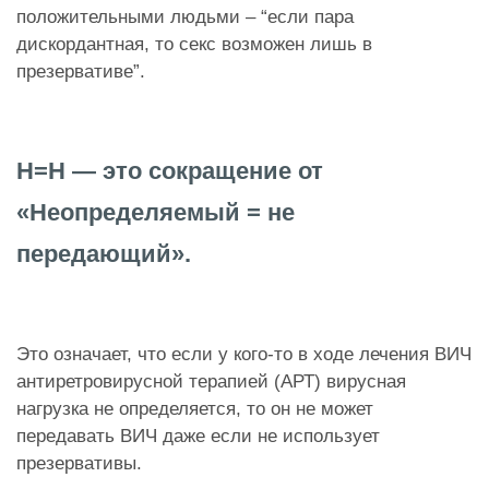
положительными людьми – “если пара
дискордантная, то секс возможен лишь в
презервативе”.
Н=Н — это сокращение от
«Неопределяемый = не
передающий».
Это означает, что если у кого-то в ходе лечения ВИЧ
антиретровирусной терапией (АРТ) вирусная
нагрузка не определяется, то он не может
передавать ВИЧ даже если не использует
презервативы.