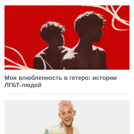
Моя влюбленность в гетеро: истории
ЛГБТ-людей