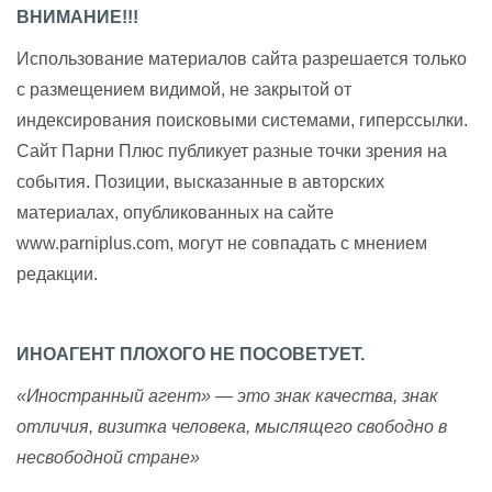
ВНИМАНИЕ!!!
Использование материалов сайта разрешается только
с размещением видимой, не закрытой от
индексирования поисковыми системами, гиперссылки.
Сайт Парни Плюс публикует разные точки зрения на
события. Позиции, высказанные в авторских
материалах, опубликованных на сайте
www.parniplus.com, могут не совпадать с мнением
редакции.
ИНОАГЕНТ ПЛОХОГО НЕ ПОСОВЕТУЕТ.
«Иностранный агент» — это знак качества, знак
отличия, визитка человека, мыслящего свободно в
несвободной стране»