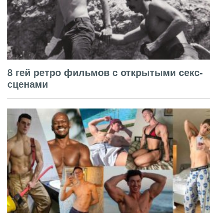
8 гей ретро фильмов с открытыми секс-
сценами