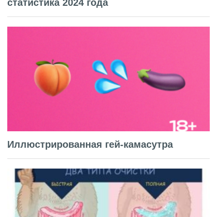
статистика 2024 года
Иллюстрированная гей-камасутра