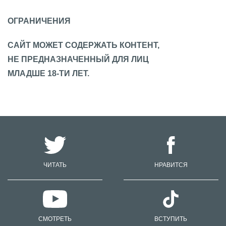
ОГРАНИЧЕНИЯ
САЙТ МОЖЕТ СОДЕРЖАТЬ КОНТЕНТ,
НЕ ПРЕДНАЗНАЧЕННЫЙ ДЛЯ ЛИЦ
МЛАДШЕ 18-ТИ ЛЕТ.
ЧИТАТЬ
НРАВИТСЯ
СМОТРЕТЬ
ВСТУПИТЬ