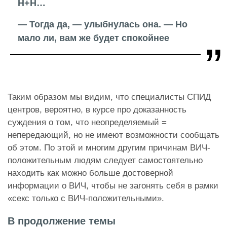
Н+Н…
— Тогда да, — улыбнулась она. — Но
мало ли, вам же будет спокойнее
Таким образом мы видим, что специалисты СПИД
центров, вероятно, в курсе про доказанность
суждения о том, что неопределяемый =
непередающий, но не имеют возможности сообщать
об этом. По этой и многим другим причинам ВИЧ-
положительным людям следует самостоятельно
находить как можно больше достоверной
информации о ВИЧ, чтобы не загонять себя в рамки
«секс только с ВИЧ-положительными».
В продолжение темы