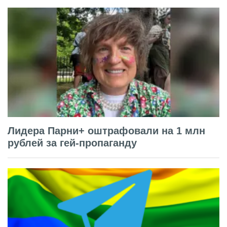
Лидера Парни+ оштрафовали на 1 млн
рублей за гей-пропаганду