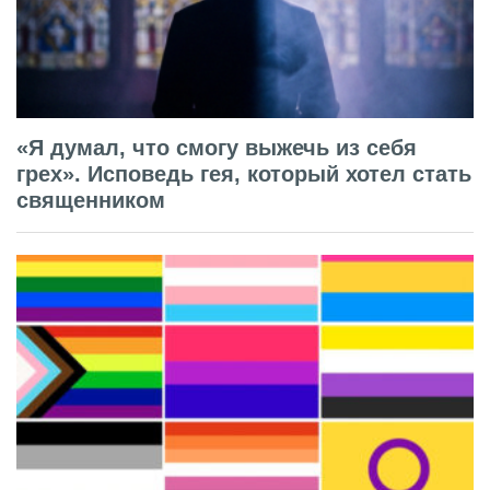
«Я думал, что смогу выжечь из себя
грех». Исповедь гея, который хотел стать
священником