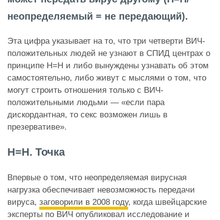
неопределяемый = не передающий).
Эта цифра указывает на то, что три четверти ВИЧ-
положительных людей не узнают в СПИД центрах о
принципе Н=Н и либо вынуждены узнавать об этом
самостоятельно, либо живут с мыслями о том, что
могут строить отношения только с ВИЧ-
положительными людьми — «если пара
дискордантная, то секс возможен лишь в
презервативе».
Н=Н. Точка
Впервые о том, что неопределяемая вирусная
нагрузка обеспечивает невозможность передачи
вируса,
заговорили в 2008 году
, когда швейцарские
эксперты по ВИЧ опубликовал исследование и