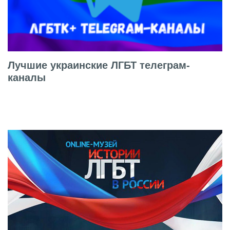
Лучшие украинские ЛГБТ телеграм-
каналы