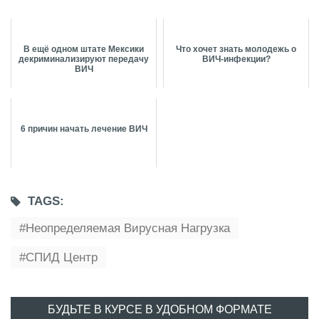
В ещё одном штате Мексики
Что хочет знать молодежь о
декриминализируют передачу
ВИЧ-инфекции?
ВИЧ
6 причин начать лечение ВИЧ
TAGS:
Неопределяемая Вирусная Нагрузка
СПИД Центр
БУДЬТЕ В КУРСЕ В УДОБНОМ ФОРМАТЕ