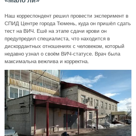
«Мало ли»
Наш корреспондент решил провести эксперимент в
СПИД Центре города Тюмень, куда он пришёл сдать
тест на ВИЧ. Ешё на этапе сдачи крови он
предупредил специалиста, что находится в
дискордантных отношениях с человеком, который
недавно узнал о своём ВИЧ-статусе. Врач была
максимальна вежлива и корректна.