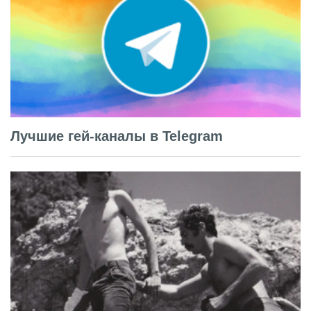
Лучшие гей-каналы в Telegram