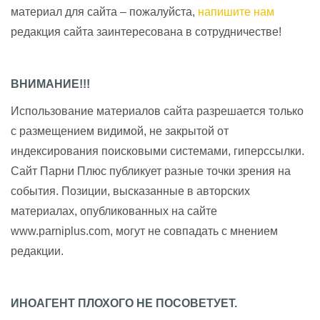
материал для сайта – пожалуйста,
напишите нам
редакция сайта заинтересована в сотрудничестве!
ВНИМАНИЕ!!!
Использование материалов сайта разрешается только
с размещением видимой, не закрытой от
индексирования поисковыми системами, гиперссылки.
Сайт Парни Плюс публикует разные точки зрения на
события. Позиции, высказанные в авторских
материалах, опубликованных на сайте
www.parniplus.com, могут не совпадать с мнением
редакции.
ИНОАГЕНТ ПЛОХОГО НЕ ПОСОВЕТУЕТ.