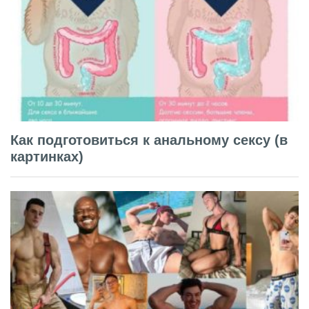
Как подготовиться к анальному сексу (в
картинках)