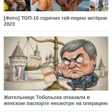
[Фото] ТОП-10 горячих гей-порно актёров
2023
Жительнице Тобольска отказали в
женском паспорте несмотря на операцию