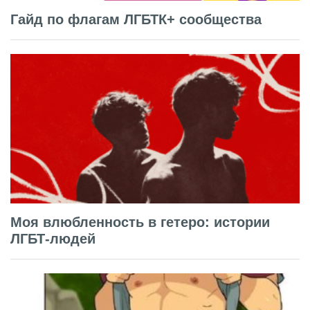
Гайд по флагам ЛГБТК+ сообщества
Моя влюбленность в гетеро: истории
ЛГБТ-людей