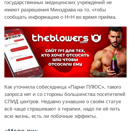
государственных медицинских учреждений не
имеют разрешения Минздрава на то, чтобы
сообщать информацию о Н=Н во время приёма.
Как уточнила собеседница «Парни ПЛЮС», такого
запроса нет и со стороны большинства посетителей
СПИД центров. Недавно узнавшие о своём статуе
всё чаще спрашивают о терапии, надо ли её пить
всю жизнь, есть ли побочные эффекты.