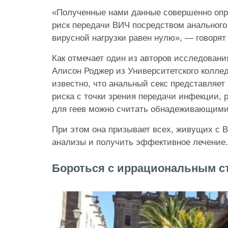
«Полученные нами данные совершенно опр
риск передачи ВИЧ посредством анального
вирусной нагрузки равен нулю», — говорят
Как отмечает один из авторов исследовани
Алисон Роджер из Университетского коллед
известно, что анальный секс представляе
риска с точки зрения передачи инфекции,
для геев можно считать обнадеживающими
При этом она призывает всех, живущих с 
анализы и получить эффективное лечение.
Бороться с иррациональным с