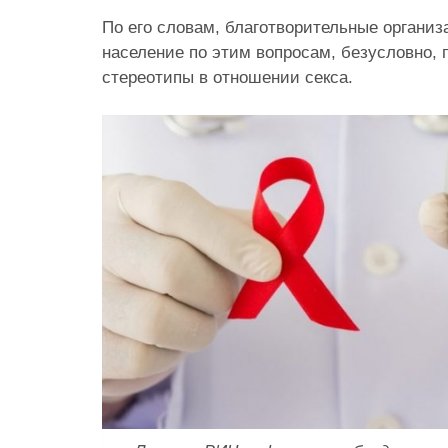
По его словам, благотворительные органи
население по этим вопросам, безусловно,
стереотипы в отношении секса.