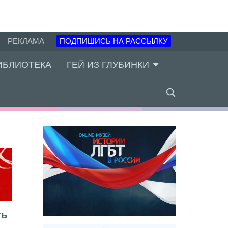
РЕКЛАМА
ПОДПИШИСЬ НА РАССЫЛКУ
ИБЛИОТЕКА
ГЕЙ ИЗ ГЛУБИНКИ
ть