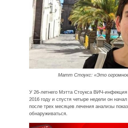
Матт Стоукс: «Это огромное
У 26-летнего Мэтта Стоукса ВИЧ-инфекция
2016 году и спустя четыре недели он начал
после трех месяцев лечения анализы показ
обнаруживаться.