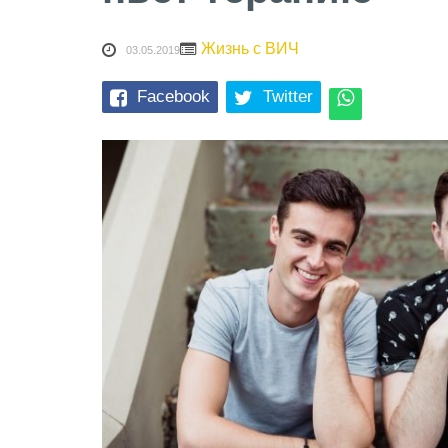
Жизнь с ВИЧ
03.05.2019
Facebook
Twitter