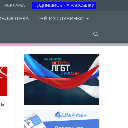
РЕКЛАМА
ПОДПИШИСЬ НА РАССЫЛКУ
ИБЛИОТЕКА
ГЕЙ ИЗ ГЛУБИНКИ
ть