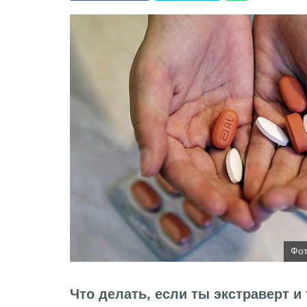
Фот
Что делать, если ты экстраверт и