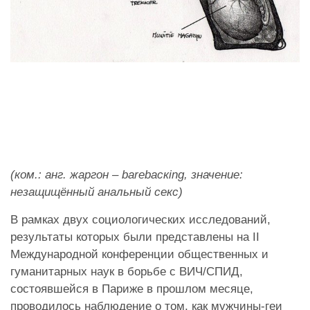
(ком.: анг. жаргон – barebacкing, значение:
незащищённый анальный секс)
В рамках двух социологических исследований,
результаты которых были представлены на II
Международной конференции общественных и
гуманитарных наук в борьбе с ВИЧ/СПИД,
состоявшейся в Париже в прошлом месяце,
проводилось наблюдение о том, как мужчины-геи