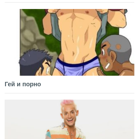
Гей и порно