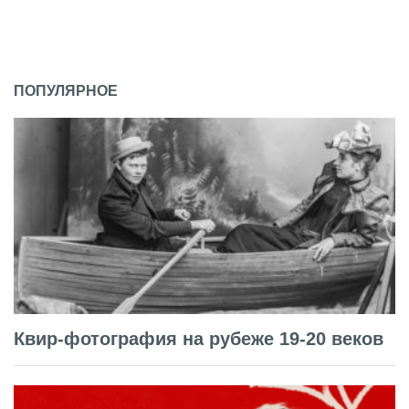
ПОПУЛЯРНОЕ
Квир-фотография на рубеже 19-20 веков