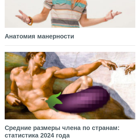
Анатомия манерности
Средние размеры члена по странам:
статистика 2024 года