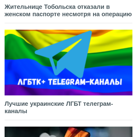
Жительнице Тобольска отказали в
женском паспорте несмотря на операцию
Лучшие украинские ЛГБТ телеграм-
каналы