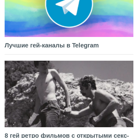
Лучшие гей-каналы в Telegram
8 гей ретро фильмов с открытыми секс-