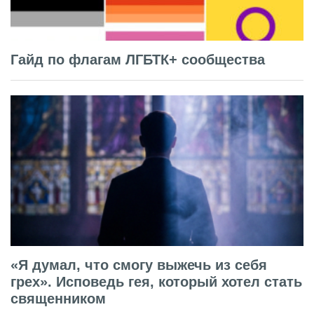
Гайд по флагам ЛГБТК+ сообщества
«Я думал, что смогу выжечь из себя
грех». Исповедь гея, который хотел стать
священником