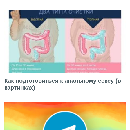
Как подготовиться к анальному сексу (в
картинках)