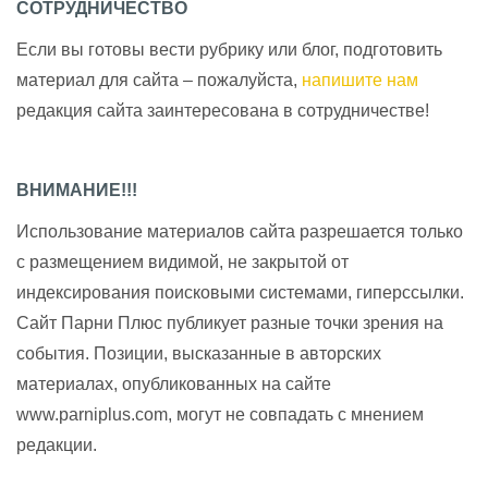
СОТРУДНИЧЕСТВО
Если вы готовы вести рубрику или блог, подготовить
материал для сайта – пожалуйста,
напишите нам
редакция сайта заинтересована в сотрудничестве!
ВНИМАНИЕ!!!
Использование материалов сайта разрешается только
с размещением видимой, не закрытой от
индексирования поисковыми системами, гиперссылки.
Сайт Парни Плюс публикует разные точки зрения на
события. Позиции, высказанные в авторских
материалах, опубликованных на сайте
www.parniplus.com, могут не совпадать с мнением
редакции.