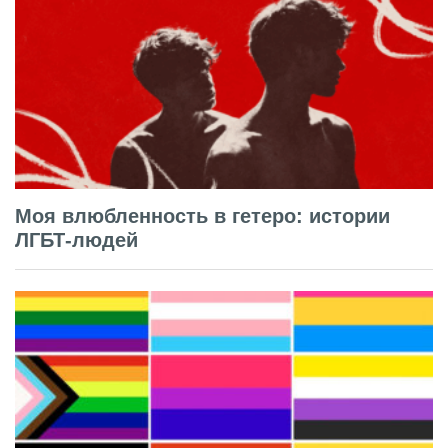
Моя влюбленность в гетеро: истории
ЛГБТ-людей