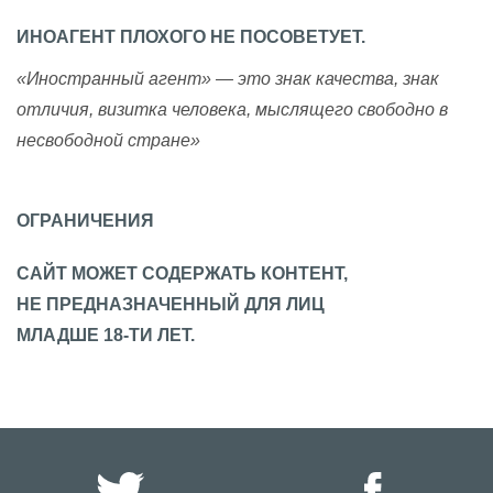
ИНОАГЕНТ ПЛОХОГО НЕ ПОСОВЕТУЕТ.
«Иностранный агент» — это знак качества, знак
отличия, визитка человека, мыслящего свободно в
несвободной стране»
ОГРАНИЧЕНИЯ
САЙТ МОЖЕТ СОДЕРЖАТЬ КОНТЕНТ,
НЕ ПРЕДНАЗНАЧЕННЫЙ ДЛЯ ЛИЦ
МЛАДШЕ 18-ТИ ЛЕТ.