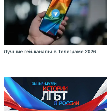
Лучшие гей-каналы в Телеграме 2026