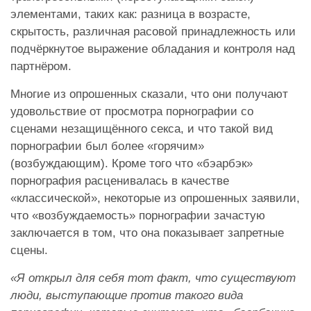
элементами, таких как: разница в возрасте,
скрытость, различная расовой принадлежность или
подчёркнутое выражение обладания и контроля над
партнёром.
Многие из опрошенных сказали, что они получают
удовольствие от просмотра порнографии со
сценами незащищённого секса, и что такой вид
порнографии был более «горячим»
(возбуждающим). Кроме того что «бэарбэк»
порнография расценивалась в качестве
«классической», некоторые из опрошенных заявили,
что «возбуждаемость» порнографии зачастую
заключается в том, что она показывает запретные
сцены.
«Я открыл для себя тот факт, что существуют
люди, выступающие против такого вида