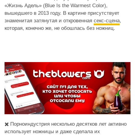
«Жизнь Адель» (Blue Is the Warmest Color),
вышедшего в 2013 году. В картине присутствует
знаменитая затянутая и откровенная
секс-сцена
,
которая, конечно же, не обошлась без ножниц.
✖️ Порноиндустрия несколько десятков лет активно
использует ножницы и даже сделала их