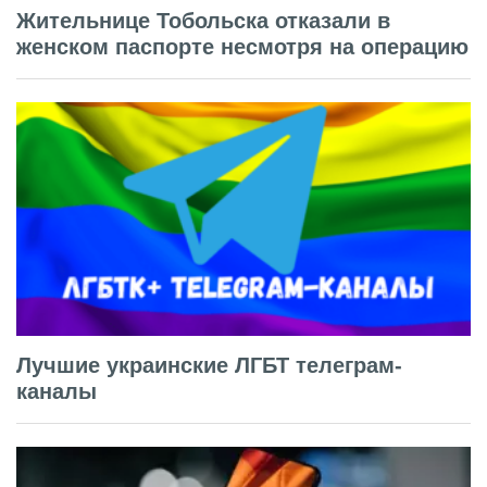
Жительнице Тобольска отказали в
женском паспорте несмотря на операцию
Лучшие украинские ЛГБТ телеграм-
каналы