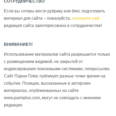
СОТРУДНИЧЕСТВО
Если вы готовы вести рубрику или блог, подготовить
материал для сайта – пожалуйста,
напишите нам
редакция сайта заинтересована в сотрудничестве!
ВНИМАНИЕ!!!
Использование материалов сайта разрешается только
с размещением видимой, не закрытой от
индексирования поисковыми системами, гиперссылки.
Сайт Парни Плюс публикует разные точки зрения на
события. Позиции, высказанные в авторских
материалах, опубликованных на сайте
www.parniplus.com, могут не совпадать с мнением
редакции.