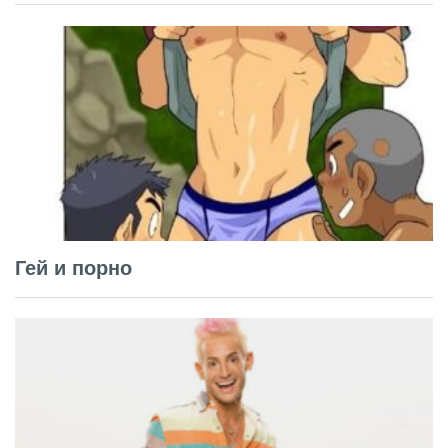
Гей и порно