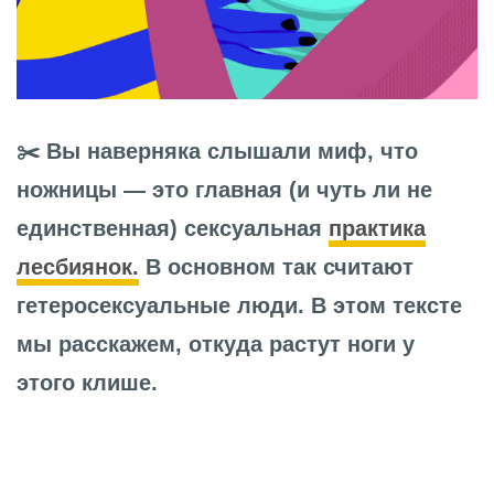
✂️ Вы наверняка слышали миф, что
ножницы — это главная (и чуть ли не
единственная) сексуальная
практика
лесбиянок.
В основном так считают
гетеросексуальные люди. В этом тексте
мы расскажем, откуда растут ноги у
этого клише.