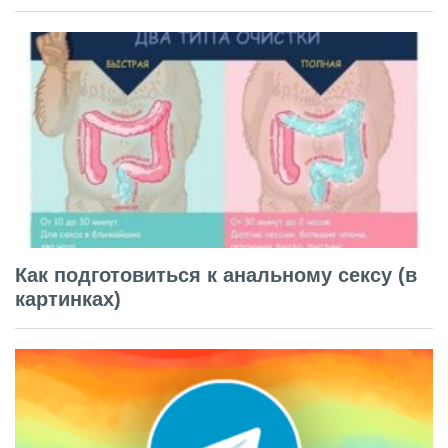
Как подготовиться к анальному сексу (в
картинках)