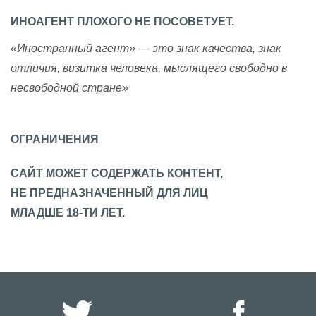
ИНОАГЕНТ ПЛОХОГО НЕ ПОСОВЕТУЕТ.
«Иностранный агент» — это знак качества, знак
отличия, визитка человека, мыслящего свободно в
несвободной стране»
ОГРАНИЧЕНИЯ
САЙТ МОЖЕТ СОДЕРЖАТЬ КОНТЕНТ,
НЕ ПРЕДНАЗНАЧЕННЫЙ ДЛЯ ЛИЦ
МЛАДШЕ 18-ТИ ЛЕТ.