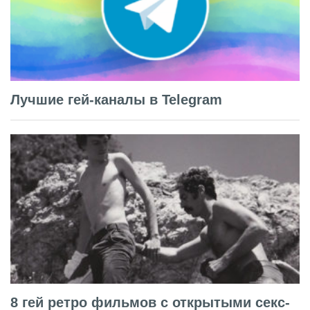
Лучшие гей-каналы в Telegram
8 гей ретро фильмов с открытыми секс-