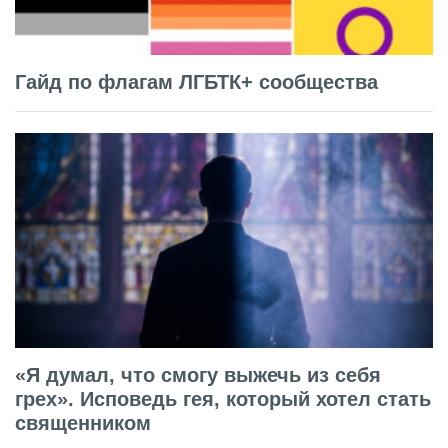
Гайд по флагам ЛГБТК+ сообщества
«Я думал, что смогу выжечь из себя
грех». Исповедь гея, который хотел стать
священником