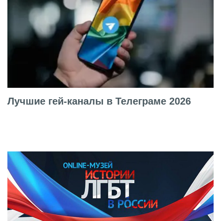
Лучшие гей-каналы в Телеграме 2026