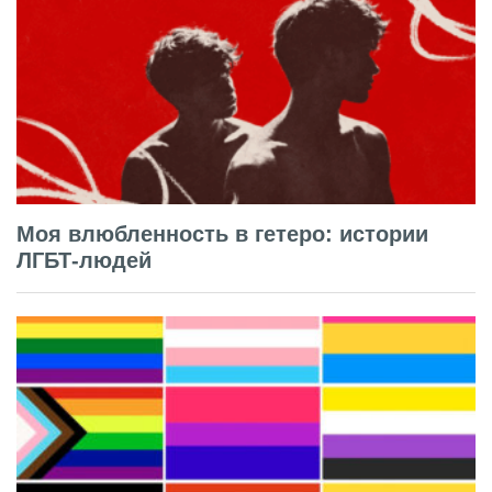
Моя влюбленность в гетеро: истории
ЛГБТ-людей