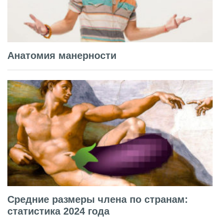
Анатомия манерности
Средние размеры члена по странам:
статистика 2024 года