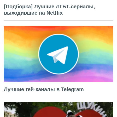
[Подборка] Лучшие ЛГБТ-сериалы,
выходившие на Netflix
Лучшие гей-каналы в Telegram