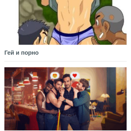
Гей и порно