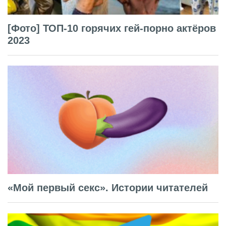
[Фото] ТОП-10 горячих гей-порно актёров
2023
«Мой первый секс». Истории читателей