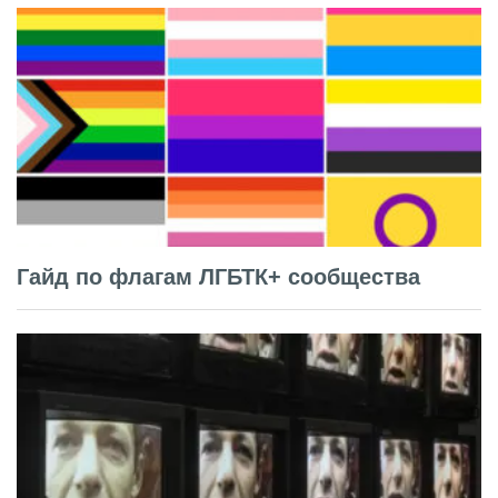
Гайд по флагам ЛГБТК+ сообщества