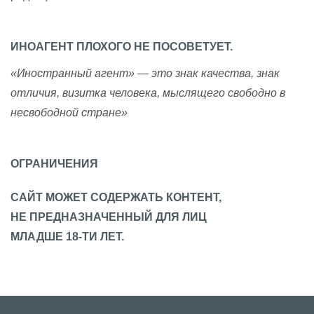
ИНОАГЕНТ ПЛОХОГО НЕ ПОСОВЕТУЕТ.
«Иностранный агент» — это знак качества, знак
отличия, визитка человека, мыслящего свободно в
несвободной стране»
ОГРАНИЧЕНИЯ
САЙТ МОЖЕТ СОДЕРЖАТЬ КОНТЕНТ,
НЕ ПРЕДНАЗНАЧЕННЫЙ ДЛЯ ЛИЦ
МЛАДШЕ 18-ТИ ЛЕТ.