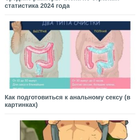
статистика 2024 года
Как подготовиться к анальному сексу (в
картинках)