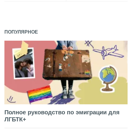
ПОПУЛЯРНОЕ
Полное руководство по эмиграции для
ЛГБТК+