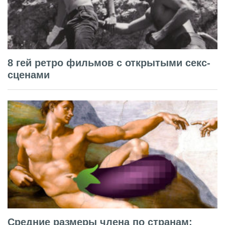
8 гей ретро фильмов с открытыми секс-
сценами
Средние размеры члена по странам: