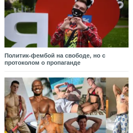
Политик-фембой на свободе, но с
протоколом о пропаганде