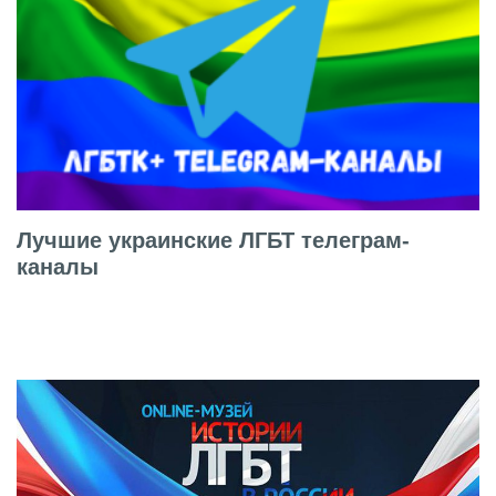
Лучшие украинские ЛГБТ телеграм-
каналы