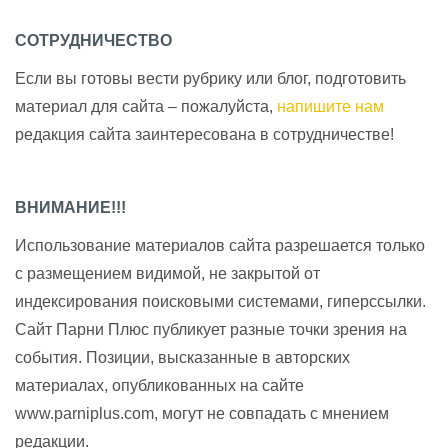
СОТРУДНИЧЕСТВО
Если вы готовы вести рубрику или блог, подготовить
материал для сайта – пожалуйста,
напишите нам
редакция сайта заинтересована в сотрудничестве!
ВНИМАНИЕ!!!
Использование материалов сайта разрешается только
с размещением видимой, не закрытой от
индексирования поисковыми системами, гиперссылки.
Сайт Парни Плюс публикует разные точки зрения на
события. Позиции, высказанные в авторских
материалах, опубликованных на сайте
www.parniplus.com, могут не совпадать с мнением
редакции.