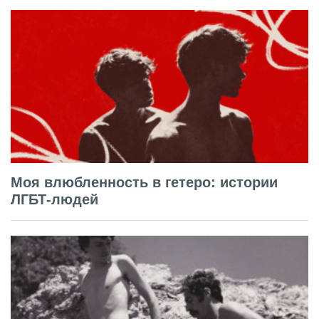
Моя влюбленность в гетеро: истории
ЛГБТ-людей