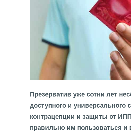
Презерватив уже сотни лет нес
доступного и универсального 
контрацепции и защиты от ИПП
правильно им пользоваться и