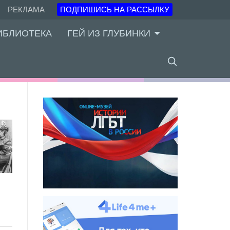
РЕКЛАМА
ПОДПИШИСЬ НА РАССЫЛКУ
ИБЛИОТЕКА
ГЕЙ ИЗ ГЛУБИНКИ