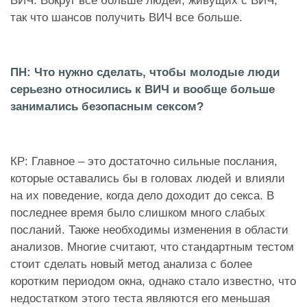
ВИЧ. Вокруг все больше людей, живущих с ВИЧ,
так что шансов получить ВИЧ все больше.
ПН: Что нужно сделать, чтобы молодые люди
серьезно относились к ВИЧ и вообще больше
занимались безопасным сексом?
КР: Главное – это достаточно сильные послания,
которые оставались бы в головах людей и влияли
на их поведение, когда дело доходит до секса. В
последнее время было слишком много слабых
посланий. Также необходимы изменения в области
анализов. Многие считают, что стандартным тестом
стоит сделать новый метод анализа с более
коротким периодом окна, однако стало известно, что
недостатком этого теста являются его меньшая