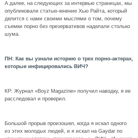
А далее, на следующих за интервью страницах, мы
опубликовали статью-мнение Хью Райта, который
делится с нами своими мыслями о том, почему
съемки порно без презервативов наделали столько
шума.
ПН: Как вы узнали историю о трех порно-актерах,
которые инфицировались ВИЧ?
КР: Журнал «Boyz Magazine» получил наводку, я ее
расследовал и проверил.
Большой прорыв произошел, когда я искал одного
из этих молодых людей, и я искал на Gaydar по