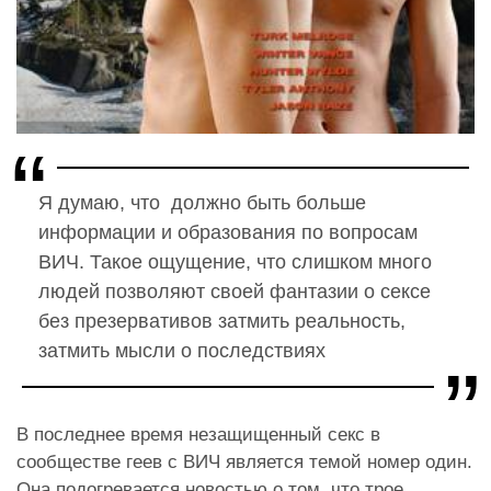
Я думаю, что должно быть больше
информации и образования по вопросам
ВИЧ. Такое ощущение, что слишком много
людей позволяют своей фантазии о сексе
без презервативов затмить реальность,
затмить мысли о последствиях
В последнее время незащищенный секс в
сообществе геев с ВИЧ является темой номер один.
Она подогревается новостью о том, что трое