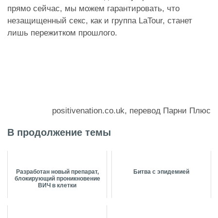
прямо сейчас, мы можем гарантировать, что
незащищенный секс, как и группа LaTour, станет
лишь пережитком прошлого.
positivenation.co.uk, перевод Парни Плюс
В продолжение темы
Разработан новый препарат,
Битва с эпидемией
блокирующий проникновение
ВИЧ в клетки