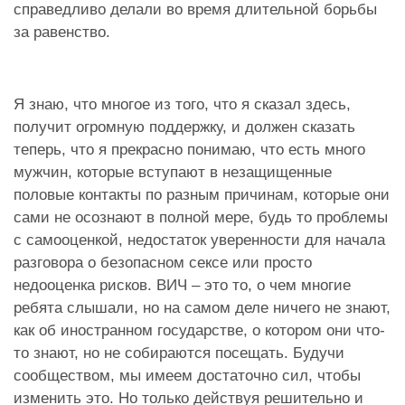
справедливо делали во время длительной борьбы
за равенство.
Я знаю, что многое из того, что я сказал здесь,
получит огромную поддержку, и должен сказать
теперь, что я прекрасно понимаю, что есть много
мужчин, которые вступают в незащищенные
половые контакты по разным причинам, которые они
сами не осознают в полной мере, будь то проблемы
с самооценкой, недостаток уверенности для начала
разговора о безопасном сексе или просто
недооценка рисков. ВИЧ – это то, о чем многие
ребята слышали, но на самом деле ничего не знают,
как об иностранном государстве, о котором они что-
то знают, но не собираются посещать. Будучи
сообществом, мы имеем достаточно сил, чтобы
изменить это. Но только действуя решительно и