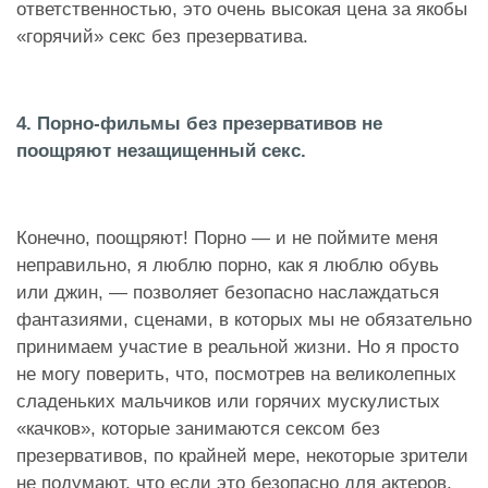
ответственностью, это очень высокая цена за якобы
«горячий» секс без презерватива.
4. Порно-фильмы без презервативов не
поощряют незащищенный секс.
Конечно, поощряют! Порно — и не поймите меня
неправильно, я люблю порно, как я люблю обувь
или джин, — позволяет безопасно наслаждаться
фантазиями, сценами, в которых мы не обязательно
принимаем участие в реальной жизни. Но я просто
не могу поверить, что, посмотрев на великолепных
сладеньких мальчиков или горячих мускулистых
«качков», которые занимаются сексом без
презервативов, по крайней мере, некоторые зрители
не подумают, что если это безопасно для актеров,