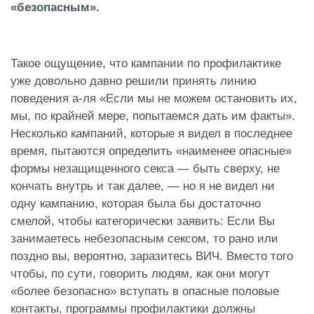
«безопасным».
Такое ощущение, что кампании по профилактике
уже довольно давно решили принять линию
поведения а-ля «Если мы не можем остановить их,
мы, по крайней мере, попытаемся дать им факты».
Несколько кампаний, которые я видел в последнее
время, пытаются определить «наименее опасные»
формы незащищенного секса — быть сверху, не
кончать внутрь и так далее, — но я не видел ни
одну кампанию, которая была бы достаточно
смелой, чтобы категорически заявить: Если Вы
занимаетесь небезопасным сексом, то рано или
поздно вы, вероятно, заразитесь ВИЧ. Вместо того
чтобы, по сути, говорить людям, как они могут
«более безопасно» вступать в опасные половые
контакты, программы профилактики должны