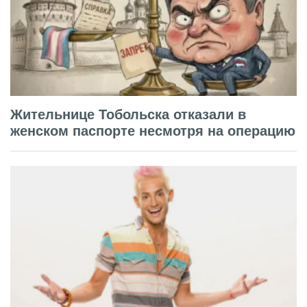
Жительнице Тобольска отказали в
женском паспорте несмотря на операцию