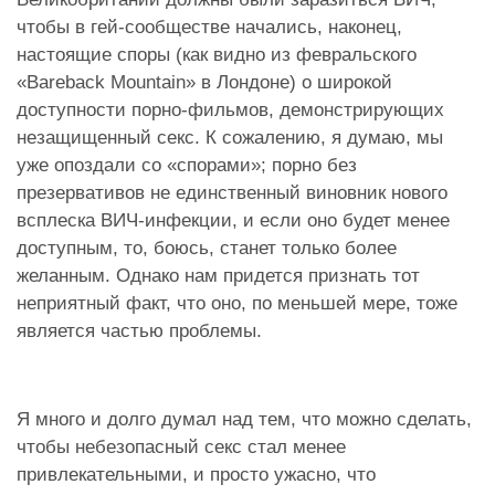
чтобы в гей-сообществе начались, наконец,
настоящие споры (как видно из февральского
«Bareback Mountain» в Лондоне) о широкой
доступности порно-фильмов, демонстрирующих
незащищенный секс. К сожалению, я думаю, мы
уже опоздали со «спорами»; порно без
презервативов не единственный виновник нового
всплеска ВИЧ-инфекции, и если оно будет менее
доступным, то, боюсь, станет только более
желанным. Однако нам придется признать тот
неприятный факт, что оно, по меньшей мере, тоже
является частью проблемы.
Я много и долго думал над тем, что можно сделать,
чтобы небезопасный секс стал менее
привлекательными, и просто ужасно, что