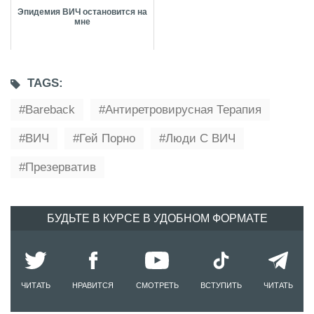
Эпидемия ВИЧ остановится на
мне
TAGS:
Bareback
Антиретровирусная Терапия
ВИЧ
Гей Порно
Люди С ВИЧ
Презерватив
БУДЬТЕ В КУРСЕ В УДОБНОМ ФОРМАТЕ
ЧИТАТЬ
НРАВИТСЯ
СМОТРЕТЬ
ВСТУПИТЬ
ЧИТАТЬ