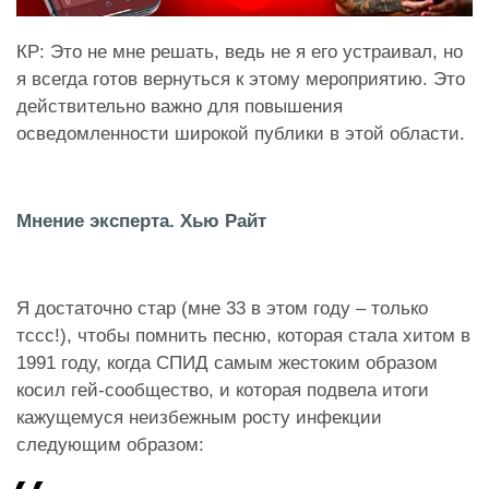
КР: Это не мне решать, ведь не я его устраивал, но
я всегда готов вернуться к этому мероприятию. Это
действительно важно для повышения
осведомленности широкой публики в этой области.
Мнение эксперта. Хью Райт
Я достаточно стар (мне 33 в этом году – только
тссс!), чтобы помнить песню, которая стала хитом в
1991 году, когда СПИД самым жестоким образом
косил гей-сообщество, и которая подвела итоги
кажущемуся неизбежным росту инфекции
следующим образом: