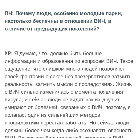
ПН: Почему люди, особенно молодые парни,
настолько беспечны в отношении ВИЧ, в
отличие от предыдущих поколений?
КР: Я думаю, что должно быть больше
информации и образования по вопросам ВИЧ. Такое
ощущение, что слишком много людей позволяют
своей фантазии о сексе без презервативов затмить
реальность, затмить мысли о последствиях. Жизнь
с ВИЧ сильно изменилась с момента появления
вируса, и сейчас люди не видят, как их друзья
умирают от болезней, связанных с ВИЧ, поэтому, я
полагаю, один из сильнейших методов
профилактики перестал работать. Но сейчас люди
должны более чем когда-либо осознавать опасность