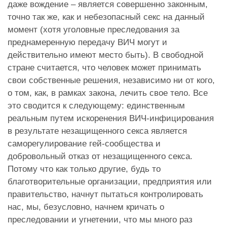
даже вождение – является совершенно законным,
точно так же, как и небезопасный секс на данный
момент (хотя уголовные преследования за
преднамеренную передачу ВИЧ могут и
действительно имеют место быть). В свободной
стране считается, что человек может принимать
свои собственные решения, независимо ни от кого,
о том, как, в рамках закона, лечить свое тело. Все
это сводится к следующему: единственным
реальным путем искоренения ВИЧ-инфицирования
в результате незащищенного секса является
саморегулирование гей-сообщества и
добровольный отказ от незащищенного секса.
Потому что как только другие, будь то
благотворительные организации, предприятия или
правительство, начнут пытаться контролировать
нас, мы, безусловно, начнем кричать о
преследовании и угнетении, что мы много раз