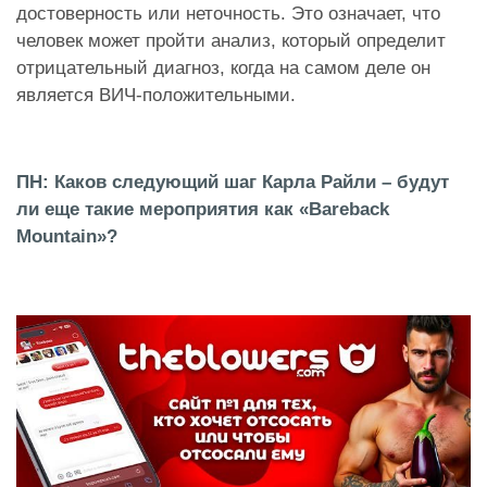
достоверность или неточность. Это означает, что
человек может пройти анализ, который определит
отрицательный диагноз, когда на самом деле он
является ВИЧ-положительными.
ПН: Каков следующий шаг Карла Райли – будут
ли еще такие мероприятия как «Bareback
Mountain»?