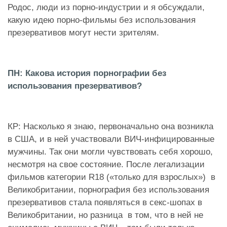
Родос, люди из порно-индустрии и я обсуждали,
какую идею порно-фильмы без использования
презервативов могут нести зрителям.
ПН: Какова история порнографии без
использования презервативов?
КР: Насколько я знаю, первоначально она возникла
в США, и в ней участвовали ВИЧ-инфицированные
мужчины. Так они могли чувствовать себя хорошо,
несмотря на свое состояние. После легализации
фильмов категории R18 («только для взрослых») в
Великобритании, порнография без использования
презервативов стала появляться в секс-шопах в
Великобритании, но разница в том, что в ней не