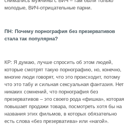
снимались мужчины с ВИЧ – там были только
молодые, ВИЧ-отрицательные парни.
ПН: Почему порнография без презервативов
стала так популярна?
КР: Я думаю, лучше спросить об этом людей,
которые смотрят такую порнографию, но, конечно,
многие люди говорят, что это происходит, потому
что это табу и сильная сексуальная фантазия. Нет
никаких сомнений, что порнография без
презервативов – это своего рода «фишка», которая
повышает продажи товара, посмотреть хотя бы на
названия этих фильмов, в которых обязательно
есть слова «без презерватива» или «нагой».