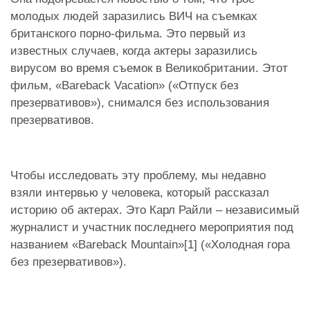
молодых людей заразились ВИЧ на съемках
британского порно-фильма. Это первый из
известных случаев, когда актеры заразились
вирусом во время съемок в Великобритании. Этот
фильм, «Bareback Vacation» («Отпуск без
презервативов»), снимался без использования
презервативов.
Чтобы исследовать эту проблему, мы недавно
взяли интервью у человека, который рассказал
историю об актерах. Это Карл Райли – независимый
журналист и участник последнего мероприятия под
названием «Bareback Mountain»[1] («Холодная гора
без презервативов»).