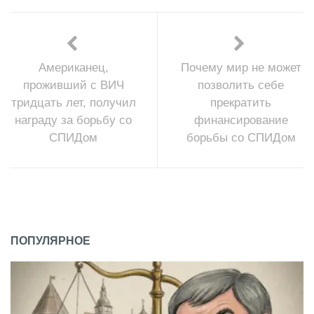
Американец,
Почему мир не может
проживший с ВИЧ
позволить себе
тридцать лет, получил
прекратить
награду за борьбу со
финансирование
СПИДом
борьбы со СПИДом
ПОПУЛЯРНОЕ