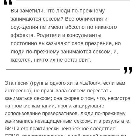
Вы заметили, что люди по-прежнему
занимаются сексом? Все обличения и
осуждения не имеют абсолютно никакого
эффекта. Родители и консультанты
постоянно выказывают свое презрение, но
люди по-прежнему занимаются сексом, и,
кажется, ничто их не остановит.
Эта песня (группы одного хита «LaTour», если вам
интересно), не призывала совсем перестать
заниматься сексом; она скорее о том, что, несмотря
на громкие кампании, пропагандирующие
использование презервативов, люди по-прежнему
занимались незащищенным сексом, и в результате,
ВИЧ и его практически неизбежное следствие,