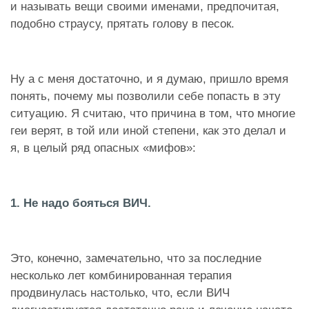
и называть вещи своими именами, предпочитая,
подобно страусу, прятать голову в песок.
Ну а с меня достаточно, и я думаю, пришло время
понять, почему мы позволили себе попасть в эту
ситуацию. Я считаю, что причина в том, что многие
геи верят, в той или иной степени, как это делал и
я, в целый ряд опасных «мифов»:
1. Не надо бояться ВИЧ.
Это, конечно, замечательно, что за последние
несколько лет комбинированная терапия
продвинулась настолько, что, если ВИЧ