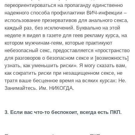
переориентироваться на пропаганду единственно
надежного способа профилактики ВИЧ-инфекции –
использование презервативов для анального секса,
каждый раз, без исключений. Буквально на этой
неделе я видел в газете для геев рекламу курса, на
котором мужчинам-геям, которые практикуют
небезопасный секс, предоставляется «пространство
для разговоров о безопасном сексе и [возможность]
узнать, как уменьшить риски». Я могу сказать вам,
как сократить риски при незащищенном сексе, не
тратя ваше бесценное время на всяких курсах: Не.
Занимайтесь. Им. НИКОГДА.
3. Если вас что-то беспокоит, всегда есть ПКП.