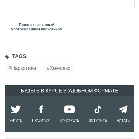
Психоз вызванный
употреблением наркотиков
TAGS:
Наркотики
Химсекс
БУДЬТЕ В КУРСЕ В УДОБНОМ ФОРМАТЕ
ЧИТАТЬ
НРАВИТСЯ
СМОТРЕТЬ
ВСТУПИТЬ
ЧИТАТЬ