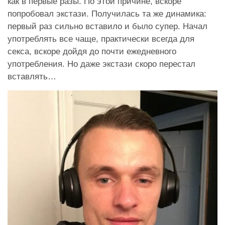
как в первые разы. По этой причине, вскоре
попробовал экстази. Получилась та же динамика:
первый раз сильно вставило и было супер. Начал
употреблять все чаще, практически всегда для
секса, вскоре дойдя до почти ежедневного
употребления. Но даже экстази скоро перестал
вставлять…