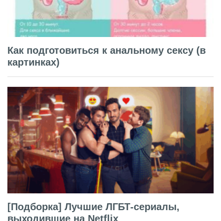
Как подготовиться к анальному сексу (в
картинках)
[Подборка] Лучшие ЛГБТ-сериалы,
выходившие на Netflix