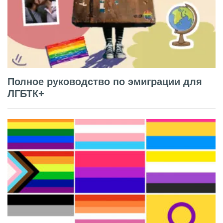
Полное руководство по эмиграции для
ЛГБТК+