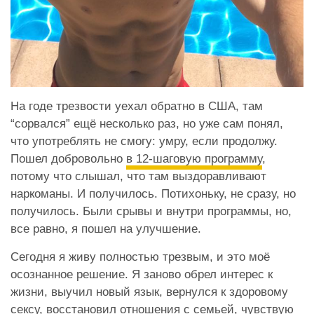
На годе трезвости уехал обратно в США, там
“сорвался” ещё несколько раз, но уже сам понял,
что употреблять не смогу: умру, если продолжу.
Пошел добровольно
в 12-шаговую программу
,
потому что слышал, что там выздоравливают
наркоманы. И получилось. Потихоньку, не сразу, но
получилось. Были срывы и внутри программы, но,
все равно, я пошел на улучшение.
Сегодня я живу полностью трезвым, и это моё
осознанное решение. Я заново обрел интерес к
жизни, выучил новый язык, вернулся к здоровому
сексу, восстановил отношения с семьей, чувствую