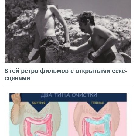
8 гей ретро фильмов с открытыми секс-
сценами