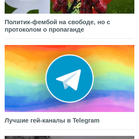
Политик-фембой на свободе, но с
протоколом о пропаганде
Лучшие гей-каналы в Telegram