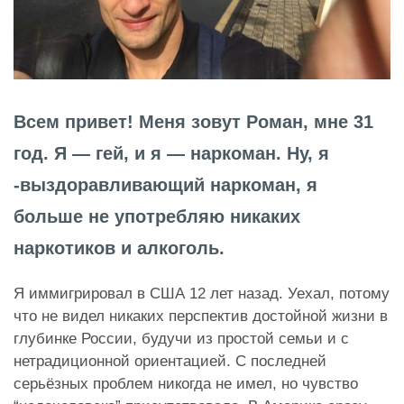
Всем привет! Меня зовут Роман, мне 31
год. Я — гей, и я — наркоман. Ну, я
-выздоравливающий наркоман, я
больше не употребляю никаких
наркотиков и алкоголь.
Я иммигрировал в США 12 лет назад. Уехал, потому
что не видел никаких перспектив достойной жизни в
глубинке России, будучи из простой семьи и с
нетрадиционной ориентацией. С последней
серьёзных проблем никогда не имел, но чувство