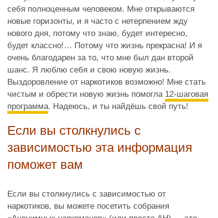
себя полноценным человеком. Мне открываются
новые горизонты, и я часто с нетерпением жду
нового дня, потому что знаю, будет интересно,
будет классно!… Потому что жизнь прекрасна! И я
очень благодарен за то, что мне был дан второй
шанс. Я люблю себя и свою новую жизнь.
Выздоровление от наркотиков возможно! Мне стать
чистым и обрести новую жизнь помогла
12-шаговая
программа
. Надеюсь, и ты найдёшь свой путь!
Если вы столкнулись с
зависимостью эта информация
поможет вам
Если вы столкнулись с зависимостью от
наркотиков, вы можете посетить собрания