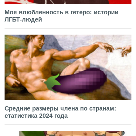
Моя влюбленность в гетеро: истории
ЛГБТ-людей
Средние размеры члена по странам:
статистика 2024 года