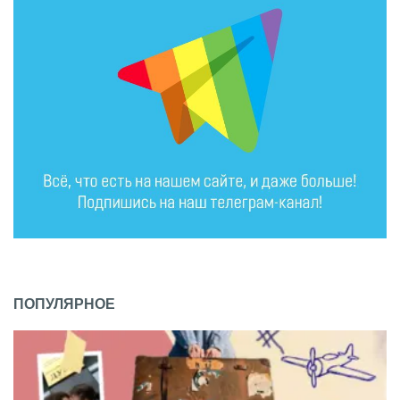
ПОПУЛЯРНОЕ