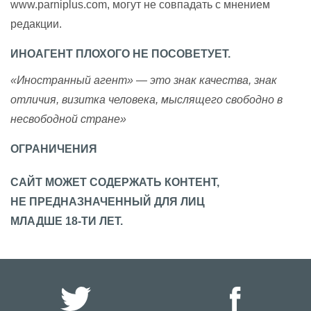
www.parniplus.com, могут не совпадать с мнением
редакции.
ИНОАГЕНТ ПЛОХОГО НЕ ПОСОВЕТУЕТ.
«Иностранный агент» — это знак качества, знак
отличия, визитка человека, мыслящего свободно в
несвободной стране»
ОГРАНИЧЕНИЯ
САЙТ МОЖЕТ СОДЕРЖАТЬ КОНТЕНТ,
НЕ ПРЕДНАЗНАЧЕННЫЙ ДЛЯ ЛИЦ
МЛАДШЕ 18-ТИ ЛЕТ.