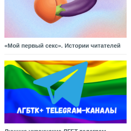
«Мой первый секс». Истории читателей