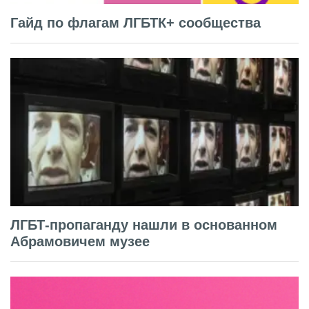
Гайд по флагам ЛГБТК+ сообщества
ЛГБТ-пропаганду нашли в основанном
Абрамовичем музее