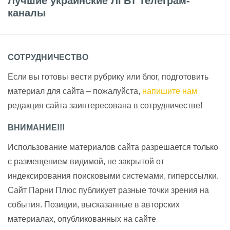
Лучшие украинские ЛГБТ телеграм-
каналы
СОТРУДНИЧЕСТВО
Если вы готовы вести рубрику или блог, подготовить
материал для сайта – пожалуйста,
напишите нам
редакция сайта заинтересована в сотрудничестве!
ВНИМАНИЕ!!!
Использование материалов сайта разрешается только
с размещением видимой, не закрытой от
индексирования поисковыми системами, гиперссылки.
Сайт Парни Плюс публикует разные точки зрения на
события. Позиции, высказанные в авторских
материалах, опубликованных на сайте