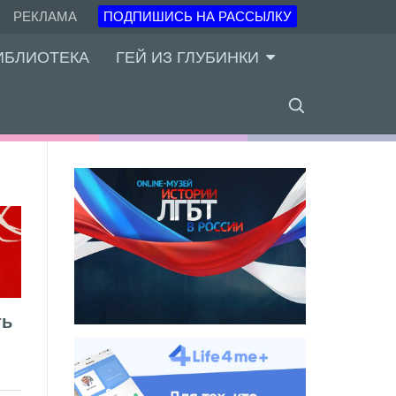
РЕКЛАМА
ПОДПИШИСЬ НА РАССЫЛКУ
ИБЛИОТЕКА
ГЕЙ ИЗ ГЛУБИНКИ
ть