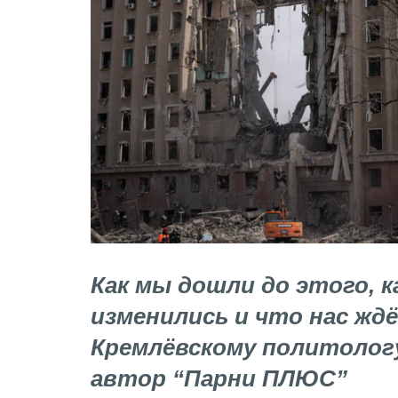
Как мы дошли до этого, к
изменились и что нас жд
Кремлёвскому политолог
автор “Парни ПЛЮС”