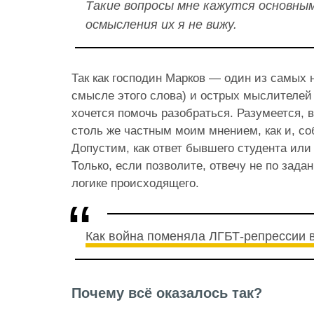
Такие вопросы мне кажутся основны
осмысления их я не вижу.
Так как господин Марков — один из самых
смысле этого слова) и острых мыслителей
хочется помочь разобраться. Разумеется, в
столь же частным моим мнением, как и, со
Допустим, как ответ бывшего студента или
Только, если позволите, отвечу не по задан
логике происходящего.
Как война поменяла ЛГБТ-репрессии в
Почему всё оказалось так?