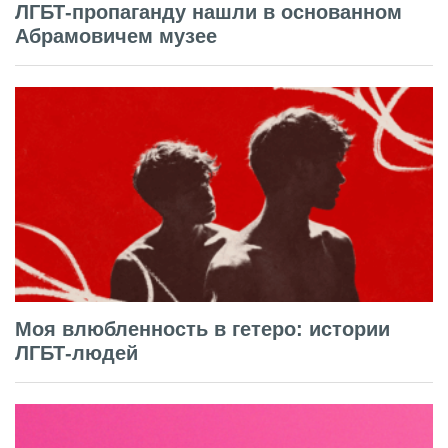
ЛГБТ-пропаганду нашли в основанном
Абрамовичем музее
Моя влюбленность в гетеро: истории
ЛГБТ-людей