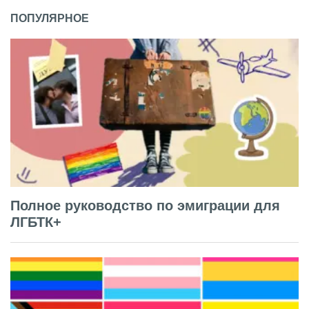
ПОПУЛЯРНОЕ
Полное руководство по эмиграции для
ЛГБТК+