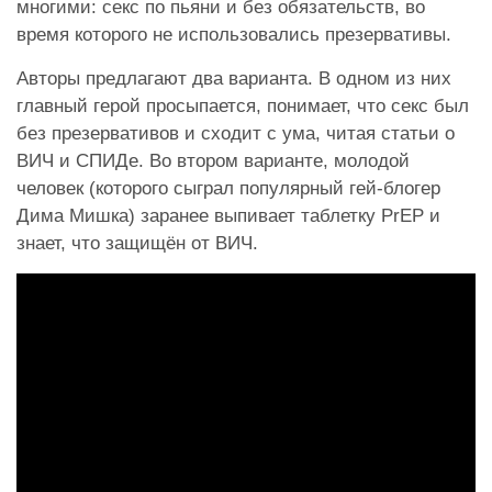
многими: секс по пьяни и без обязательств, во
время которого не использовались презервативы.
Авторы предлагают два варианта. В одном из них
главный герой просыпается, понимает, что секс был
без презервативов и сходит с ума, читая статьи о
ВИЧ и СПИДе. Во втором варианте, молодой
человек (которого сыграл популярный гей-блогер
Дима Мишка) заранее выпивает таблетку PrEP и
знает, что защищён от ВИЧ.