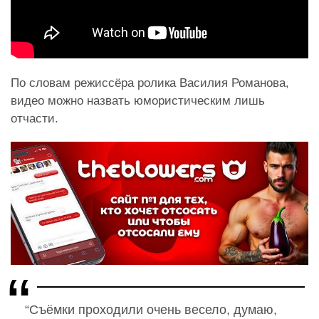
По словам режиссёра ролика Василия Романова,
видео можно назвать юмористическим лишь
отчасти.
“Съёмки проходили очень весело, думаю,