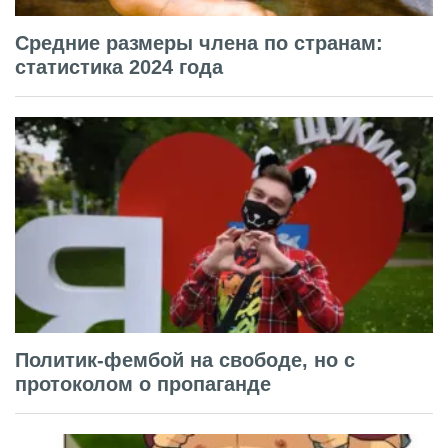
Средние размеры члена по странам:
статистика 2024 года
Политик-фембой на свободе, но с
протоколом о пропаганде