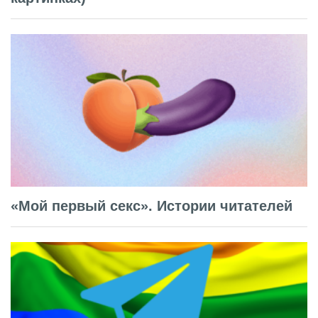
«Мой первый секс». Истории читателей