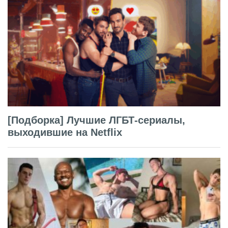
[Подборка] Лучшие ЛГБТ-сериалы,
выходившие на Netflix