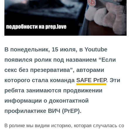
В понедельник, 15 июля, в Youtube
появился ролик под названием “Если
секс без презерватива”, авторами
которого стала команда
SAFE PrEP
. Эти
ребята занимаются продвижении
информации о доконтактной
профилактике ВИЧ (PrEP).
В ролике мы видим историю, которая случалась со