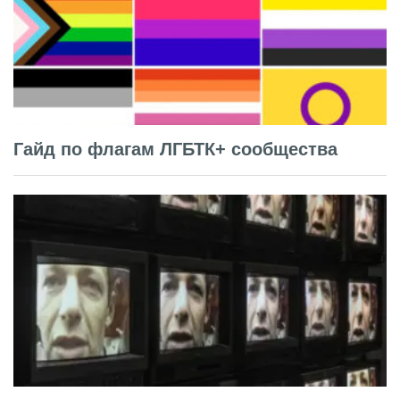
Гайд по флагам ЛГБТК+ сообщества