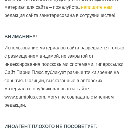
материал для сайта – пожалуйста,
напишите нам
редакция сайта заинтересована в сотрудничестве!
ВНИМАНИЕ!!!
Использование материалов сайта разрешается только
с размещением видимой, не закрытой от
индексирования поисковыми системами, гиперссылки.
Сайт Парни Плюс публикует разные точки зрения на
события. Позиции, высказанные в авторских
материалах, опубликованных на сайте
www.parniplus.com, могут не совпадать с мнением
редакции.
ИНОАГЕНТ ПЛОХОГО НЕ ПОСОВЕТУЕТ.