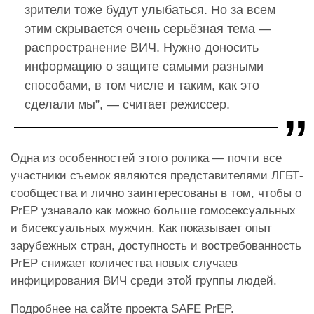
зрители тоже будут улыбаться. Но за всем
этим скрывается очень серьёзная тема —
распространение ВИЧ. Нужно доносить
информацию о защите самыми разными
способами, в том числе и таким, как это
сделали мы”, — считает режиссер.
Одна из особенностей этого ролика — почти все
участники съемок являются представителями ЛГБТ-
сообщества и лично заинтересованы в том, чтобы о
PrEP узнавало как можно больше гомосексуальных
и бисексуальных мужчин. Как показывает опыт
зарубежных стран, доступность и востребованность
PrEP снижает количества новых случаев
инфицирования ВИЧ среди этой группы людей.
Подробнее на сайте проекта
SAFE PrEP
.