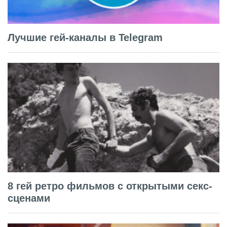
Лучшие гей-каналы в Telegram
8 гей ретро фильмов с открытыми секс-
сценами