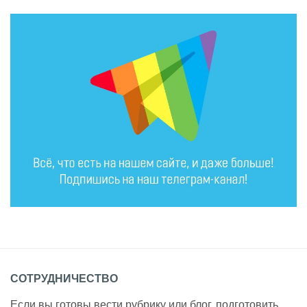
СОТРУДНИЧЕСТВО
Если вы готовы вести рубрику или блог, подготовить