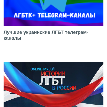
Лучшие украинские ЛГБТ телеграм-
каналы