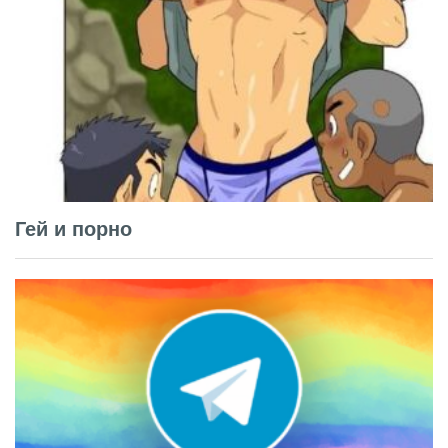
Гей и порно