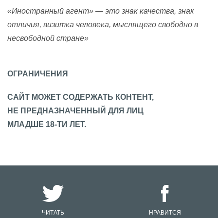
«Иностранный агент» — это знак качества, знак
отличия, визитка человека, мыслящего свободно в
несвободной стране»
ОГРАНИЧЕНИЯ
САЙТ МОЖЕТ СОДЕРЖАТЬ КОНТЕНТ,
НЕ ПРЕДНАЗНАЧЕННЫЙ ДЛЯ ЛИЦ
МЛАДШЕ 18-ТИ ЛЕТ.
ЧИТАТЬ
НРАВИТСЯ