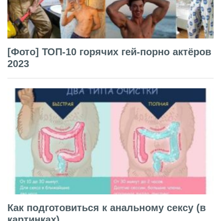
[Фото] ТОП-10 горячих гей-порно актёров
2023
Как подготовиться к анальному сексу (в
картинках)