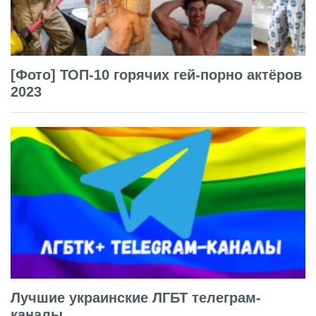
[Фото] ТОП-10 горячих гей-порно актёров
2023
Лучшие украинские ЛГБТ телеграм-
каналы