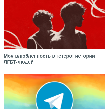
Моя влюбленность в гетеро: истории
ЛГБТ-людей