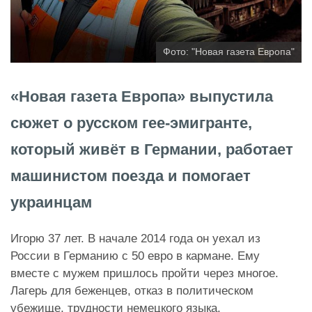
Фото: "Новая газета Европа"
«Новая газета Европа» выпустила
сюжет о русском гее-эмигранте,
который живёт в Германии, работает
машинистом поезда и помогает
украинцам
Игорю 37 лет. В начале 2014 года он уехал из
России в Германию с 50 евро в кармане. Ему
вместе с мужем пришлось пройти через многое.
Лагерь для беженцев, отказ в политическом
убежище, трудности немецкого языка,