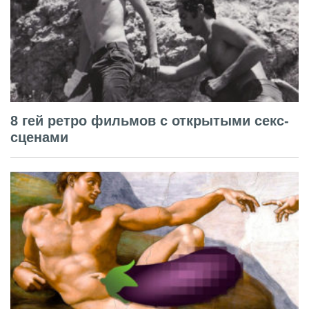
8 гей ретро фильмов с открытыми секс-
сценами