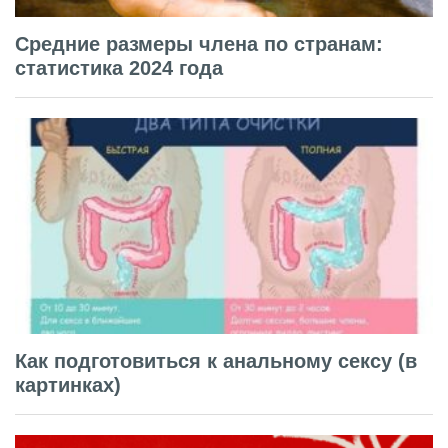
Средние размеры члена по странам:
статистика 2024 года
Как подготовиться к анальному сексу (в
картинках)