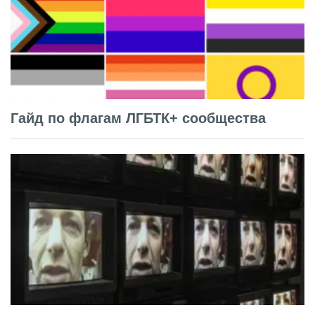
Гайд по флагам ЛГБТК+ сообщества