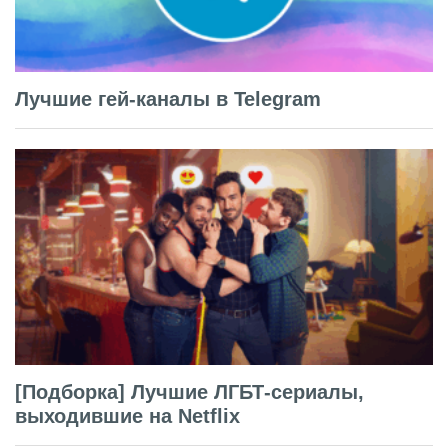
Лучшие гей-каналы в Telegram
[Подборка] Лучшие ЛГБТ-сериалы,
выходившие на Netflix