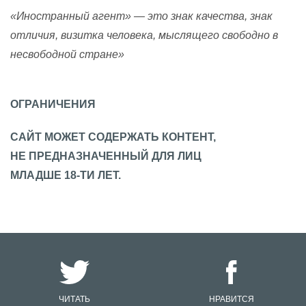
«Иностранный агент» — это знак качества, знак
отличия, визитка человека, мыслящего свободно в
несвободной стране»
ОГРАНИЧЕНИЯ
САЙТ МОЖЕТ СОДЕРЖАТЬ КОНТЕНТ,
НЕ ПРЕДНАЗНАЧЕННЫЙ ДЛЯ ЛИЦ
МЛАДШЕ 18-ТИ ЛЕТ.
ЧИТАТЬ
НРАВИТСЯ