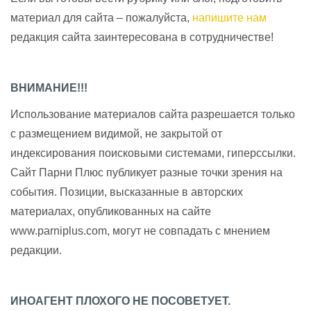
материал для сайта – пожалуйста,
напишите нам
редакция сайта заинтересована в сотрудничестве!
ВНИМАНИЕ!!!
Использование материалов сайта разрешается только
с размещением видимой, не закрытой от
индексирования поисковыми системами, гиперссылки.
Сайт Парни Плюс публикует разные точки зрения на
события. Позиции, высказанные в авторских
материалах, опубликованных на сайте
www.parniplus.com, могут не совпадать с мнением
редакции.
ИНОАГЕНТ ПЛОХОГО НЕ ПОСОВЕТУЕТ.