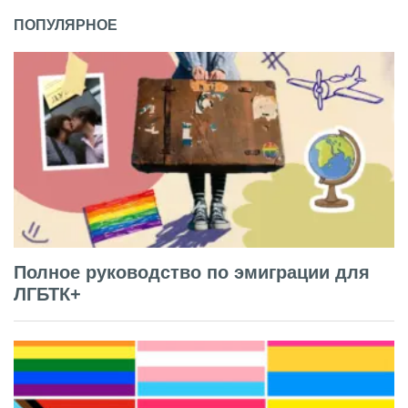
ПОПУЛЯРНОЕ
Полное руководство по эмиграции для
ЛГБТК+