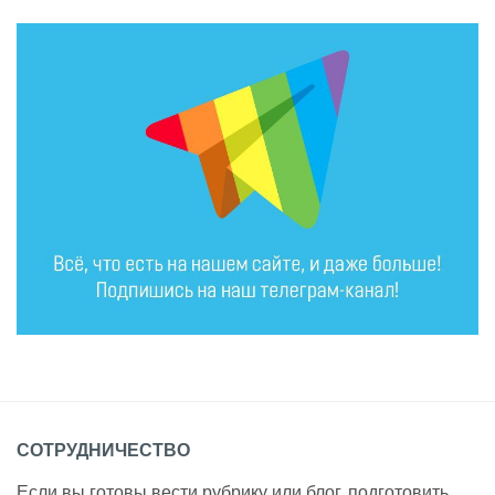
СОТРУДНИЧЕСТВО
Если вы готовы вести рубрику или блог, подготовить