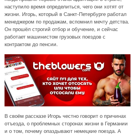
наступило время определиться, чего они хотят от
жизни. Игорь, который в Санкт-Петербурге работал
менеджером по продажам, вспомнил мечту детства.
Он прошёл строгий отбор и обучение, и сейчас
работает машинистом грузовых поездов с
контрактом до пенсии.
В своём рассказе Игорь честно говорит о причинах
отъезда, о проблемных сторонах жизни в Германии
и о том, почему опаздывают немецкие поезда. А