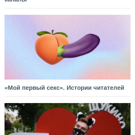
«Мой первый секс». Истории читателей