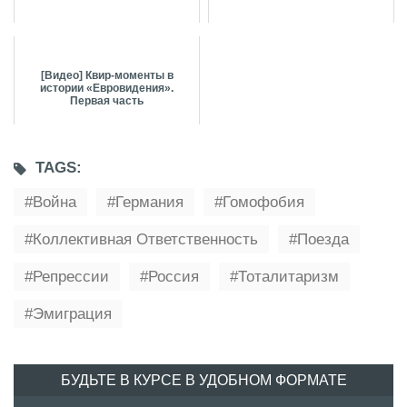
[Видео] Квир-моменты в
истории «Евровидения».
Первая часть
TAGS:
Война
Германия
Гомофобия
Коллективная Ответственность
Поезда
Репрессии
Россия
Тоталитаризм
Эмиграция
БУДЬТЕ В КУРСЕ В УДОБНОМ ФОРМАТЕ