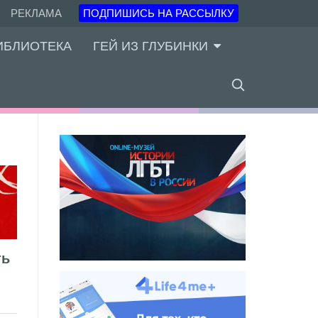
РЕКЛАМА
ПОДПИШИСЬ НА РАССЫЛКУ
ИБЛИОТЕКА
ГЕЙ ИЗ ГЛУБИНКИ
ть