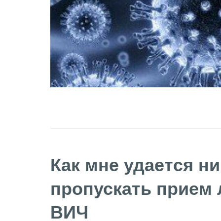
Как мне удается ни
пропускать прием 
ВИЧ