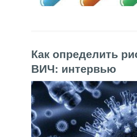
Как определить ри
ВИЧ: интервью