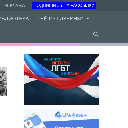
РЕКЛАМА
ПОДПИШИСЬ НА РАССЫЛКУ
ИБЛИОТЕКА
ГЕЙ ИЗ ГЛУБИНКИ