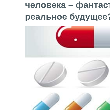
человека – фантас
реальное будущее