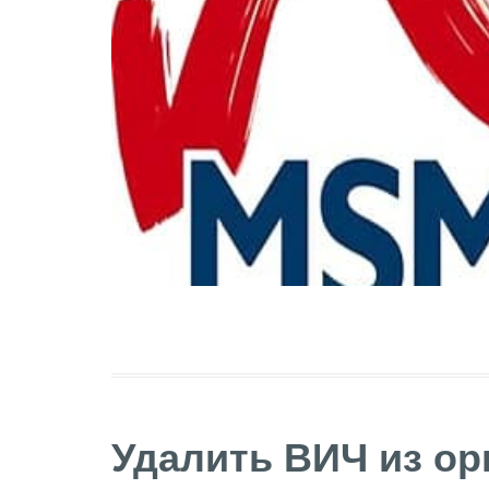
Удалить ВИЧ из ор