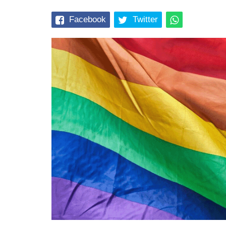
Facebook
Twitter