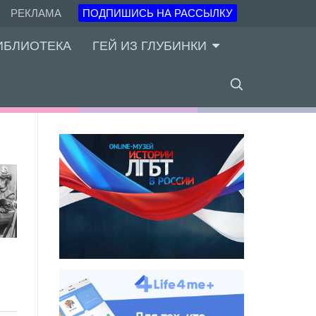
РЕКЛАМА
ПОДПИШИСЬ НА РАССЫЛКУ
ИБЛИОТЕКА
ГЕЙ ИЗ ГЛУБИНКИ