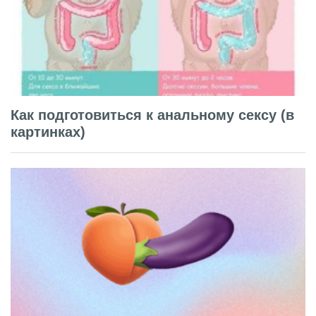
Как подготовиться к анальному сексу (в
картинках)