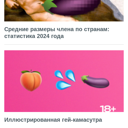
Средние размеры члена по странам:
статистика 2024 года
Иллюстрированная гей-камасутра