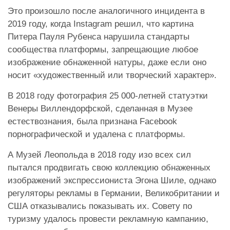
Это произошло после аналогичного инцидента в
2019 году, когда Instagram решил, что картина
Питера Пауля Рубенса нарушила стандарты
сообщества платформы, запрещающие любое
изображение обнаженной натуры, даже если оно
носит «художественный или творческий характер».
В 2018 году фотография 25 000-летней статуэтки
Венеры Виллендорфской, сделанная в Музее
естествознания, была признана Facebook
порнографической и удалена с платформы.
А Музей Леопольда в 2018 году изо всех сил
пытался продвигать свою коллекцию обнаженных
изображений экспрессиониста Эгона Шиле, однако
регуляторы рекламы в Германии, Великобритании и
США отказывались показывать их. Совету по
туризму удалось провести рекламную кампанию,