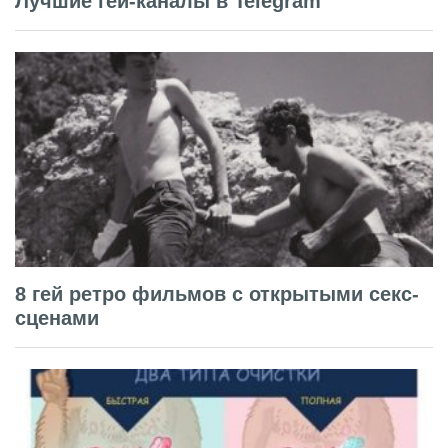
Лучшие гей-каналы в Telegram
8 гей ретро фильмов с открытыми секс-
сценами