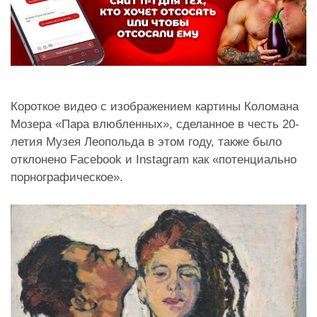
Короткое видео с изображением картины Коломана
Мозера «Пара влюбленных», сделанное в честь 20-
летия Музея Леопольда в этом году, также было
отклонено Facebook и Instagram как «потенциально
порнографическое».