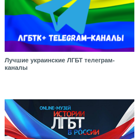
Лучшие украинские ЛГБТ телеграм-
каналы