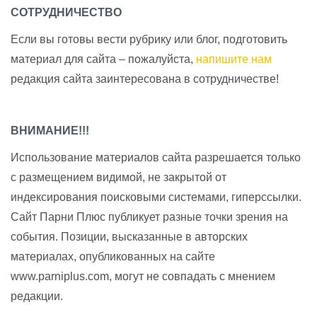
СОТРУДНИЧЕСТВО
Если вы готовы вести рубрику или блог, подготовить
материал для сайта – пожалуйста,
напишите нам
редакция сайта заинтересована в сотрудничестве!
ВНИМАНИЕ!!!
Использование материалов сайта разрешается только
с размещением видимой, не закрытой от
индексирования поисковыми системами, гиперссылки.
Сайт Парни Плюс публикует разные точки зрения на
события. Позиции, высказанные в авторских
материалах, опубликованных на сайте
www.parniplus.com, могут не совпадать с мнением
редакции.