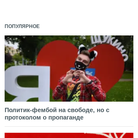
ПОПУЛЯРНОЕ
Политик-фембой на свободе, но с
протоколом о пропаганде