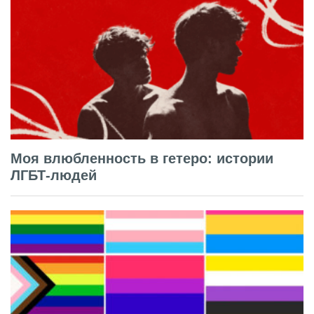
Моя влюбленность в гетеро: истории
ЛГБТ-людей