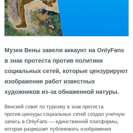
Музеи Вены завели аккаунт на OnlyFans
в знак протеста против политики
социальных сетей, которые цензурируют
изображения работ известных
художников из-за обнаженной натуры.
Венский совет по туризму в знак протеста
против цензуры социальных сетей создал учетную
запись в OnlyFans — единственной платформы,
которая разрешает публиковать изображения