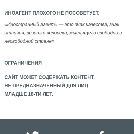
ИНОАГЕНТ ПЛОХОГО НЕ ПОСОВЕТУЕТ.
«Иностранный агент» — это знак качества, знак
отличия, визитка человека, мыслящего свободно в
несвободной стране»
ОГРАНИЧЕНИЯ
САЙТ МОЖЕТ СОДЕРЖАТЬ КОНТЕНТ,
НЕ ПРЕДНАЗНАЧЕННЫЙ ДЛЯ ЛИЦ
МЛАДШЕ 18-ТИ ЛЕТ.