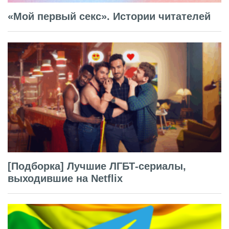
«Мой первый секс». Истории читателей
[Подборка] Лучшие ЛГБТ-сериалы,
выходившие на Netflix