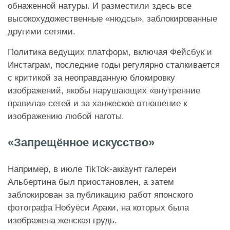
обнаженной натуры. И разместили здесь все
высокохудожественные «нюдсы», заблокированные
другими сетями.
Политика ведущих платформ, включая Фейсбук и
Инстаграм, последние годы регулярно сталкивается
с критикой за неоправданную блокировку
изображений, якобы нарушающих «внутренние
правила» сетей и за ханжеское отношение к
изображению любой наготы.
«Запрещённое искусство»
Например, в июле TikTok-аккаунт галереи
Альбертина был приостановлен, а затем
заблокирован за публикацию работ японского
фотографа Нобуёси Араки, на которых была
изображена женская грудь.