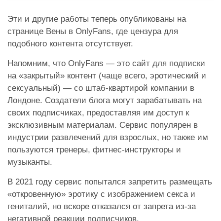
Эти и другие работы теперь опубликованы на
странице Вены в OnlyFans, где цензура для
подобного контента отсутствует.
Напомним, что OnlyFans — это сайт для подписки
на «закрытый» контент (чаще всего, эротический и
сексуальный) — со штаб-квартирой компании в
Лондоне. Создатели блога могут зарабатывать на
своих подписчиках, предоставляя им доступ к
эксклюзивным материалам. Сервис популярен в
индустрии развлечений для взрослых, но также им
пользуются тренеры, фитнес-инструкторы и
музыканты.
В 2021 году сервис попытался запретить размещать
«откровенную» эротику с изображением секса и
гениталий, но вскоре отказался от запрета из-за
негативной реакции подписчиков.