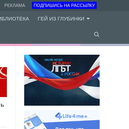
РЕКЛАМА
ПОДПИШИСЬ НА РАССЫЛКУ
ИБЛИОТЕКА
ГЕЙ ИЗ ГЛУБИНКИ
ть