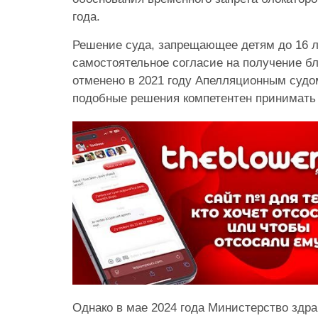
года.
Решение суда, запрещающее детям до 16 л
самостоятельное согласие на получение бл
отменено в 2021 году Апелляционным судом
подобные решения компетентен принимать в
Однако в мае 2024 года Министерство здр