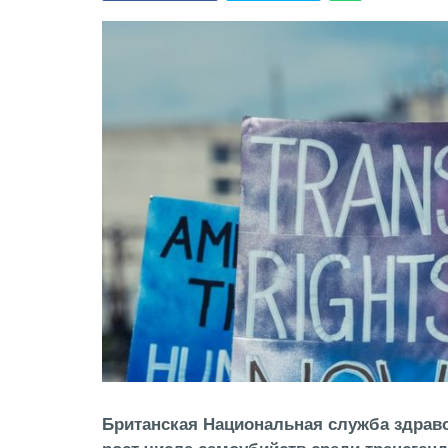
Британская Национальная служба здрав