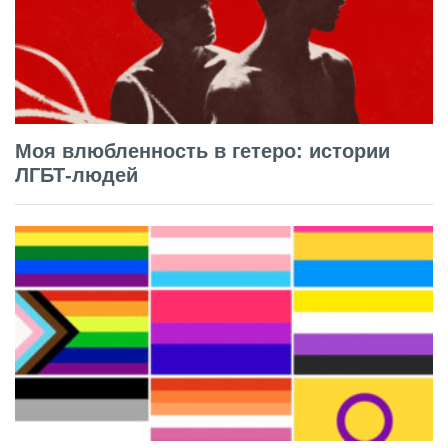
Моя влюбленность в гетеро: истории
ЛГБТ-людей