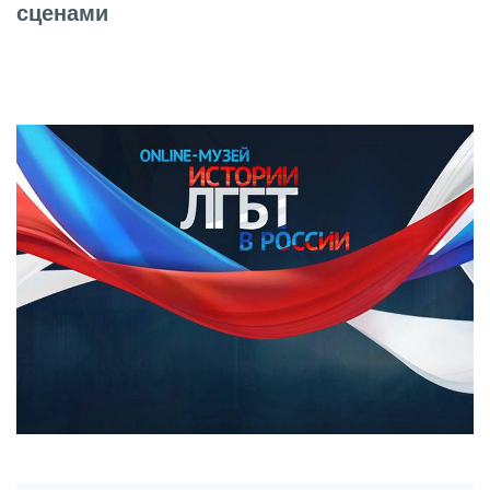
сценами