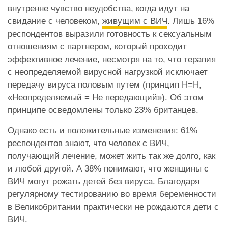
внутренне чувство неудобства, когда идут на
свидание с человеком,
живущим с ВИЧ
. Лишь 16%
респондентов выразили готовность к сексуальным
отношениям с партнером, который проходит
эффективное лечение, несмотря на то, что терапия
с неопределяемой вирусной нагрузкой исключает
передачу вируса половым путем (принцип Н=Н,
«Неопределяемый = Не передающий»). Об этом
принципе осведомлены только 23% британцев.
Однако есть и положительные изменения: 61%
респондентов знают, что человек с ВИЧ,
получающий лечение, может жить так же долго, как
и любой другой. А 38% понимают, что женщины с
ВИЧ могут рожать детей без вируса. Благодаря
регулярному тестированию во время беременности
в Великобритании практически не рождаются дети с
ВИЧ.