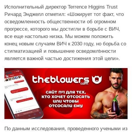
Исполнительный директор Terrence Higgins Trust
Ричард Энджелл отметил: «Шокирует тот факт, что
осведомленность общественности об огромном
прогрессе, которого мы достигли в борьбе с ВИЧ,
все еще настолько низка. Мы можем положить
конец новым случаям ВИЧ к 2030 году, но борьба со
стигматизацией и повышение осведомлtнности
является важной частью достижения этой цели».
По данным исследования, проведенного учеными из