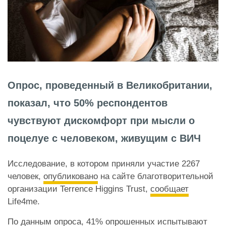
Опрос, проведенный в Великобритании,
показал, что 50% респондентов
чувствуют дискомфорт при мысли о
поцелуе с человеком, живущим с ВИЧ
Исследование, в котором приняли участие 2267
человек,
опубликовано
на сайте благотворительной
организации Terrence Higgins Trust,
сообщает
Life4me.
По данным опроса, 41% опрошенных испытывают