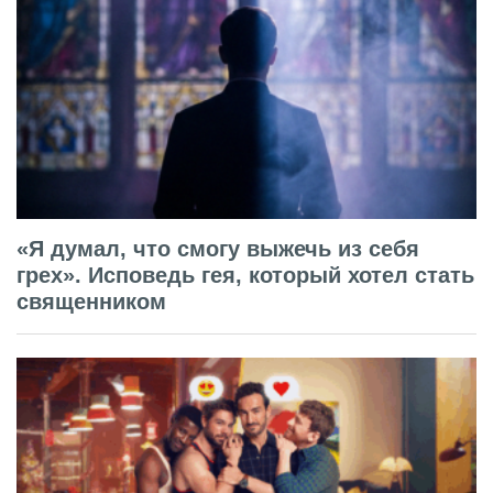
«Я думал, что смогу выжечь из себя
грех». Исповедь гея, который хотел стать
священником