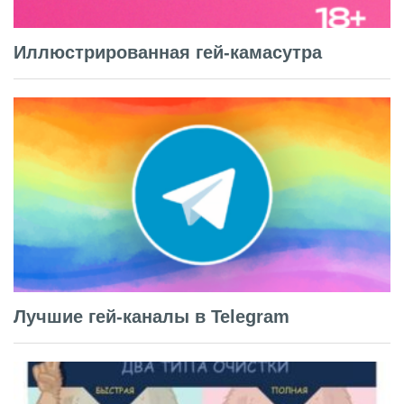
Иллюстрированная гей-камасутра
Лучшие гей-каналы в Telegram