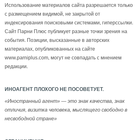
Использование материалов сайта разрешается только
с размещением видимой, не закрытой от
индексирования поисковыми системами, гиперссылки.
Сайт Парни Плюс публикует разные точки зрения на
события. Позиции, высказанные в авторских
материалах, опубликованных на сайте
www.parniplus.com, могут не совпадать с мнением
редакции.
ИНОАГЕНТ ПЛОХОГО НЕ ПОСОВЕТУЕТ.
«Иностранный агент» — это знак качества, знак
отличия, визитка человека, мыслящего свободно в
несвободной стране»