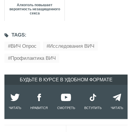
Алкоголь повышает
вероятность незащищенного
секса
TAGS:
ВИЧ Опрос
Исследования ВИЧ
Профилактика ВИЧ
БУДЬТЕ В КУРСЕ В УДОБНОМ ФОРМАТЕ
ЧИТАТЬ
НРАВИТСЯ
СМОТРЕТЬ
ВСТУПИТЬ
ЧИТАТЬ