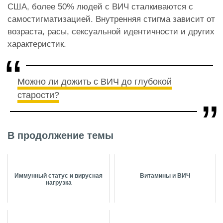
США, более 50% людей с ВИЧ сталкиваются с
самостигматизацией. Внутренняя стигма зависит от
возраста, расы, сексуальной идентичности и других
характеристик.
Можно ли дожить с ВИЧ до глубокой
старости?
В продолжение темы
Иммунный статус и вирусная
Витамины и ВИЧ
нагрузка