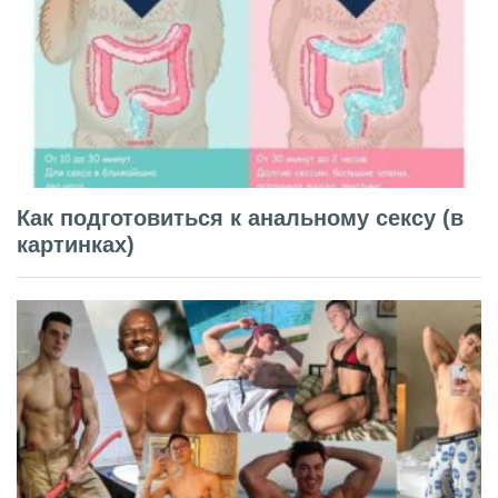
Как подготовиться к анальному сексу (в
картинках)