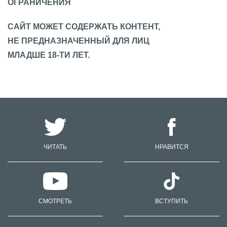
ОГРАНИЧЕНИЯ
САЙТ МОЖЕТ СОДЕРЖАТЬ КОНТЕНТ,
НЕ ПРЕДНАЗНАЧЕННЫЙ ДЛЯ ЛИЦ
МЛАДШЕ 18-ТИ ЛЕТ.
ЧИТАТЬ
НРАВИТСЯ
СМОТРЕТЬ
ВСТУПИТЬ