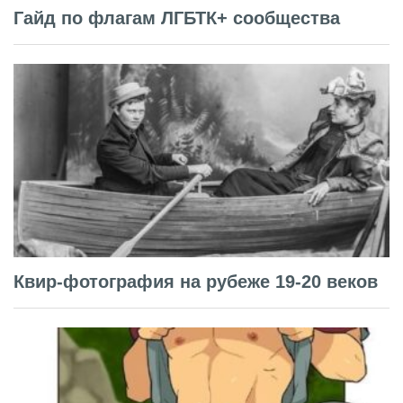
Гайд по флагам ЛГБТК+ сообщества
Квир-фотография на рубеже 19-20 веков