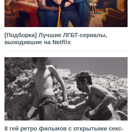
[Подборка] Лучшие ЛГБТ-сериалы,
выходившие на Netflix
8 гей ретро фильмов с открытыми секс-