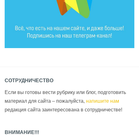
СОТРУДНИЧЕСТВО
Если вы готовы вести рубрику или блог, подготовить
материал для сайта – пожалуйста,
напишите нам
редакция сайта заинтересована в сотрудничестве!
ВНИМАНИЕ!!!