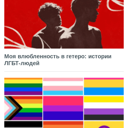
Моя влюбленность в гетеро: истории
ЛГБТ-людей