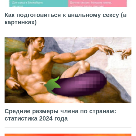
Как подготовиться к анальному сексу (в
картинках)
Средние размеры члена по странам:
статистика 2024 года