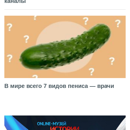
каналы
В мире всего 7 видов пениса — врачи