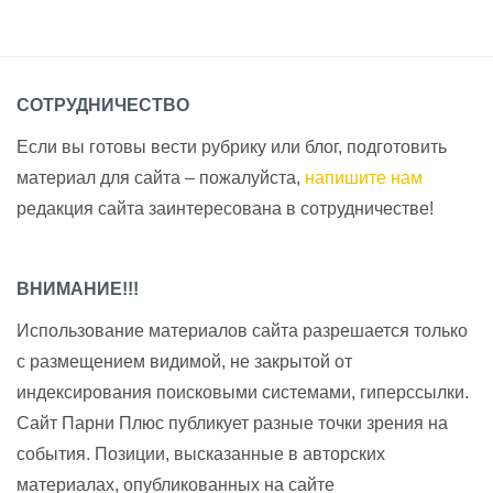
СОТРУДНИЧЕСТВО
Если вы готовы вести рубрику или блог, подготовить
материал для сайта – пожалуйста,
напишите нам
редакция сайта заинтересована в сотрудничестве!
ВНИМАНИЕ!!!
Использование материалов сайта разрешается только
с размещением видимой, не закрытой от
индексирования поисковыми системами, гиперссылки.
Сайт Парни Плюс публикует разные точки зрения на
события. Позиции, высказанные в авторских
материалах, опубликованных на сайте