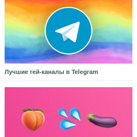
Лучшие гей-каналы в Telegram