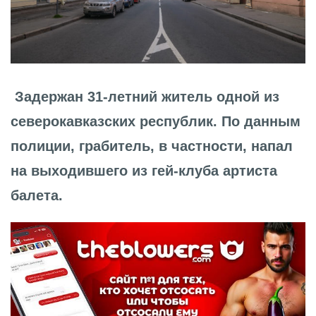
Задержан 31-летний житель одной из
северокавказских республик. По данным
полиции, грабитель, в частности, напал
на выходившего из гей-клуба артиста
балета.