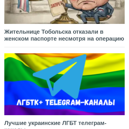
Жительнице Тобольска отказали в
женском паспорте несмотря на операцию
Лучшие украинские ЛГБТ телеграм-