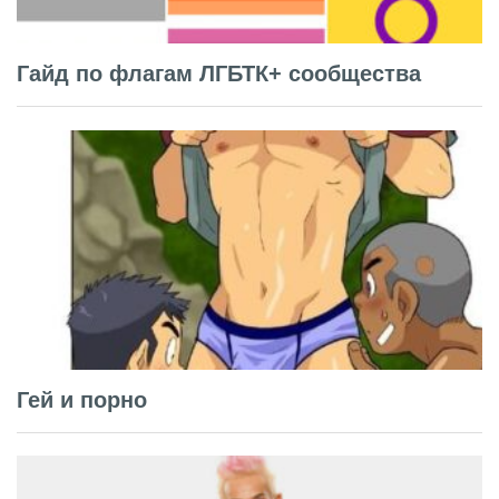
Гайд по флагам ЛГБТК+ сообщества
Гей и порно