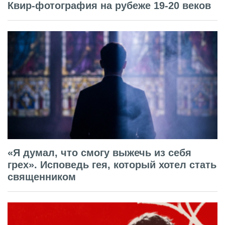
Квир-фотография на рубеже 19-20 веков
«Я думал, что смогу выжечь из себя
грех». Исповедь гея, который хотел стать
священником