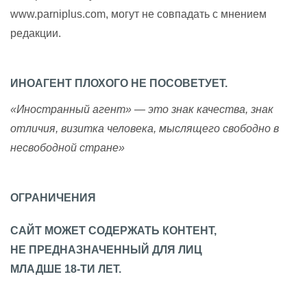
www.parniplus.com, могут не совпадать с мнением
редакции.
ИНОАГЕНТ ПЛОХОГО НЕ ПОСОВЕТУЕТ.
«Иностранный агент» — это знак качества, знак
отличия, визитка человека, мыслящего свободно в
несвободной стране»
ОГРАНИЧЕНИЯ
САЙТ МОЖЕТ СОДЕРЖАТЬ КОНТЕНТ,
НЕ ПРЕДНАЗНАЧЕННЫЙ ДЛЯ ЛИЦ
МЛАДШЕ 18-ТИ ЛЕТ.