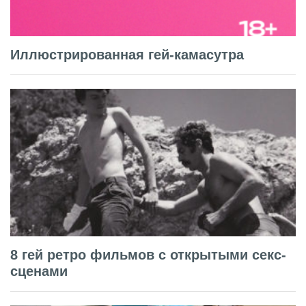
Иллюстрированная гей-камасутра
8 гей ретро фильмов с открытыми секс-
сценами