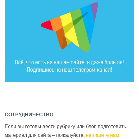
СОТРУДНИЧЕСТВО
Если вы готовы вести рубрику или блог, подготовить
материал для сайта – пожалуйста,
напишите нам