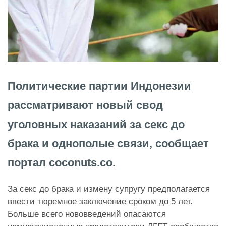
Политические партии Индонезии
рассматривают новый свод
уголовных наказаний за секс до
брака и однополые связи, сообщает
портал coconuts.co.
За секс до брака и измену супругу предполагается
ввести тюремное заключение сроком до 5 лет.
Больше всего нововведений опасаются