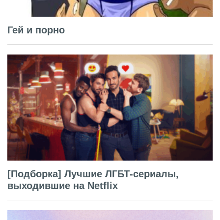
Гей и порно
[Подборка] Лучшие ЛГБТ-сериалы,
выходившие на Netflix