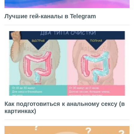
Лучшие гей-каналы в Telegram
Как подготовиться к анальному сексу (в
картинках)