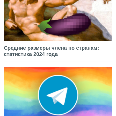
Средние размеры члена по странам:
статистика 2024 года