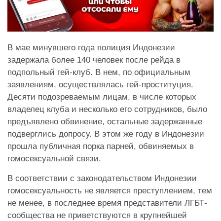
В мае минувшего года полиция Индонезии
задержала более 140 человек после рейда в
подпольный гей-клуб. В нем, по официальным
заявлениям, осуществлялась гей-проституция.
Десяти подозреваемым лицам, в числе которых
владелец клуба и несколько его сотрудников, было
предъявлено обвинение, остальные задержанные
подверглись допросу. В этом же году в Индонезии
прошла публичная порка парней, обвиняемых в
гомосексуальной связи.
В соответствии с законодательством Индонезии
гомосексуальность не является преступлением, тем
не менее, в последнее время представители ЛГБТ-
сообщества не приветствуются в крупнейшей