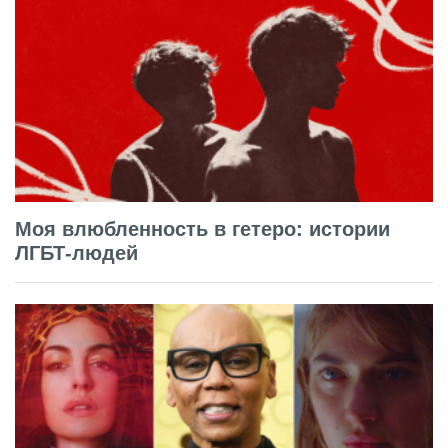
Моя влюбленность в гетеро: истории
ЛГБТ-людей