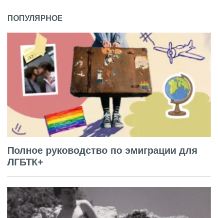
ПОПУЛЯРНОЕ
Полное руководство по эмиграции для
ЛГБТК+