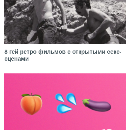
8 гей ретро фильмов с открытыми секс-
сценами