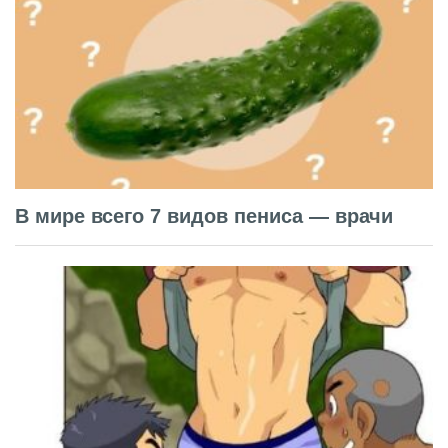
В мире всего 7 видов пениса — врачи