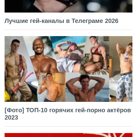
Лучшие гей-каналы в Телеграме 2026
[Фото] ТОП-10 горячих гей-порно актёров
2023