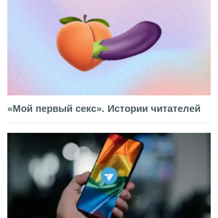
«Мой первый секс». Истории читателей