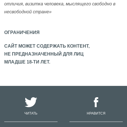
отличия, визитка человека, мыслящего свободно в
несвободной стране»
ОГРАНИЧЕНИЯ
САЙТ МОЖЕТ СОДЕРЖАТЬ КОНТЕНТ,
НЕ ПРЕДНАЗНАЧЕННЫЙ ДЛЯ ЛИЦ
МЛАДШЕ 18-ТИ ЛЕТ.
ЧИТАТЬ
НРАВИТСЯ