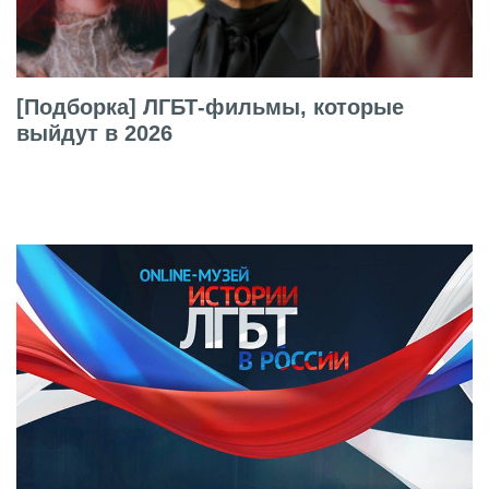
[Подборка] ЛГБТ-фильмы, которые
выйдут в 2026