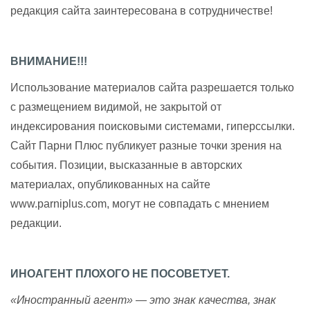
редакция сайта заинтересована в сотрудничестве!
ВНИМАНИЕ!!!
Использование материалов сайта разрешается только
с размещением видимой, не закрытой от
индексирования поисковыми системами, гиперссылки.
Сайт Парни Плюс публикует разные точки зрения на
события. Позиции, высказанные в авторских
материалах, опубликованных на сайте
www.parniplus.com, могут не совпадать с мнением
редакции.
ИНОАГЕНТ ПЛОХОГО НЕ ПОСОВЕТУЕТ.
«Иностранный агент» — это знак качества, знак