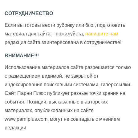
СОТРУДНИЧЕСТВО
Если вы готовы вести рубрику или блог, подготовить
материал для сайта – пожалуйста,
напишите нам
редакция сайта заинтересована в сотрудничестве!
ВНИМАНИЕ!!!
Использование материалов сайта разрешается только
с размещением видимой, не закрытой от
индексирования поисковыми системами, гиперссылки.
Сайт Парни Плюс публикует разные точки зрения на
события. Позиции, высказанные в авторских
материалах, опубликованных на сайте
www.parniplus.com, могут не совпадать с мнением
редакции.