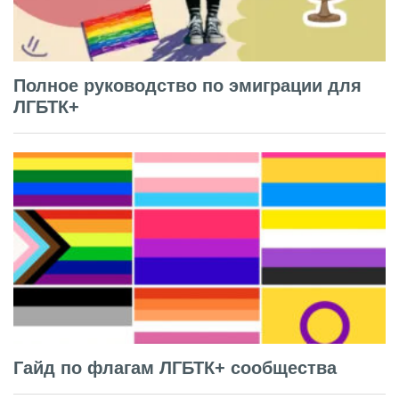
Полное руководство по эмиграции для
ЛГБТК+
Гайд по флагам ЛГБТК+ сообщества