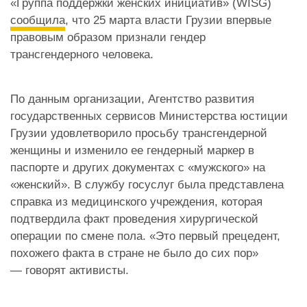
«Группа поддержки женских инициатив» (WISG)
сообщила
, что 25 марта власти Грузии впервые
правовым образом признали гендер
трансгендерного человека.
По данным организации, Агентство развития
государственных сервисов Министерства юстиции
Грузии удовлетворило просьбу трансгендерной
женщины и изменило ее гендерный маркер в
паспорте и других документах с «мужского» на
«женский». В службу госуслуг была представлена
справка из медицинского учреждения, которая
подтвердила факт проведения хирургической
операции по смене пола. «
Это первый прецедент,
похожего факта в стране не было до сих пор»
—
говорят активисты.