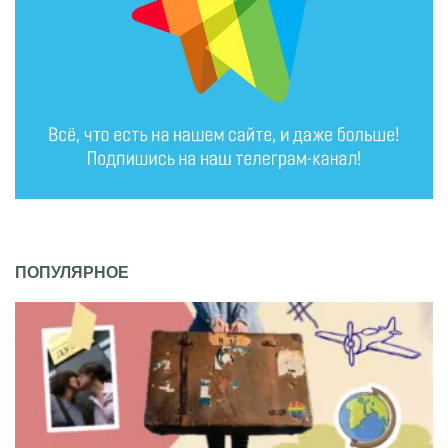
ПОПУЛЯРНОЕ