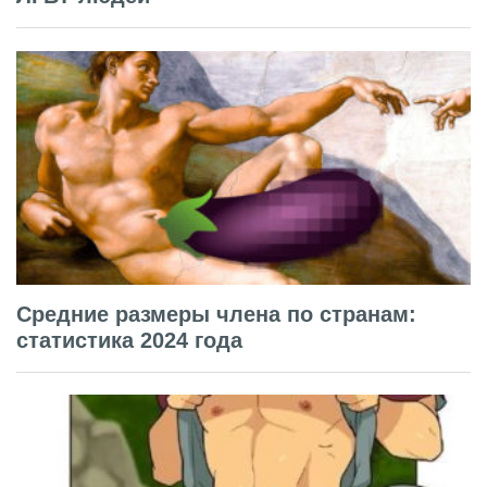
Средние размеры члена по странам:
статистика 2024 года