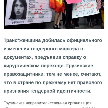
Транс*женщина добилась официального
изменения гендерного маркера в
документах, предъявив справку о
хирургическом переходе. Грузинские
правозащитники, тем не менее, считают,
что в стране по-прежнему нет правового
признания гендерной идентичности.
Грузинская неправительственная организация