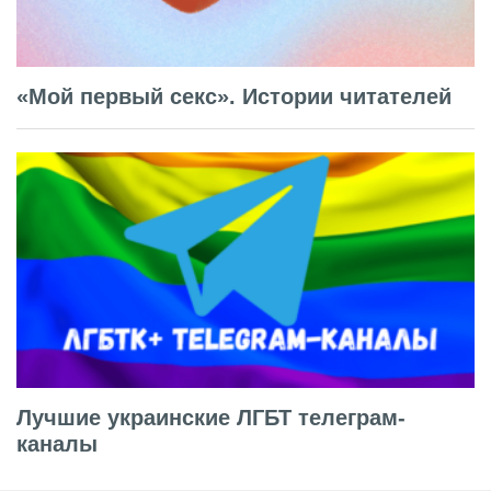
«Мой первый секс». Истории читателей
Лучшие украинские ЛГБТ телеграм-
каналы