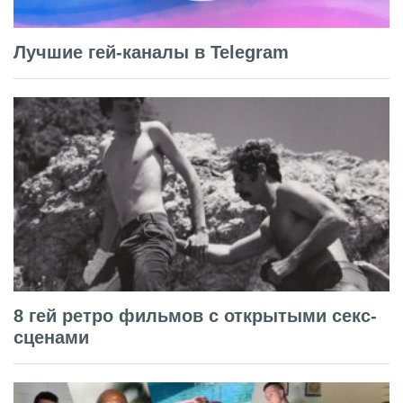
Лучшие гей-каналы в Telegram
8 гей ретро фильмов с открытыми секс-
сценами