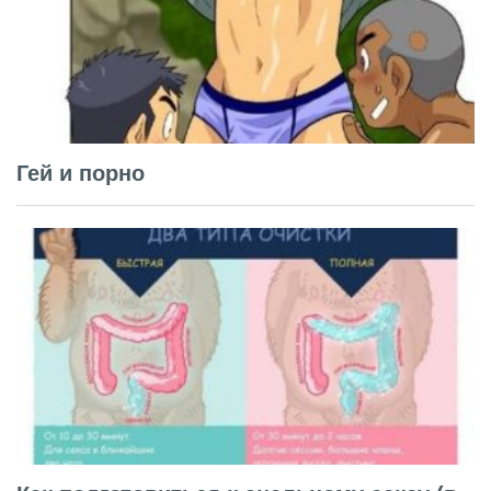
Гей и порно