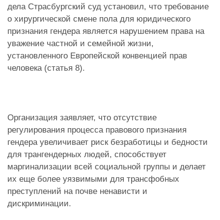
дела Страсбургский суд установил, что требование
о хирургической смене пола для юридического
признания гендера является нарушением права на
уважение частной и семейной жизни,
установленного Европейской конвенцией прав
человека (статья 8).
Организация заявляет, что отсутствие
регулирования процесса правового признания
гендера увеличивает риск безработицы и бедности
для трангендерных людей, способствует
маргинализации всей социальной группы и делает
их еще более уязвимыми для трансфобных
преступлений на почве ненависти и
дискриминации.