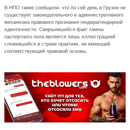
В НПО также сообщили, что по сей день в Грузии не
существует законодательного и административного
механизма правового признания гендера/гендерной
идентичности. Свершившийся факт смены
паспортного пола является лишь иллюстрацией
сложившейся в стране практики, не имеющей
соответствующей правовой основы.