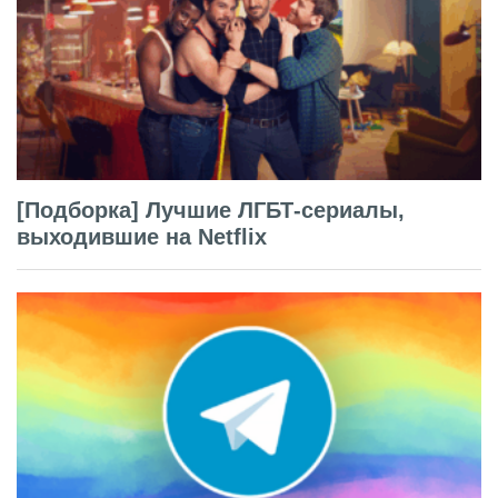
[Подборка] Лучшие ЛГБТ-сериалы,
выходившие на Netflix