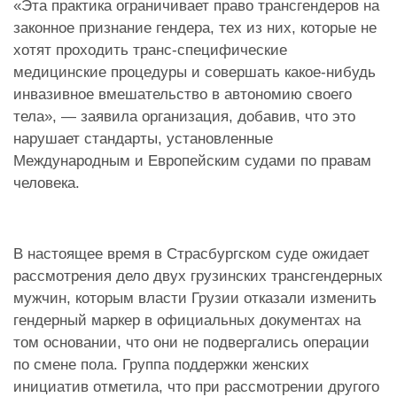
«Эта практика ограничивает право трансгендеров на
законное признание гендера, тех из них, которые не
хотят проходить транс-специфические
медицинские процедуры и совершать какое-нибудь
инвазивное вмешательство в автономию своего
тела», — заявила организация, добавив, что это
нарушает стандарты, установленные
Международным и Европейским судами по правам
человека.
В настоящее время в Страсбургском суде ожидает
рассмотрения дело двух грузинских трансгендерных
мужчин, которым власти Грузии отказали изменить
гендерный маркер в официальных документах на
том основании, что они не подвергались операции
по смене пола. Группа поддержки женских
инициатив отметила, что при рассмотрении другого