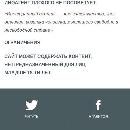
ИНОАГЕНТ ПЛОХОГО НЕ ПОСОВЕТУЕТ.
«Иностранный агент» — это знак качества, знак
отличия, визитка человека, мыслящего свободно в
несвободной стране»
ОГРАНИЧЕНИЯ
САЙТ МОЖЕТ СОДЕРЖАТЬ КОНТЕНТ,
НЕ ПРЕДНАЗНАЧЕННЫЙ ДЛЯ ЛИЦ
МЛАДШЕ 18-ТИ ЛЕТ.
ЧИТАТЬ
НРАВИТСЯ