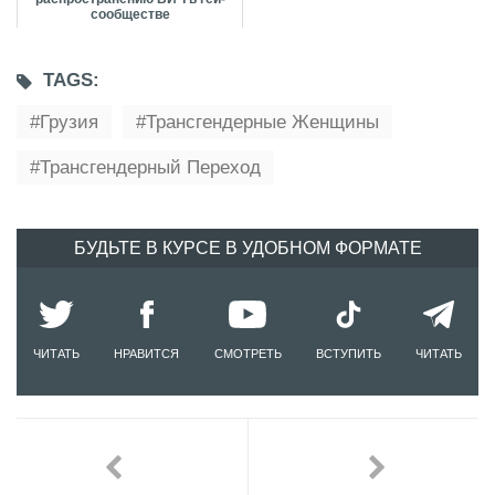
сообществе
TAGS:
Грузия
Трансгендерные Женщины
Трансгендерный Переход
БУДЬТЕ В КУРСЕ В УДОБНОМ ФОРМАТЕ
ЧИТАТЬ
НРАВИТСЯ
СМОТРЕТЬ
ВСТУПИТЬ
ЧИТАТЬ