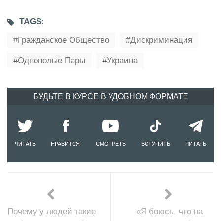
TAGS:
Гражданское Общество
Дискриминация
Однополые Пары
Украина
БУДЬТЕ В КУРСЕ В УДОБНОМ ФОРМАТЕ
ЧИТАТЬ
НРАВИТСЯ
СМОТРЕТЬ
ВСТУПИТЬ
ЧИТАТЬ
Почему у людей такие
«Я боюсь, что на