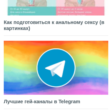
Как подготовиться к анальному сексу (в
картинках)
Лучшие гей-каналы в Telegram