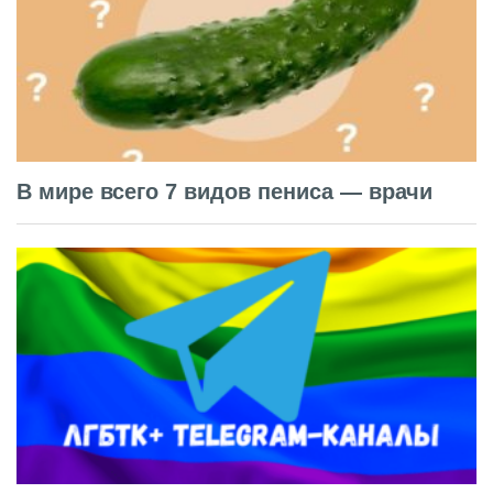
В мире всего 7 видов пениса — врачи