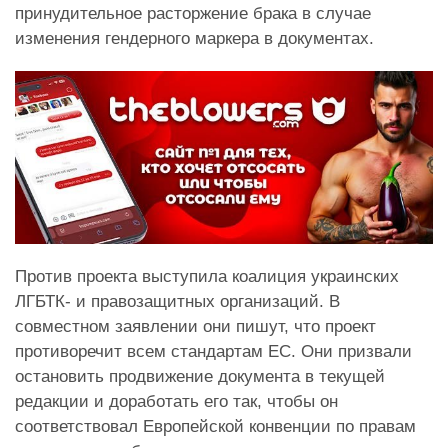
принудительное расторжение брака в случае
изменения гендерного маркера в документах.
Против проекта выступила коалиция украинских
ЛГБТК- и правозащитных организаций. В
совместном заявлении они пишут, что проект
противоречит всем стандартам ЕС. Они призвали
остановить продвижение документа в текущей
редакции и доработать его так, чтобы он
соответствовал Европейской конвенции по правам