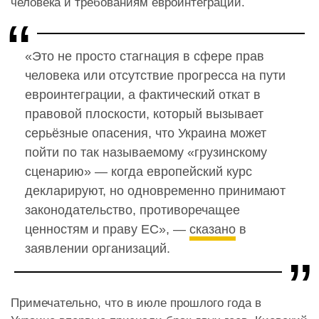
человека и требованиям евроинтеграции.
«Это не просто стагнация в сфере прав
человека или отсутствие прогресса на пути
евроинтеграции, а фактический откат в
правовой плоскости, который вызывает
серьёзные опасения, что Украина может
пойти по так называемому «грузинскому
сценарию» — когда европейский курс
декларируют, но одновременно принимают
законодательство, противоречащее
ценностям и праву ЕС», —
сказано
в
заявлении организаций.
Примечательно, что в июле прошлого года в