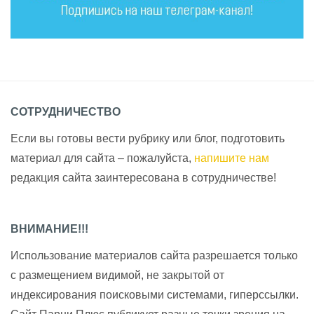
СОТРУДНИЧЕСТВО
Если вы готовы вести рубрику или блог, подготовить
материал для сайта – пожалуйста,
напишите нам
редакция сайта заинтересована в сотрудничестве!
ВНИМАНИЕ!!!
Использование материалов сайта разрешается только
с размещением видимой, не закрытой от
индексирования поисковыми системами, гиперссылки.