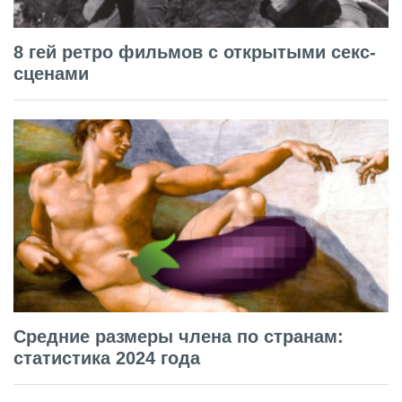
8 гей ретро фильмов с открытыми секс-
сценами
Средние размеры члена по странам:
статистика 2024 года