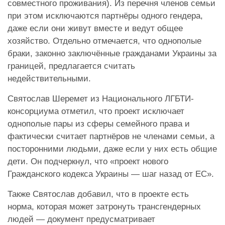
совместного проживания). Из перечня членов семьи
при этом исключаются партнёры одного гендера,
даже если они живут вместе и ведут общее
хозяйство. Отдельно отмечается, что однополые
браки, законно заключённые гражданами Украины за
границей, предлагается считать
недействительными.
Святослав Шеремет из Национального ЛГБТИ-
консорциума отметил, что проект исключает
однополые пары из сферы семейного права и
фактически считает партнёров не членами семьи, а
посторонними людьми, даже если у них есть общие
дети. Он подчеркнул, что «проект нового
Гражданского кодекса Украины — шаг назад от ЕС».
Также Святослав добавил, что в проекте есть
норма, которая может затронуть трансгендерных
людей — документ предусматривает