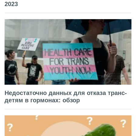
2023
Недостаточно данных для отказа транс-
детям в гормонах: обзор