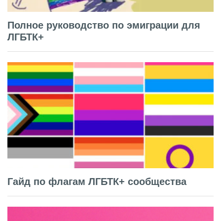
Полное руководство по эмиграции для
ЛГБТК+
Гайд по флагам ЛГБТК+ сообщества