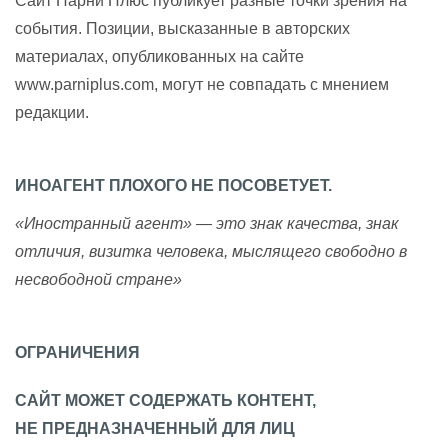
Сайт Парни Плюс публикует разные точки зрения на
события. Позиции, высказанные в авторских
материалах, опубликованных на сайте
www.parniplus.com, могут не совпадать с мнением
редакции.
ИНОАГЕНТ ПЛОХОГО НЕ ПОСОВЕТУЕТ.
«Иностранный агент» — это знак качества, знак
отличия, визитка человека, мыслящего свободно в
несвободной стране»
ОГРАНИЧЕНИЯ
САЙТ МОЖЕТ СОДЕРЖАТЬ КОНТЕНТ,
НЕ ПРЕДНАЗНАЧЕННЫЙ ДЛЯ ЛИЦ