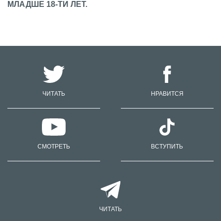
МЛАДШЕ 18-ТИ ЛЕТ.
ЧИТАТЬ
НРАВИТСЯ
СМОТРЕТЬ
ВСТУПИТЬ
ЧИТАТЬ