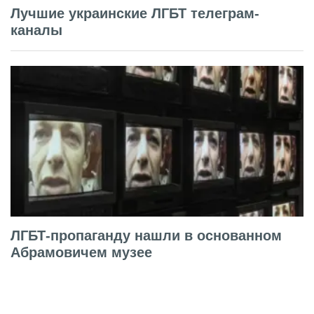
Лучшие украинские ЛГБТ телеграм-
каналы
ЛГБТ-пропаганду нашли в основанном
Абрамовичем музее