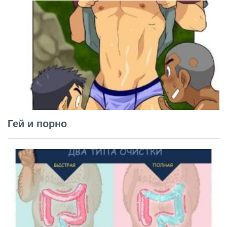
Гей и порно