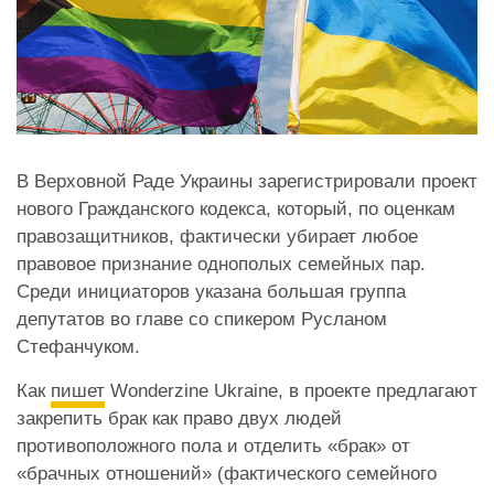
В Верховной Раде Украины зарегистрировали проект
нового Гражданского кодекса, который, по оценкам
правозащитников, фактически убирает любое
правовое признание однополых семейных пар.
Среди инициаторов указана большая группа
депутатов во главе со спикером Русланом
Стефанчуком.
Как
пишет
Wonderzine Ukraine, в проекте предлагают
закрепить брак как право двух людей
противоположного пола и отделить «брак» от
«брачных отношений» (фактического семейного