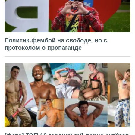
Политик-фембой на свободе, но с
протоколом о пропаганде