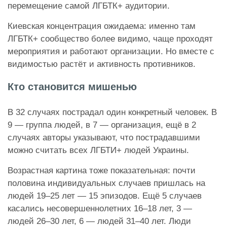
перемещение самой ЛГБТК+ аудитории.
Киевская концентрация ожидаема: именно там
ЛГБТК+ сообщество более видимо, чаще проходят
мероприятия и работают организации. Но вместе с
видимостью растёт и активность противников.
Кто становится мишенью
В 32 случаях пострадал один конкретный человек. В
9 — группа людей, в 7 — организация, ещё в 2
случаях авторы указывают, что пострадавшими
можно считать всех ЛГБТИ+ людей Украины.
Возрастная картина тоже показательная: почти
половина индивидуальных случаев пришлась на
людей 19–25 лет — 15 эпизодов. Ещё 5 случаев
касались несовершеннолетних 16–18 лет, 3 —
людей 26–30 лет, 6 — людей 31–40 лет. Люди