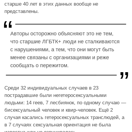
старше 40 лет в этих данных вообще не
представлены.
Авторы осторожно объясняют это не тем,
что старшие ЛГБТК+ люди не сталкиваются
с нарушениями, а тем, что они могут быть
менее связаны с организациями и реже
сообщать о пережитом.
Среди 32 индивидуальных случаев в 23
пострадавшие были негетеросексуальными
людьми: 14 геев, 7 лесбиянок, по одному случаю —
бисексуальный человек и квир-человек. Ещё 2
случая касались гетеросексуальных транслюдей, а
в 7 случаях сексуальная ориентация не была