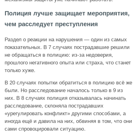
Полиция лучше защищает мероприятия,
чем расследует преступления
Раздел о реакции на нарушения — один из самых
показательных. В 7 случаях пострадавшие решили
не обращаться в полицию: из-за недоверия,
прошлого негативного опыта или страха, что станет
только хуже.
В 20 случаях попытки обратиться в полицию всё же
были. Но расследование началось только в 9 из
них. В 8 случаях полиция отказывалась начинать
расследование, склоняла пострадавших
«урегулировать конфликт» другими способами, а
иногда ещё и давила на них, обвиняя в том, что они
сами спровоцировали ситуацию.