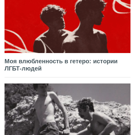
Моя влюбленность в гетеро: истории
ЛГБТ-людей