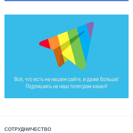
СОТРУДНИЧЕСТВО