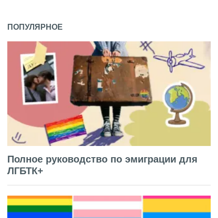
ПОПУЛЯРНОЕ
Полное руководство по эмиграции для
ЛГБТК+