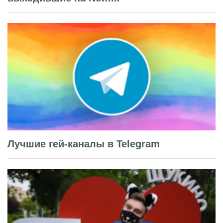
Лучшие гей-каналы в Telegram