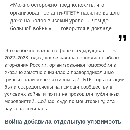
«Можно осторожно предположить, что
организованное анти-ЛГБТ+ насилие вышло
даже на более высокий уровень, чем до
большой войны», — говорится в докладе.
Это особенно важно на фоне предыдущих лет. В
2022–2023 годах, после начала полномасштабного
вторжения России, организованная гомофобия в
Украине заметно снизилась: праворадикальные
группы стали менее активны, а ЛГБТК+ организации
были сосредоточены на помощи сообществу в
условиях войны и почти не проводили публичных
мероприятий. Сейчас, судя по мониторингу, эта
пауза закончилась.
Война добавила отдельную уязвимость