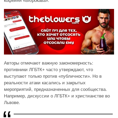
кофейня «Віброкава».
Авторы отмечают важную закономерность:
противники ЛГБТК+ часто утверждают, что
выступают только против «публичности». Но в
реальности атаки касались и закрытых
мероприятий, предназначенных для сообщества.
Например, дискуссии о ЛГБТК+ и христианстве во
Львове.