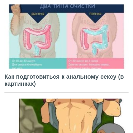
Как подготовиться к анальному сексу (в
картинках)