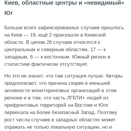
Киев, областные центры и «невидимый»
Юг
Больше всего зафиксированных случаев пришлось
на Киев — 19, ещё 2 произошли в Киевской
области. В целом 26 случаев относятся к
центральным и северным областям, 17 — к
западным, 6 — к восточным. Южный регион в
статистике фактически отсутствует.
Но это не значит, что там ситуация лучше. Авторы
предполагают, что причина скорее в меньшей
активности мониторинговых организаций в этом
регионе и в том, что часть ЛГБТИ+ людей из
прифронтовых территорий на Востоке и Юге
переехала на более безопасный Запад. Поэтому
рост числа случаев в западных областях может
отражать не только локальную ситуацию, но и