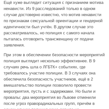
Ещё хуже выглядит ситуация с признанием мотива
ненависти. Из 9 расследований только в одном
случае достоверно известно, что мотив ненависти
по признакам сексуальной ориентации и гендерной
идентичности был учтён. В другом случае это
рассматривалось, но полиция с самого начала
пыталась отговорить трансженщину от подачи
заявления.
При этом в обеспечении безопасности мероприятий
полиция выглядит несколько эффективнее. В 9
случаях речь шла о ЛГБТК+ событиях, где
требовалось участие полиции. В 3 случаях она
обеспечила безопасность участников, ещё в 2
вмешательство полиции позволило провести
мероприятия, пусть и с задержками. Но были и
провалы: два мероприятия во Львове отменили
после угроз праворадикальных групп, причём в