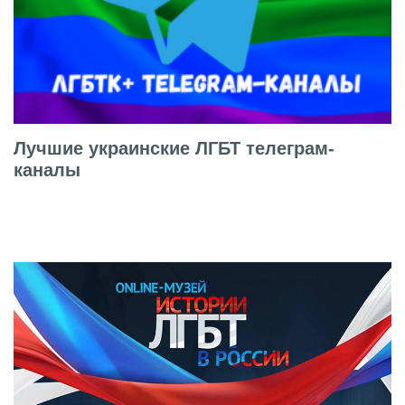
Лучшие украинские ЛГБТ телеграм-
каналы