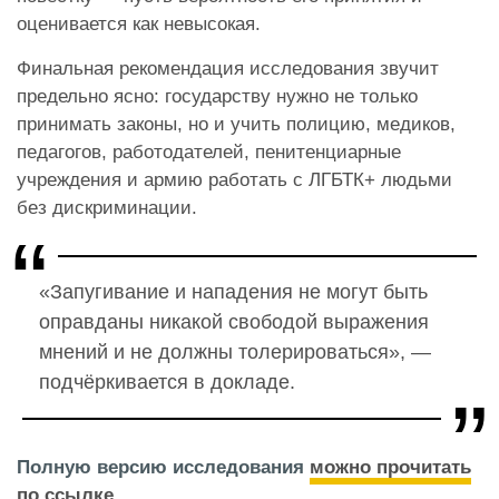
оценивается как невысокая.
Финальная рекомендация исследования звучит
предельно ясно: государству нужно не только
принимать законы, но и учить полицию, медиков,
педагогов, работодателей, пенитенциарные
учреждения и армию работать с ЛГБТК+ людьми
без дискриминации.
«Запугивание и нападения не могут быть
оправданы никакой свободой выражения
мнений и не должны толерироваться», —
подчёркивается в докладе.
Полную версию исследования
можно прочитать
по ссылке