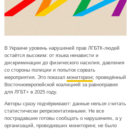
В Украине уровень нарушений прав ЛГБТК-людей
остаётся высоким: от языка ненависти и
дискриминации до физического насилия, давления
со стороны полиции и попыток сорвать
мероприятия. Это показал
мониторинг
, проведённый
Восточноевропейской коалицией за равноправие
для ЛГБТ+ в 2025 году.
Авторы сразу подчёркивают: данные нельзя считать
статистически репрезентативными. Не все
пострадавшие готовы сообщать о нарушениях, а у
организаций, проводивших мониторинг, не было