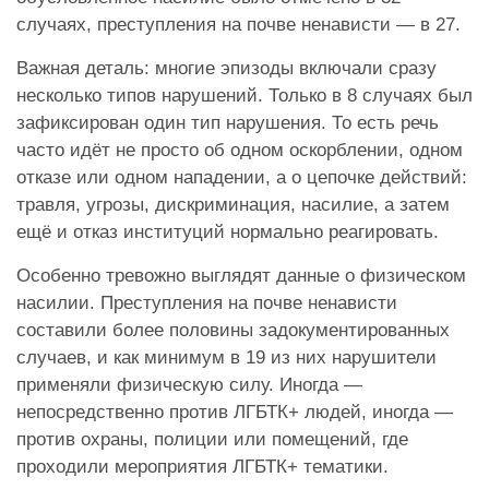
случаях, преступления на почве ненависти — в 27.
Важная деталь: многие эпизоды включали сразу
несколько типов нарушений. Только в 8 случаях был
зафиксирован один тип нарушения. То есть речь
часто идёт не просто об одном оскорблении, одном
отказе или одном нападении, а о цепочке действий:
травля, угрозы, дискриминация, насилие, а затем
ещё и отказ институций нормально реагировать.
Особенно тревожно выглядят данные о физическом
насилии. Преступления на почве ненависти
составили более половины задокументированных
случаев, и как минимум в 19 из них нарушители
применяли физическую силу. Иногда —
непосредственно против ЛГБТК+ людей, иногда —
против охраны, полиции или помещений, где
проходили мероприятия ЛГБТК+ тематики.