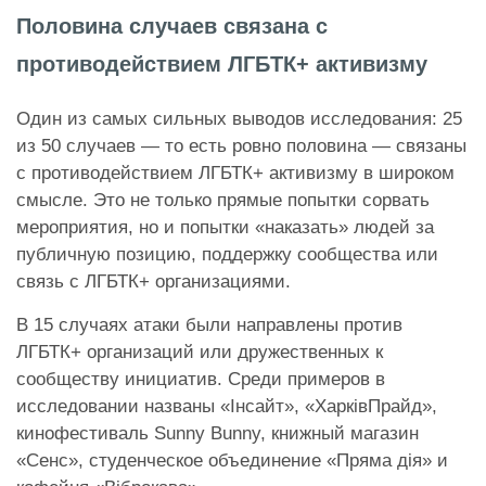
Половина случаев связана с
противодействием ЛГБТК+ активизму
Один из самых сильных выводов исследования: 25
из 50 случаев — то есть ровно половина — связаны
с противодействием ЛГБТК+ активизму в широком
смысле. Это не только прямые попытки сорвать
мероприятия, но и попытки «наказать» людей за
публичную позицию, поддержку сообщества или
связь с ЛГБТК+ организациями.
В 15 случаях атаки были направлены против
ЛГБТК+ организаций или дружественных к
сообществу инициатив. Среди примеров в
исследовании названы «Інсайт», «ХарківПрайд»,
кинофестиваль Sunny Bunny, книжный магазин
«Сенс», студенческое объединение «Пряма дія» и