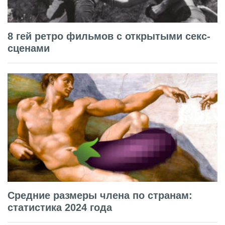
8 гей ретро фильмов с открытыми секс-
сценами
Средние размеры члена по странам:
статистика 2024 года