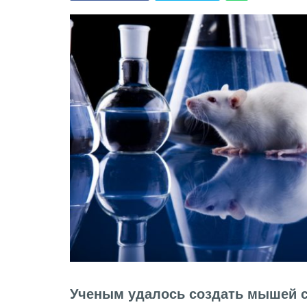
Ученым удалось создать мышей 