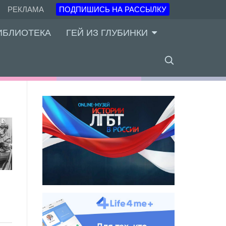
РЕКЛАМА
ПОДПИШИСЬ НА РАССЫЛКУ
ИБЛИОТЕКА
ГЕЙ ИЗ ГЛУБИНКИ