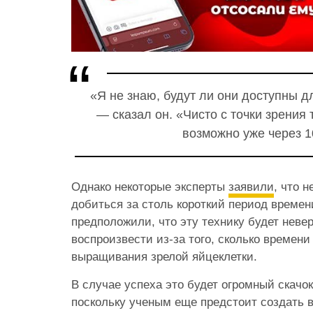
«Я не знаю, будут ли они доступны д
— сказал он. «Чисто с точки зрения 
возможно уже через 1
Однако некоторые эксперты
заявили
, что 
добиться за столь короткий период времен
предположили, что эту технику будет неве
воспроизвести из-за того, сколько времени
выращивания
зрелой яйцеклетки.
В случае успеха это будет огромный скачок
поскольку ученым еще предстоит создать