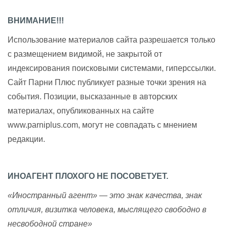
ВНИМАНИЕ!!!
Использование материалов сайта разрешается только
с размещением видимой, не закрытой от
индексирования поисковыми системами, гиперссылки.
Сайт Парни Плюс публикует разные точки зрения на
события. Позиции, высказанные в авторских
материалах, опубликованных на сайте
www.parniplus.com, могут не совпадать с мнением
редакции.
ИНОАГЕНТ ПЛОХОГО НЕ ПОСОВЕТУЕТ.
«Иностранный агент» — это знак качества, знак
отличия, визитка человека, мыслящего свободно в
несвободной стране»