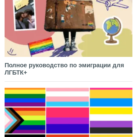
Полное руководство по эмиграции для
ЛГБТК+