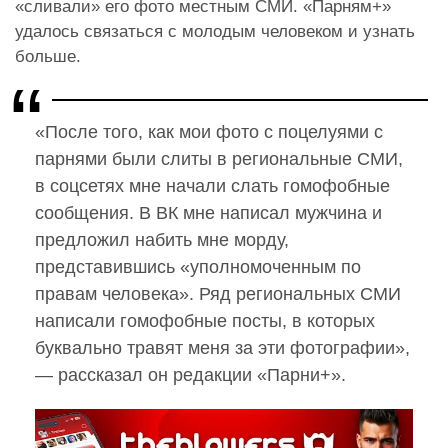
«сливали» его фото местным СМИ. «Парням+»
удалось связаться с молодым человеком и узнать
больше.
«После того, как мои фото с поцелуями с
парнями были слиты в региональные СМИ,
в соцсетях мне начали слать гомофобные
сообщения. В ВК мне написал мужчина и
предложил набить мне морду,
представившись «уполномоченным по
правам человека». Ряд региональных СМИ
написали гомофобные посты, в которых
буквально травят меня за эти фотографии»,
— рассказал он редакции «Парни+».