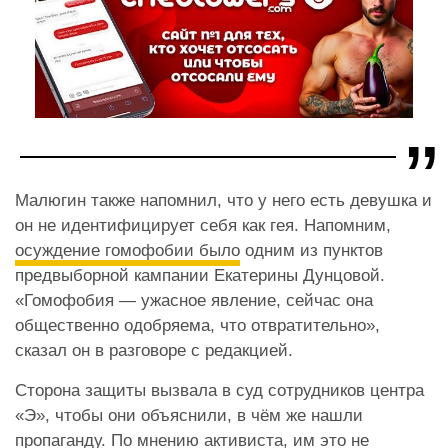
Малюгин также напомнил, что у него есть девушка и
он не идентифицирует себя как гея. Напомним,
осуждение гомофобии было
одним из пунктов
предвыборной кампании Екатерины Дунцовой.
«Гомофобия — ужасное явление, сейчас она
общественно одобряема, что отвратительно»,
сказал он в разговоре с редакцией.
Сторона защиты вызвала в суд сотрудников центра
«Э», чтобы они объяснили, в чём же нашли
пропаганду. По мнению активиста, им это не