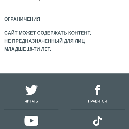
ОГРАНИЧЕНИЯ
САЙТ МОЖЕТ СОДЕРЖАТЬ КОНТЕНТ,
НЕ ПРЕДНАЗНАЧЕННЫЙ ДЛЯ ЛИЦ
МЛАДШЕ 18-ТИ ЛЕТ.
ЧИТАТЬ
НРАВИТСЯ