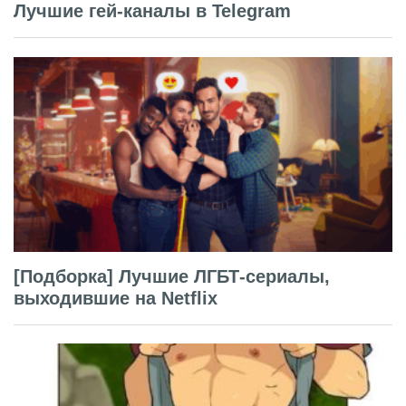
Лучшие гей-каналы в Telegram
[Подборка] Лучшие ЛГБТ-сериалы,
выходившие на Netflix