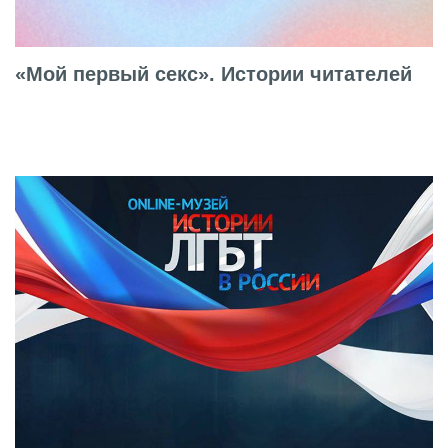
«Мой первый секс». Истории читателей