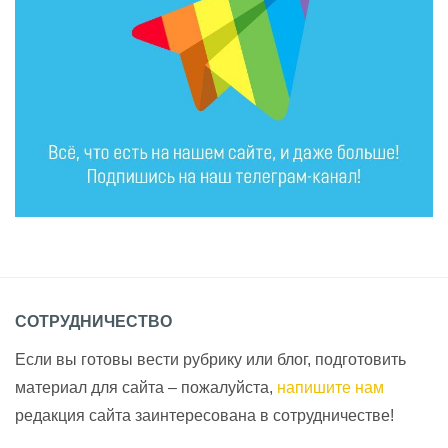
СОТРУДНИЧЕСТВО
Если вы готовы вести рубрику или блог, подготовить
материал для сайта – пожалуйста,
напишите нам
редакция сайта заинтересована в сотрудничестве!