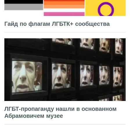
Гайд по флагам ЛГБТК+ сообщества
ЛГБТ-пропаганду нашли в основанном
Абрамовичем музее