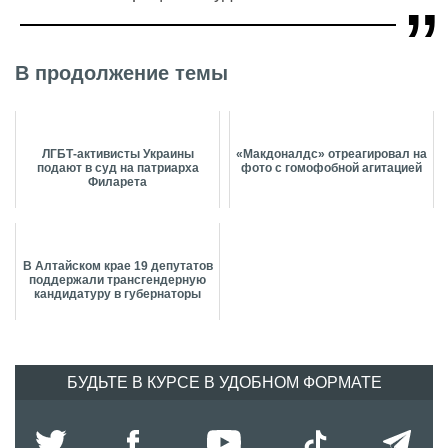
В продолжение темы
ЛГБТ-активисты Украины
«Макдоналдс» отреагировал на
подают в суд на патриарха
фото с гомофобной агитацией
Филарета
В Алтайском крае 19 депутатов
поддержали трансгендерную
кандидатуру в губернаторы
БУДЬТЕ В КУРСЕ В УДОБНОМ ФОРМАТЕ