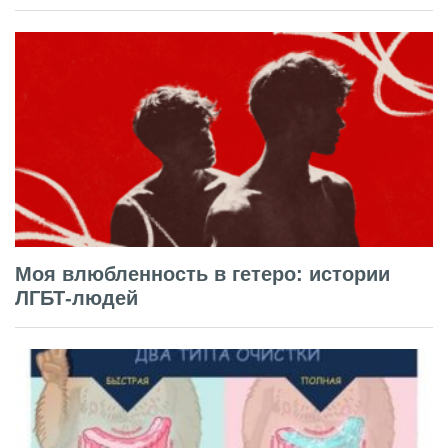
Моя влюбленность в гетеро: истории
ЛГБТ-людей