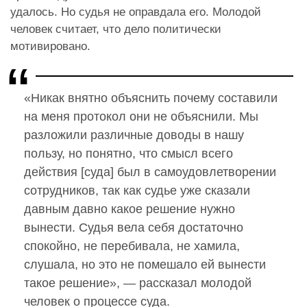
удалось. Но судья не оправдала его. Молодой
человек считает, что дело политически
мотивировано.
«Никак внятно объяснить почему составили
на меня протокол они не объяснили. Мы
разложили различные доводы в нашу
пользу, но понятно, что смысл всего
действия [суда] был в самоудовлетворении
сотрудников, так как судье уже сказали
давным давно какое решение нужно
вынести. Судья вела себя достаточно
спокойно, не перебивала, не хамила,
слушала, но это не помешало ей вынести
такое решение», — рассказал молодой
человек о процессе суда.