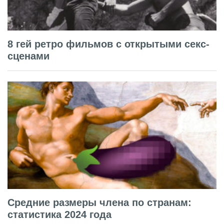
8 гей ретро фильмов с открытыми секс-
сценами
Средние размеры члена по странам:
статистика 2024 года