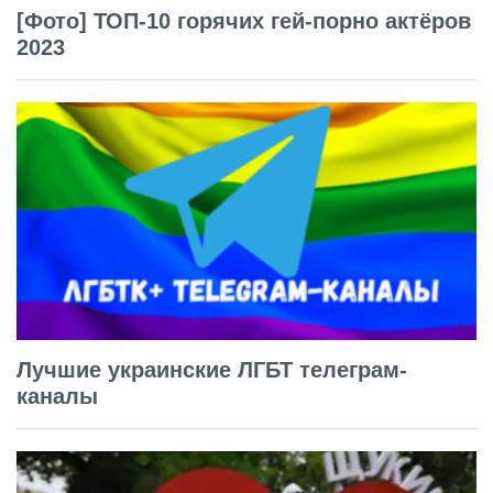
[Фото] ТОП-10 горячих гей-порно актёров
2023
Лучшие украинские ЛГБТ телеграм-
каналы