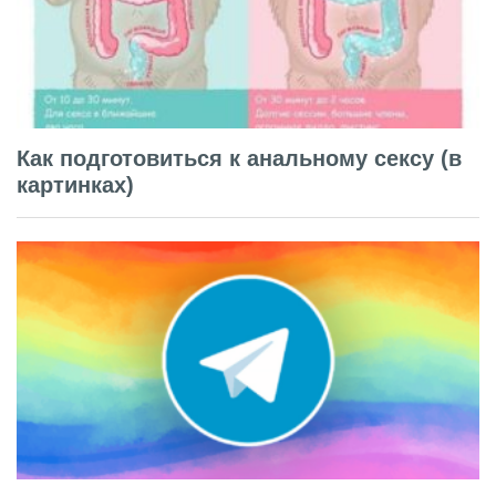
Как подготовиться к анальному сексу (в
картинках)