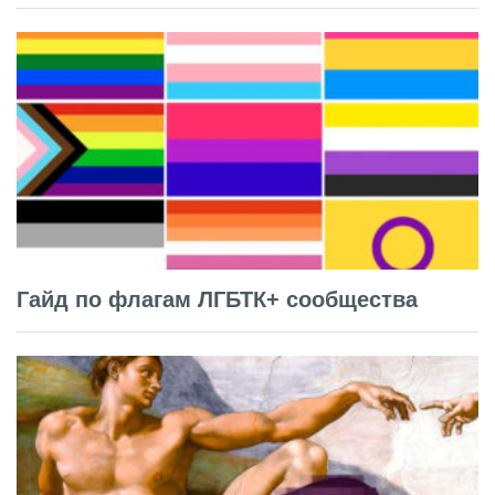
Гайд по флагам ЛГБТК+ сообщества