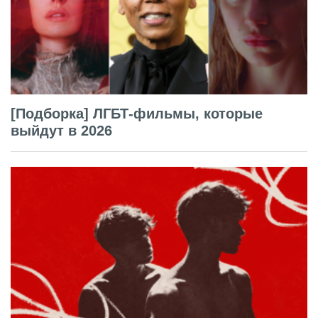
[Подборка] ЛГБТ-фильмы, которые
выйдут в 2026