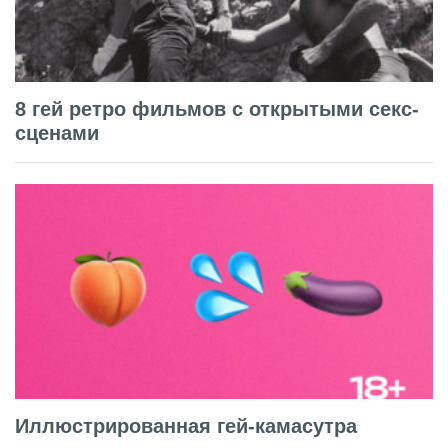
8 гей ретро фильмов с открытыми секс-
сценами
Иллюстрированная гей-камасутра