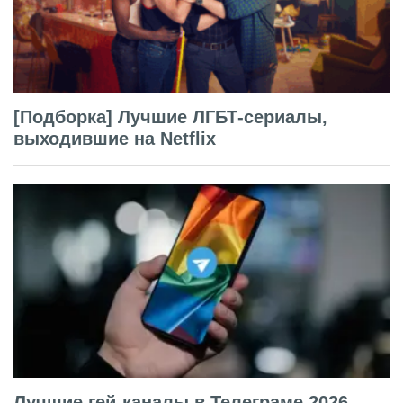
[Подборка] Лучшие ЛГБТ-сериалы,
выходившие на Netflix
Лучшие гей-каналы в Телеграме 2026