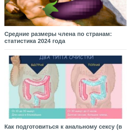
Средние размеры члена по странам:
статистика 2024 года
Как подготовиться к анальному сексу (в