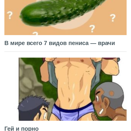
В мире всего 7 видов пениса — врачи
Гей и порно