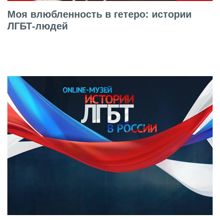
Моя влюбленность в гетеро: истории
ЛГБТ-людей