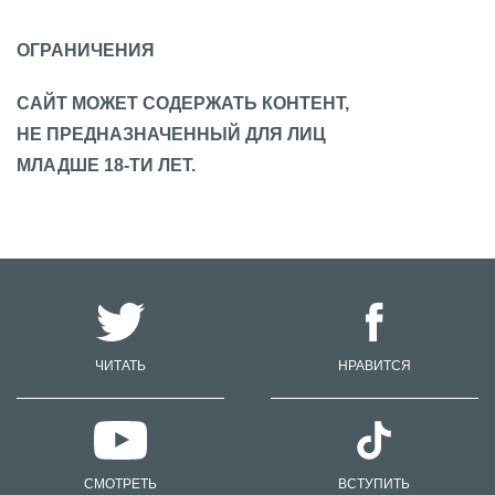
ОГРАНИЧЕНИЯ
САЙТ МОЖЕТ СОДЕРЖАТЬ КОНТЕНТ,
НЕ ПРЕДНАЗНАЧЕННЫЙ ДЛЯ ЛИЦ
МЛАДШЕ 18-ТИ ЛЕТ.
ЧИТАТЬ
НРАВИТСЯ
СМОТРЕТЬ
ВСТУПИТЬ