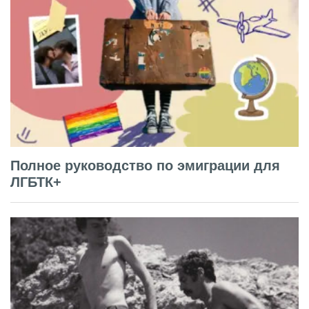
Полное руководство по эмиграции для
ЛГБТК+