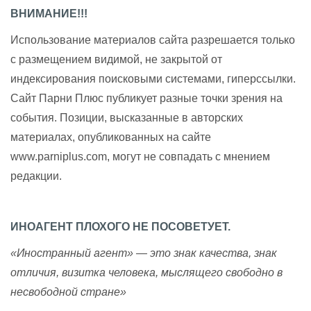
ВНИМАНИЕ!!!
Использование материалов сайта разрешается только
с размещением видимой, не закрытой от
индексирования поисковыми системами, гиперссылки.
Сайт Парни Плюс публикует разные точки зрения на
события. Позиции, высказанные в авторских
материалах, опубликованных на сайте
www.parniplus.com, могут не совпадать с мнением
редакции.
ИНОАГЕНТ ПЛОХОГО НЕ ПОСОВЕТУЕТ.
«Иностранный агент» — это знак качества, знак
отличия, визитка человека, мыслящего свободно в
несвободной стране»