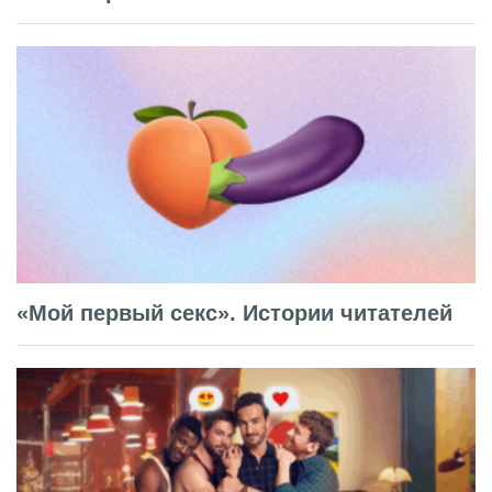
«Мой первый секс». Истории читателей