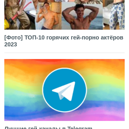
[Фото] ТОП-10 горячих гей-порно актёров
2023
Лучшие гей-каналы в Telegram