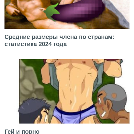
Средние размеры члена по странам:
статистика 2024 года
Гей и порно