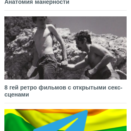
Анатомия манерности
8 гей ретро фильмов с открытыми секс-
сценами