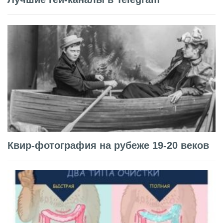
Квир-фотография на рубеже 19-20 веков