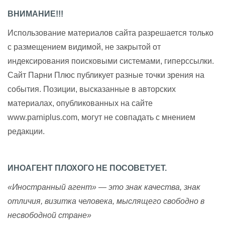
ВНИМАНИЕ!!!
Использование материалов сайта разрешается только
с размещением видимой, не закрытой от
индексирования поисковыми системами, гиперссылки.
Сайт Парни Плюс публикует разные точки зрения на
события. Позиции, высказанные в авторских
материалах, опубликованных на сайте
www.parniplus.com, могут не совпадать с мнением
редакции.
ИНОАГЕНТ ПЛОХОГО НЕ ПОСОВЕТУЕТ.
«Иностранный агент» — это знак качества, знак
отличия, визитка человека, мыслящего свободно в
несвободной стране»