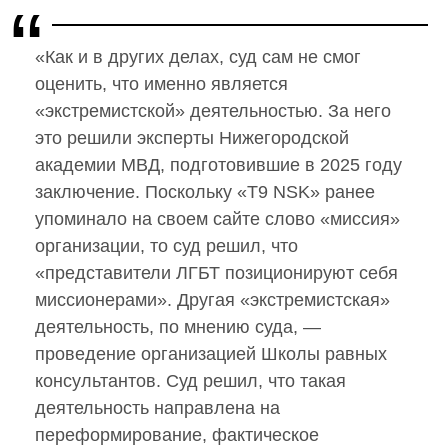
«Как и в других делах, суд сам не смог
оценить, что именно является
«экстремистской» деятельностью. За него
это решили эксперты Нижегородской
академии МВД, подготовившие в 2025 году
заключение. Поскольку «Т9 NSK» ранее
упоминало на своем сайте слово «миссия»
организации, то суд решил, что
«представители ЛГБТ позиционируют себя
миссионерами». Другая «экстремистская»
деятельность, по мнению суда, —
проведение организацией Школы равных
консультантов. Суд решил, что такая
деятельность направлена на
переформирование, фактическое