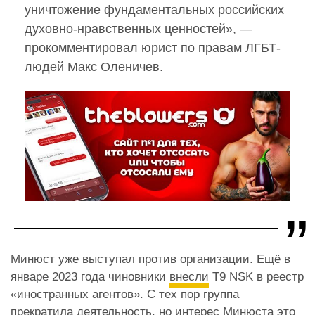
уничтожение фундаментальных российских
духовно-нравственных ценностей», —
прокомментировал юрист по правам ЛГБТ-
людей Макс Оленичев.
Минюст уже выступал против организации. Ещё в
январе 2023 года чиновники
внесли
Т9 NSK в реестр
«иностранных агентов». С тех пор группа
прекратила деятельность, но интерес Минюста это