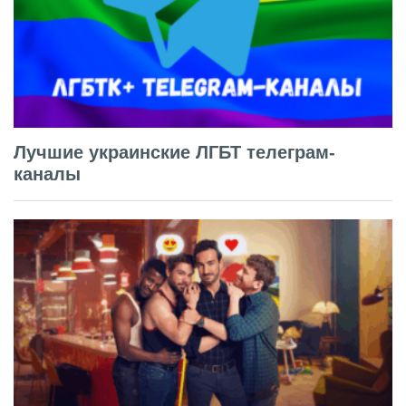
Лучшие украинские ЛГБТ телеграм-
каналы