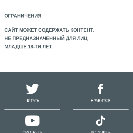
ОГРАНИЧЕНИЯ
САЙТ МОЖЕТ СОДЕРЖАТЬ КОНТЕНТ,
НЕ ПРЕДНАЗНАЧЕННЫЙ ДЛЯ ЛИЦ
МЛАДШЕ 18-ТИ ЛЕТ.
ЧИТАТЬ
НРАВИТСЯ
СМОТРЕТЬ
ВСТУПИТЬ