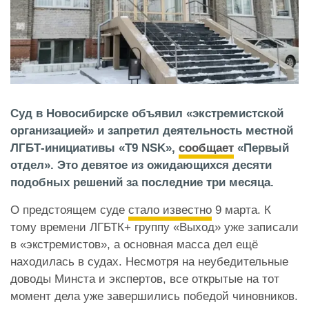
Суд в Новосибирске объявил «экстремистской
организацией» и запретил деятельность местной
ЛГБТ-инициативы «Т9 NSK»,
сообщает
«Первый
отдел». Это девятое из ожидающихся десяти
подобных решений за последние три месяца.
О предстоящем суде
стало известно
9 марта. К
тому времени ЛГБТК+ группу «Выход» уже записали
в «экстремистов», а основная масса дел ещё
находилась в судах. Несмотря на неубедительные
доводы Минста и экспертов, все открытые на тот
момент дела уже завершились победой чиновников.