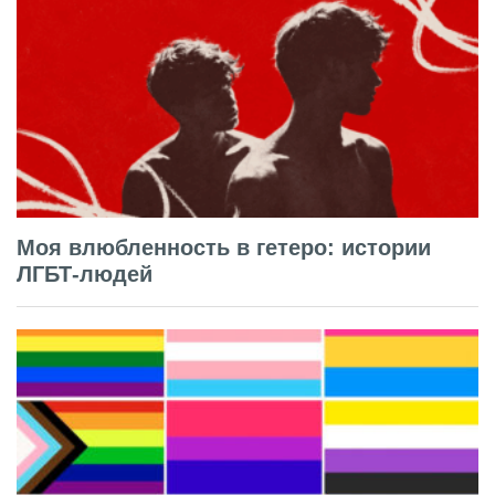
Моя влюбленность в гетеро: истории
ЛГБТ-людей