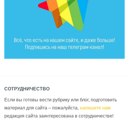
СОТРУДНИЧЕСТВО
Если вы готовы вести рубрику или блог, подготовить
материал для сайта – пожалуйста,
напишите нам
редакция сайта заинтересована в сотрудничестве!