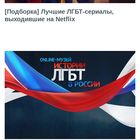
[Подборка] Лучшие ЛГБТ-сериалы,
выходившие на Netflix