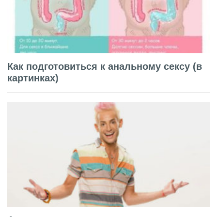
Как подготовиться к анальному сексу (в
картинках)