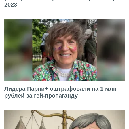
2023
Лидера Парни+ оштрафовали на 1 млн
рублей за гей-пропаганду