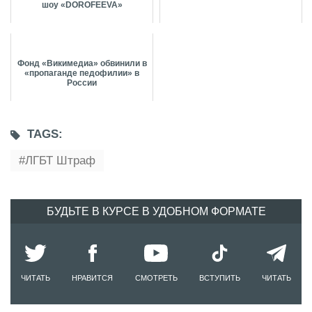
шоу «DOROFEEVA»
Фонд «Викимедиа» обвинили в
«пропаганде педофилии» в
России
TAGS:
ЛГБТ Штраф
БУДЬТЕ В КУРСЕ В УДОБНОМ ФОРМАТЕ
ЧИТАТЬ
НРАВИТСЯ
СМОТРЕТЬ
ВСТУПИТЬ
ЧИТАТЬ