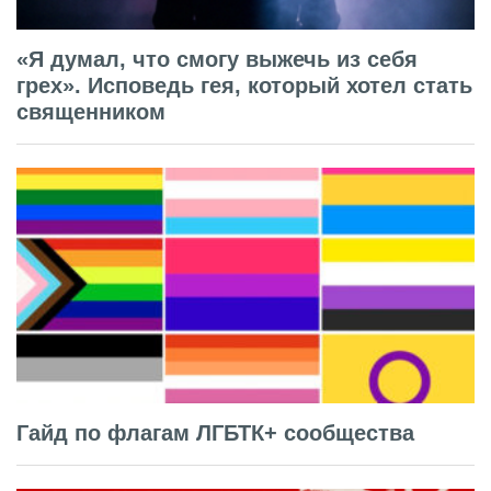
«Я думал, что смогу выжечь из себя
грех». Исповедь гея, который хотел стать
священником
Гайд по флагам ЛГБТК+ сообщества