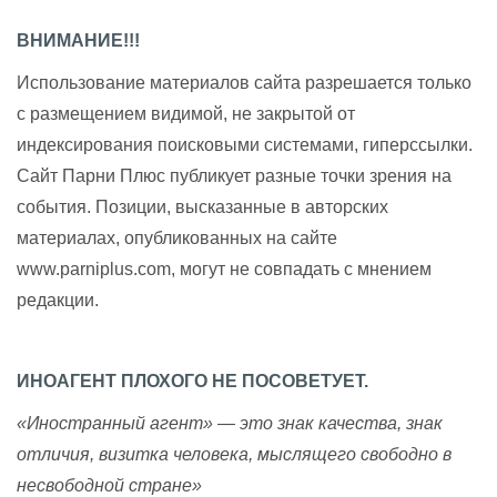
ВНИМАНИЕ!!!
Использование материалов сайта разрешается только
с размещением видимой, не закрытой от
индексирования поисковыми системами, гиперссылки.
Сайт Парни Плюс публикует разные точки зрения на
события. Позиции, высказанные в авторских
материалах, опубликованных на сайте
www.parniplus.com, могут не совпадать с мнением
редакции.
ИНОАГЕНТ ПЛОХОГО НЕ ПОСОВЕТУЕТ.
«Иностранный агент» — это знак качества, знак
отличия, визитка человека, мыслящего свободно в
несвободной стране»