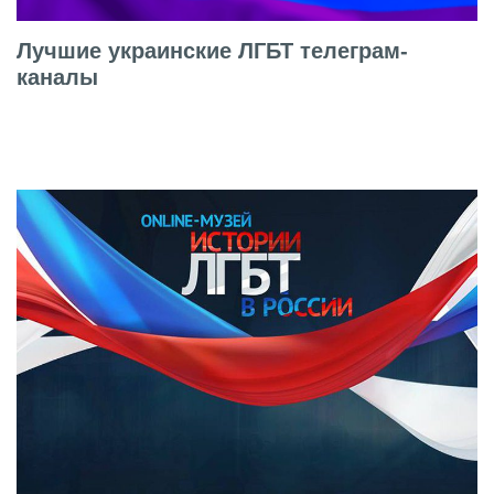
Лучшие украинские ЛГБТ телеграм-
каналы