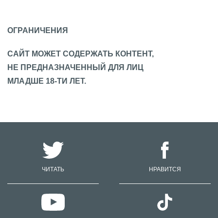
ОГРАНИЧЕНИЯ
САЙТ МОЖЕТ СОДЕРЖАТЬ КОНТЕНТ,
НЕ ПРЕДНАЗНАЧЕННЫЙ ДЛЯ ЛИЦ
МЛАДШЕ 18-ТИ ЛЕТ.
ЧИТАТЬ
НРАВИТСЯ