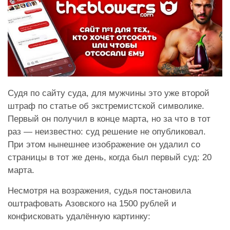
Судя по сайту суда, для мужчины это уже второй
штраф по статье об экстремистской символике.
Первый он получил в конце марта, но за что в тот
раз — неизвестно: суд решение не опубликовал.
При этом нынешнее изображение он удалил со
страницы в тот же день, когда был первый суд: 20
марта.
Несмотря на возражения, судья постановила
оштрафовать Азовского на 1500 рублей и
конфисковать удалённую картинку: