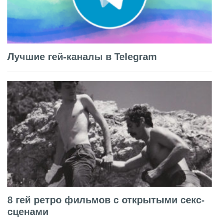
Лучшие гей-каналы в Telegram
8 гей ретро фильмов с открытыми секс-
сценами