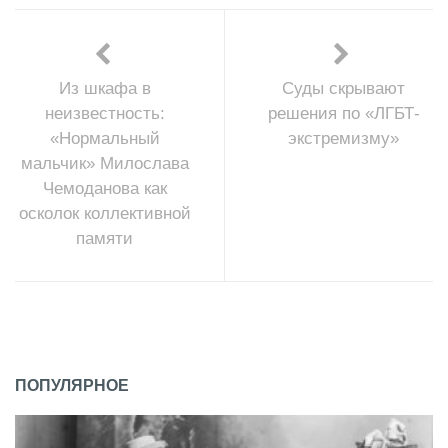
Из шкафа в
Суды скрывают
неизвестность:
решения по «ЛГБТ-
«Нормальный
экстремизму»
мальчик» Милослава
Чемоданова как
осколок коллективной
памяти
ПОПУЛЯРНОЕ