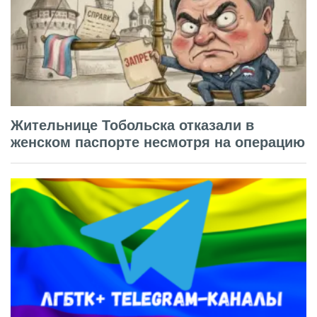
Жительнице Тобольска отказали в
женском паспорте несмотря на операцию