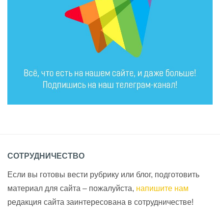
СОТРУДНИЧЕСТВО
Если вы готовы вести рубрику или блог, подготовить
материал для сайта – пожалуйста,
напишите нам
редакция сайта заинтересована в сотрудничестве!