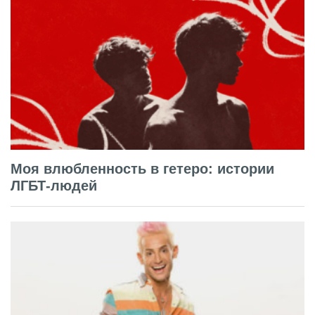
Моя влюбленность в гетеро: истории
ЛГБТ-людей