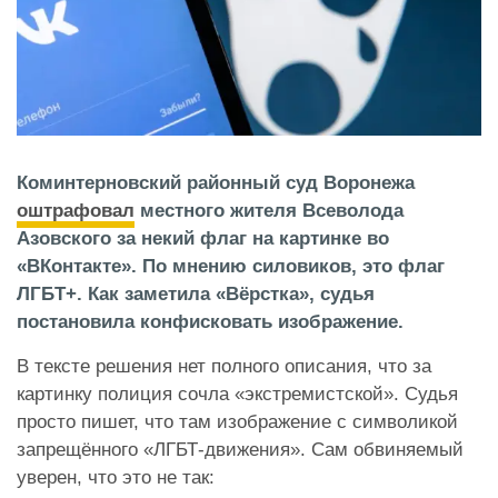
Коминтерновский районный суд Воронежа
оштрафовал
местного жителя Всеволода
Азовского за некий флаг на картинке во
«ВКонтакте». По мнению силовиков, это флаг
ЛГБТ+. Как заметила «Вёрстка», судья
постановила конфисковать изображение.
В тексте решения нет полного описания, что за
картинку полиция сочла «экстремистской». Судья
просто пишет, что там изображение с символикой
запрещённого «ЛГБТ-движения». Сам обвиняемый
уверен, что это не так: