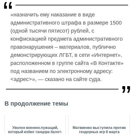
«назначить ему наказание в виде
административного штрафа в размере 1500
(одной тысячи пятисот) рублей, с
конфискацией предмета административного
правонарушения – материалов, публично
демонстрирующих ЛГБТ, в сети «Интернет»,
расположенном в группе сайта «В Контакте»
под названием по электронному адресу:
<адрес>», — сказано на сайте суда.
В продолжение темы
Уволен военнослужащий,
Матвиенко выступила против
который избил танцора балет-
гендерных игр 8 марта