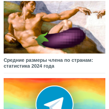
Средние размеры члена по странам:
статистика 2024 года