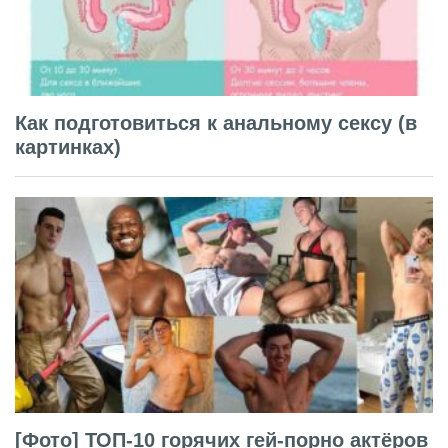
Как подготовиться к анальному сексу (в
картинках)
[Фото] ТОП-10 горячих гей-порно актёров