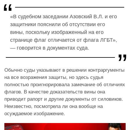
«В судебном заседании Азовский В.Л. и его
защитники пояснили об отсутствии его
вины, поскольку изображенный на его
странице флаг отличается от флага ЛГБТ»,
— говорится в документах суда.
Обычно суды указывают в решении контраргументы
на все возражения защиты, но здесь судья
полностью проигнорировала замечание об отличиях
флагов. В качестве доказательств вины она
приводит рапорт и другие документы от силовиков.
Неизвестно, посмотрела ли она вообще на
осуждаемое изображение.