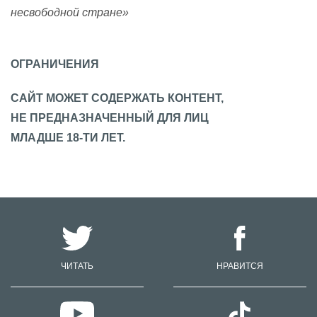
несвободной стране»
ОГРАНИЧЕНИЯ
САЙТ МОЖЕТ СОДЕРЖАТЬ КОНТЕНТ,
НЕ ПРЕДНАЗНАЧЕННЫЙ ДЛЯ ЛИЦ
МЛАДШЕ 18-ТИ ЛЕТ.
ЧИТАТЬ
НРАВИТСЯ