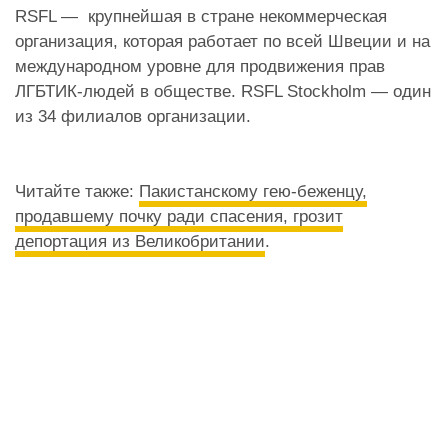
RSFL — крупнейшая в стране некоммерческая
организация, которая работает по всей Швеции и на
международном уровне для продвижения прав
ЛГБТИК-людей в обществе. RSFL Stockholm — один
из 34 филиалов организации.
Читайте также:
Пакистанскому гею-беженцу,
продавшему почку ради спасения, грозит
депортация из Великобритании
.