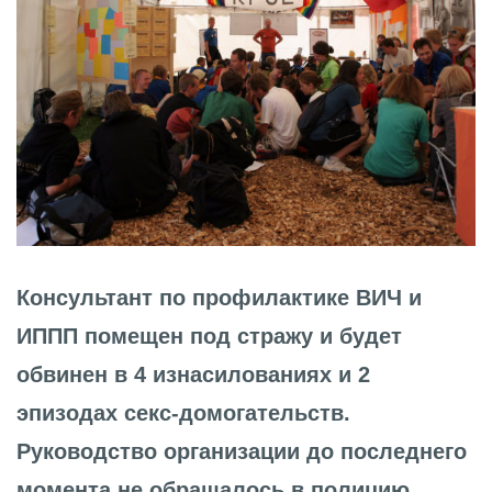
Консультант по профилактике ВИЧ и
ИППП помещен под стражу и будет
обвинен в 4 изнасилованиях и 2
эпизодах секс-домогательств.
Руководство организации до последнего
момента не обращалось в полицию.