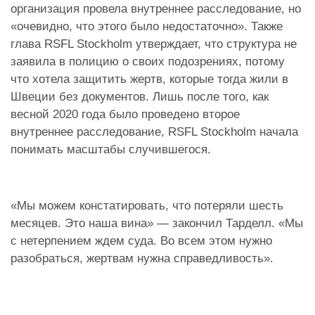
организация провела внутреннее расследование, но
«очевидно, что этого было недостаточно». Также
глава RSFL Stockholm утверждает, что структура не
заявила в полицию о своих подозрениях, потому
что хотела защитить жертв, которые тогда жили в
Швеции без документов. Лишь после того, как
весной 2020 года было проведено второе
внутреннее расследование, RSFL Stockholm начала
понимать масштабы случившегося.
«Мы можем констатировать, что потеряли шесть
месяцев. Это наша вина» — закончил Тарделл. «Мы
с нетерпением ждем суда. Во всем этом нужно
разобраться, жертвам нужна справедливость».