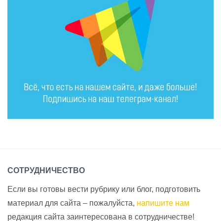
СОТРУДНИЧЕСТВО
Если вы готовы вести рубрику или блог, подготовить
материал для сайта – пожалуйста,
напишите нам
редакция сайта заинтересована в сотрудничестве!