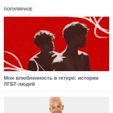
ПОПУЛЯРНОЕ
Моя влюбленность в гетеро: истории
ЛГБТ-людей