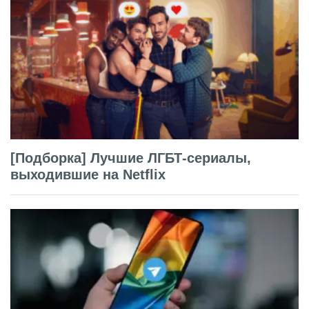
[Подборка] Лучшие ЛГБТ-сериалы,
выходившие на Netflix