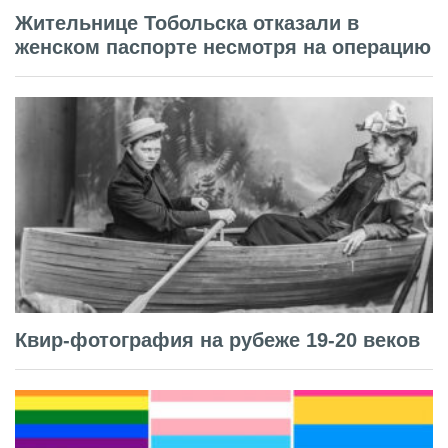
Жительнице Тобольска отказали в
женском паспорте несмотря на операцию
Квир-фотография на рубеже 19-20 веков