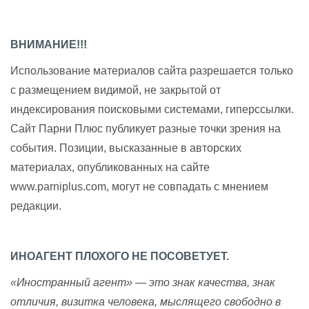
ВНИМАНИЕ!!!
Использование материалов сайта разрешается только
с размещением видимой, не закрытой от
индексирования поисковыми системами, гиперссылки.
Сайт Парни Плюс публикует разные точки зрения на
события. Позиции, высказанные в авторских
материалах, опубликованных на сайте
www.parniplus.com, могут не совпадать с мнением
редакции.
ИНОАГЕНТ ПЛОХОГО НЕ ПОСОВЕТУЕТ.
«Иностранный агент» — это знак качества, знак
отличия, визитка человека, мыслящего свободно в