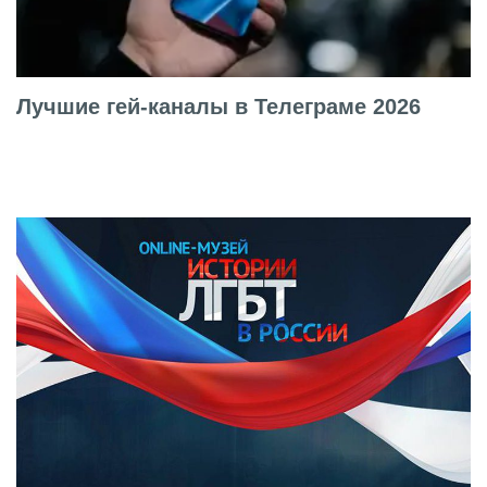
Лучшие гей-каналы в Телеграме 2026