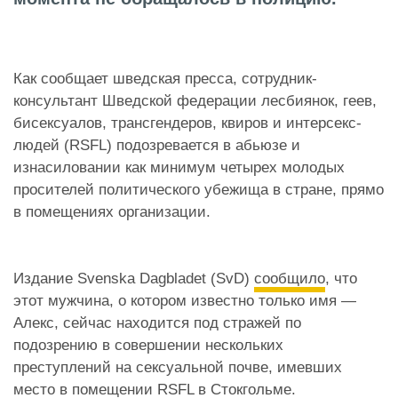
Как сообщает шведская пресса, сотрудник-
консультант Шведской федерации лесбиянок, геев,
бисексуалов, трансгендеров, квиров и интерсекс-
людей (RSFL) подозревается в абьюзе и
изнасиловании как минимум четырех молодых
просителей политического убежища в стране, прямо
в помещениях организации.
Издание Svenska Dagbladet (SvD)
сообщило
, что
этот мужчина, о котором известно только имя —
Алекс, сейчас находится под стражей по
подозрению в совершении нескольких
преступлений на сексуальной почве, имевших
место в помещении RSFL в Стокгольме.