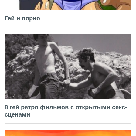
Гей и порно
8 гей ретро фильмов с открытыми секс-
сценами