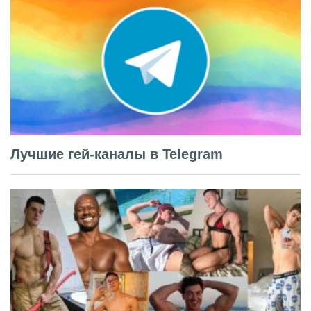
Лучшие гей-каналы в Telegram