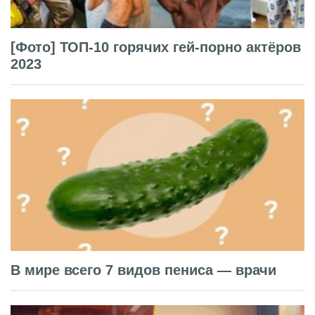
[Фото] ТОП-10 горячих гей-порно актёров
2023
В мире всего 7 видов пениса — врачи