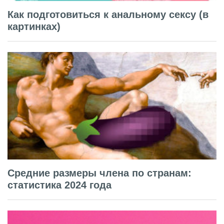
Как подготовиться к анальному сексу (в
картинках)
Средние размеры члена по странам:
статистика 2024 года