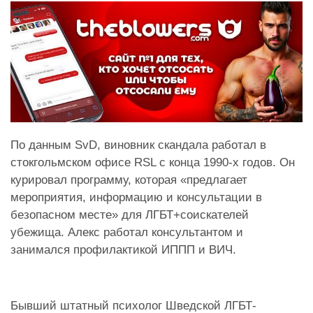
По данным SvD, виновник скандала работал в
стокгольмском офисе RSL с конца 1990-х годов. Он
курировал программу, которая «предлагает
мероприятия, информацию и консультации в
безопасном месте» для ЛГБТ+соискателей
убежища. Алекс работал консультантом и
занимался профилактикой ИППП и ВИЧ.
Бывший штатный психолог Шведской ЛГБТ-