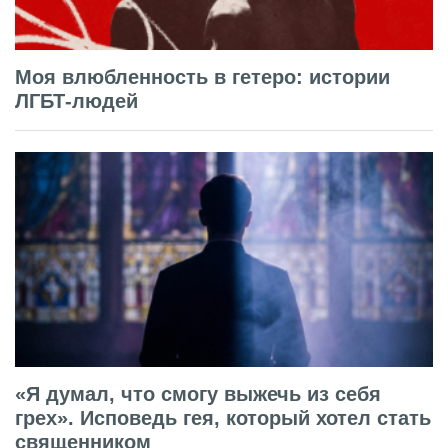
Моя влюбленность в гетеро: истории
ЛГБТ-людей
«Я думал, что смогу выжечь из себя
грех». Исповедь гея, который хотел стать
священником