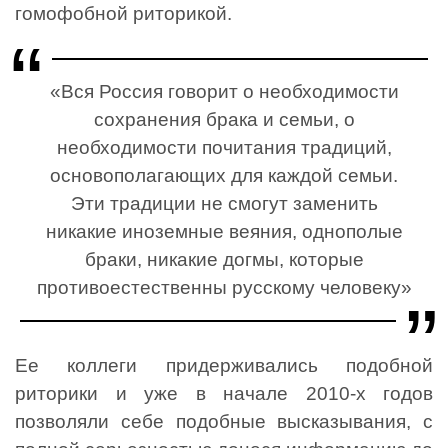
гомофобной риторикой.
«Вся Россия говорит о необходимости
сохранения брака и семьи, о
необходимости почитания традиций,
основополагающих для каждой семьи.
Эти традиции не смогут заменить
никакие иноземные веяния, однополые
браки, никакие догмы, которые
противоестественны русскому человеку»
Ее коллеги придерживались подобной
риторики и уже в начале 2010-х годов
позволяли себе подобные высказывания, с