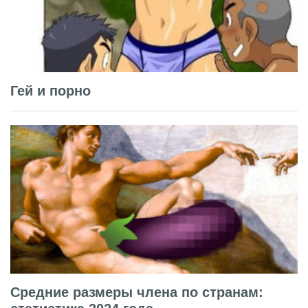
Гей и порно
Средние размеры члена по странам: