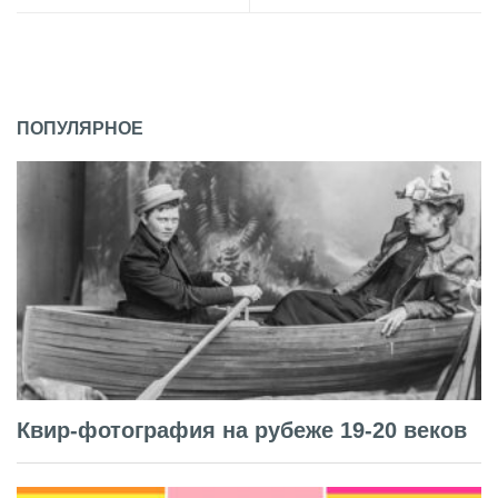
ПОПУЛЯРНОЕ
Квир-фотография на рубеже 19-20 веков