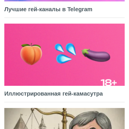
Лучшие гей-каналы в Telegram
Иллюстрированная гей-камасутра