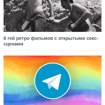
8 гей ретро фильмов с открытыми секс-
сценами