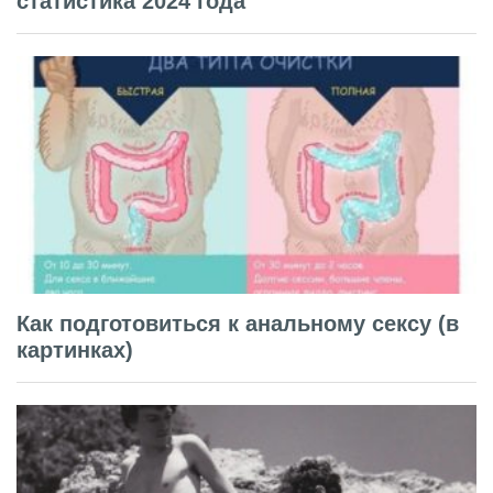
статистика 2024 года
Как подготовиться к анальному сексу (в
картинках)