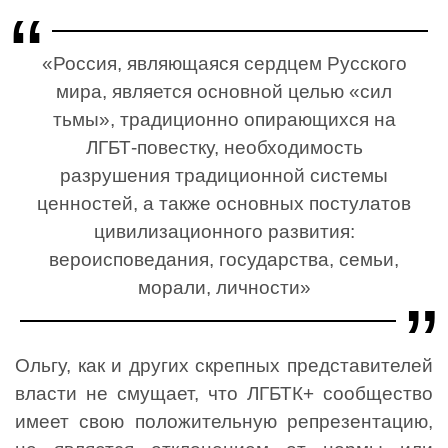
«Россия, являющаяся сердцем Русского
мира, является основной целью «сил
тьмы», традиционно опирающихся на
ЛГБТ-повестку, необходимость
разрушения традиционной системы
ценностей, а также основных постулатов
цивилизационного развития:
вероисповедания, государства, семьи,
морали, личности»
Ольгу, как и других скрепных представителей
власти не смущает, что ЛГБТК+ сообщество
имеет свою положительную репрезентацию,