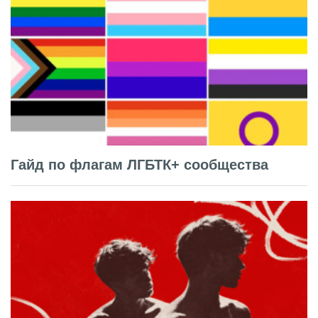
Гайд по флагам ЛГБТК+ сообщества