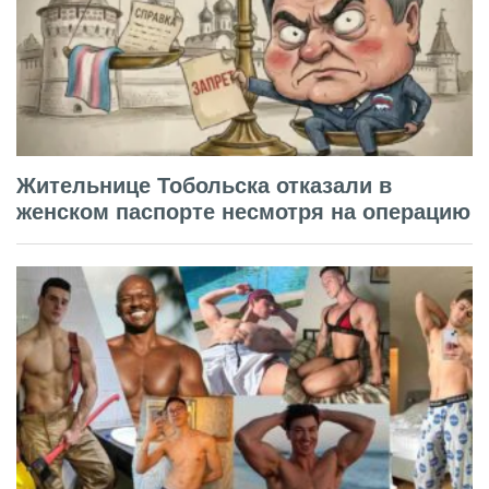
Жительнице Тобольска отказали в
женском паспорте несмотря на операцию