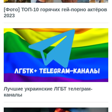
[Фото] ТОП-10 горячих гей-порно актёров
2023
Лучшие украинские ЛГБТ телеграм-
каналы