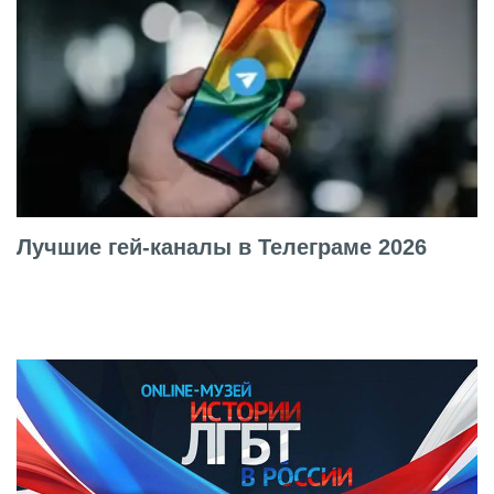
Лучшие гей-каналы в Телеграме 2026