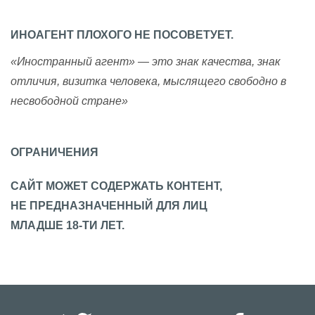
ИНОАГЕНТ ПЛОХОГО НЕ ПОСОВЕТУЕТ.
«Иностранный агент» — это знак качества, знак
отличия, визитка человека, мыслящего свободно в
несвободной стране»
ОГРАНИЧЕНИЯ
САЙТ МОЖЕТ СОДЕРЖАТЬ КОНТЕНТ,
НЕ ПРЕДНАЗНАЧЕННЫЙ ДЛЯ ЛИЦ
МЛАДШЕ 18-ТИ ЛЕТ.