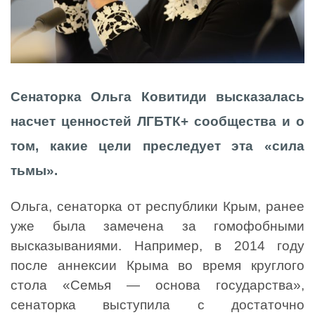
Сенаторка Ольга Ковитиди высказалась
насчет ценностей ЛГБТК+ сообщества и о
том, какие цели преследует эта «сила
тьмы».
Ольга, сенаторка от республики Крым, ранее
уже была замечена за гомофобными
высказываниями. Например, в 2014 году
после аннексии Крыма во время круглого
стола «Семья — основа государства»,
сенаторка выступила с достаточно