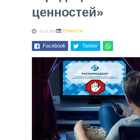
ценностей»
Новости
19.12.2025
Facebook
Twitter