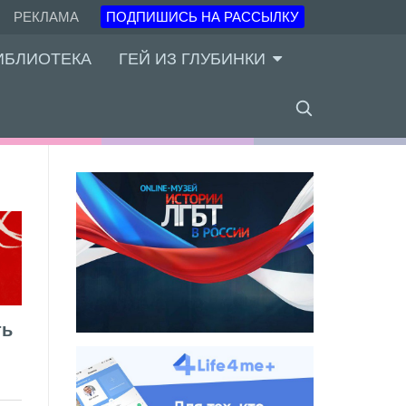
РЕКЛАМА
ПОДПИШИСЬ НА РАССЫЛКУ
ИБЛИОТЕКА
ГЕЙ ИЗ ГЛУБИНКИ
ть