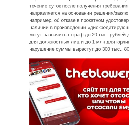
течение суток после получения требования
направляется на основании решения/закл
например, об отказе в прокатном удостовер
наличии в произведении «дискредитирующ
могут назначить штраф до 20 тыс. рублей д
для должностных лиц и до 1 млн для юрлиц
нарушение суммы вырастут до 300 тыс., 80