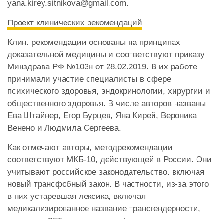
yana.kirey.sitnikova@gmail.com.
Проект клинических рекомендаций
Клин. рекомендации основаны на принципах
доказательной медицины и соответствуют приказу
Минздрава РФ №103н от 28.02.2019. В их работе
принимали участие специалисты в сфере
психического здоровья, эндокринологии, хирургии и
общественного здоровья. В числе авторов названы
Ева Штайнер, Егор Бурцев, Яна Кирей, Вероника
Венено и Людмила Сергеева.
Как отмечают авторы, методрекомендации
соответствуют МКБ-10, действующей в России. Они
учитывают российское законодательство, включая
новый трансфобный закон. В частности, из-за этого
в них устаревшая лексика, включая
медикализированное название трансгендерности,