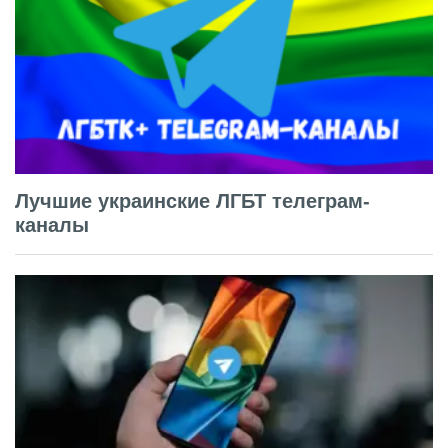
Лучшие украинские ЛГБТ телеграм-
каналы