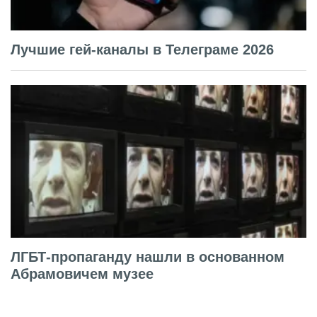
Лучшие гей-каналы в Телеграме 2026
ЛГБТ-пропаганду нашли в основанном
Абрамовичем музее