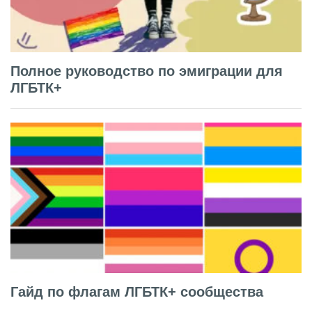
Полное руководство по эмиграции для
ЛГБТК+
Гайд по флагам ЛГБТК+ сообщества