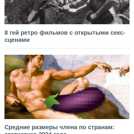
8 гей ретро фильмов с открытыми секс-
сценами
Средние размеры члена по странам: