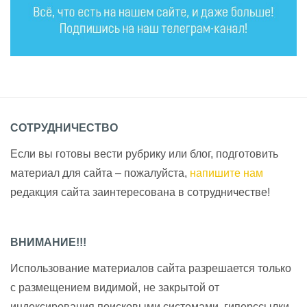
СОТРУДНИЧЕСТВО
Если вы готовы вести рубрику или блог, подготовить
материал для сайта – пожалуйста,
напишите нам
редакция сайта заинтересована в сотрудничестве!
ВНИМАНИЕ!!!
Использование материалов сайта разрешается только
с размещением видимой, не закрытой от
индексирования поисковыми системами, гиперссылки.