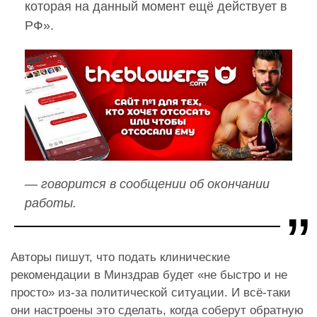
которая на данный момент ещё действует в
РФ».
— говорится в сообщении об окончании
работы.
Авторы пишут, что подать клинические
рекомендации в Минздрав будет «не быстро и не
просто» из-за политической ситуации. И всё-таки
они настроены это сделать, когда соберут обратную