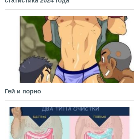
статистика 2024 года
Гей и порно