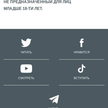
НЕ ПРЕДНАЗНАЧЕННЫЙ ДЛЯ ЛИЦ
МЛАДШЕ 18-ТИ ЛЕТ.
ЧИТАТЬ
НРАВИТСЯ
СМОТРЕТЬ
ВСТУПИТЬ