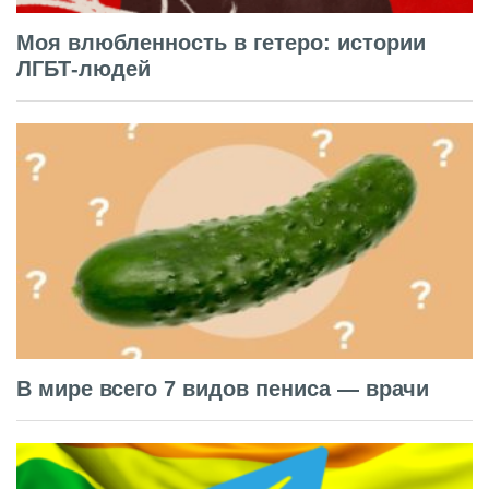
Моя влюбленность в гетеро: истории
ЛГБТ-людей
В мире всего 7 видов пениса — врачи