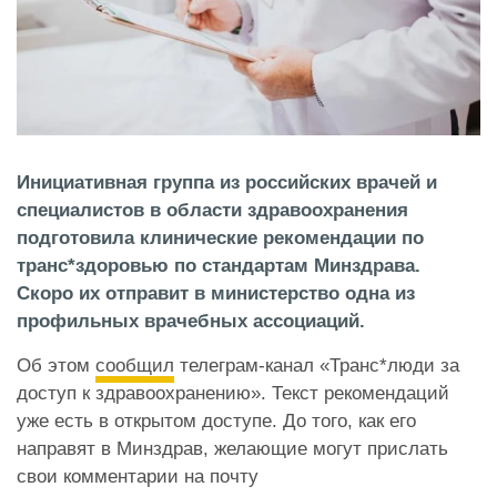
Инициативная группа из российских врачей и
специалистов в области здравоохранения
подготовила клинические рекомендации по
транс*здоровью по стандартам Минздрава.
Скоро их отправит в министерство одна из
профильных врачебных ассоциаций.
Об этом
сообщил
телеграм-канал «Транс*люди за
доступ к здравоохранению». Текст рекомендаций
уже есть в открытом доступе. До того, как его
направят в Минздрав, желающие могут прислать
свои комментарии на почту