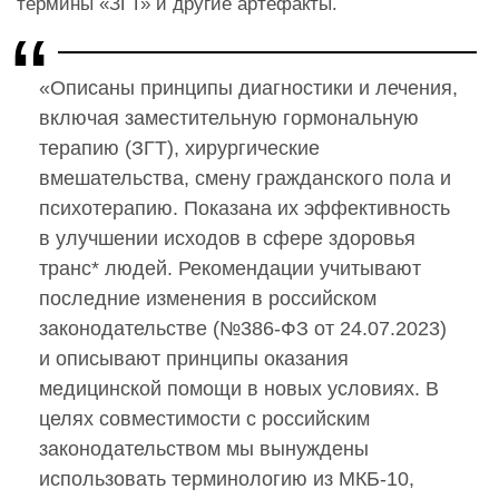
термины «ЗГТ» и другие артефакты.
«Описаны принципы диагностики и лечения,
включая заместительную гормональную
терапию (ЗГТ), хирургические
вмешательства, смену гражданского пола и
психотерапию. Показана их эффективность
в улучшении исходов в сфере здоровья
транс* людей. Рекомендации учитывают
последние изменения в российском
законодательстве (№386-ФЗ от 24.07.2023)
и описывают принципы оказания
медицинской помощи в новых условиях. В
целях совместимости с российским
законодательством мы вынуждены
использовать терминологию из МКБ-10,