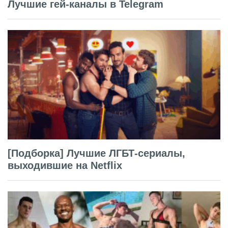
Лучшие гей-каналы в Telegram
[Подборка] Лучшие ЛГБТ-сериалы,
выходившие на Netflix