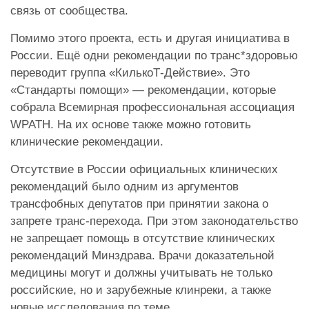
связь от сообщества.
Помимо этого проекта, есть и другая инициатива в
России. Ещё одни рекомендации по транс*здоровью
переводит группа «КилькоТ-Действие». Это
«Стандарты помощи» — рекомендации, которые
собрала Всемирная профессиональная ассоциация
WPATH. На их основе также можно готовить
клинические рекомендации.
Отсутствие в России официальных клинических
рекомендаций было одним из аргументов
трансфобных депутатов при принятии закона о
запрете транс-перехода. При этом законодательство
не запрещает помощь в отсутствие клинических
рекомендаций Минздрава. Врачи доказательной
медицины могут и должны учитывать не только
российские, но и зарубежные клинреки, а также
новые исследования по теме.