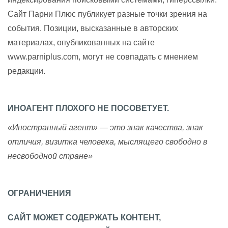
Сайт Парни Плюс публикует разные точки зрения на
события. Позиции, высказанные в авторских
материалах, опубликованных на сайте
www.parniplus.com, могут не совпадать с мнением
редакции.
ИНОАГЕНТ ПЛОХОГО НЕ ПОСОВЕТУЕТ.
«Иностранный агент» — это знак качества, знак
отличия, визитка человека, мыслящего свободно в
несвободной стране»
ОГРАНИЧЕНИЯ
САЙТ МОЖЕТ СОДЕРЖАТЬ КОНТЕНТ,