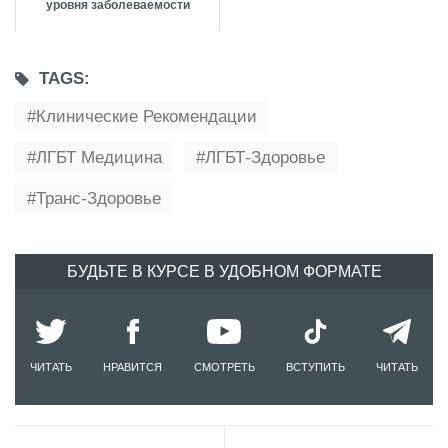
уровня заболеваемости
TAGS:
Клинические Рекомендации
ЛГБТ Медицина
ЛГБТ-Здоровье
Транс-Здоровье
БУДЬТЕ В КУРСЕ В УДОБНОМ ФОРМАТЕ
ЧИТАТЬ
НРАВИТСЯ
СМОТРЕТЬ
ВСТУПИТЬ
ЧИТАТЬ