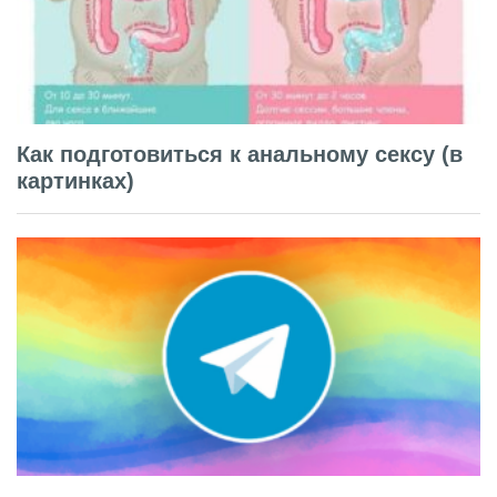
Как подготовиться к анальному сексу (в
картинках)