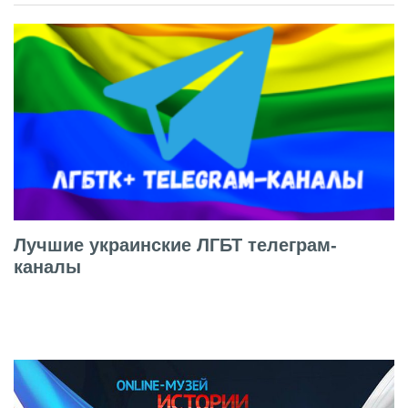
Лучшие украинские ЛГБТ телеграм-
каналы