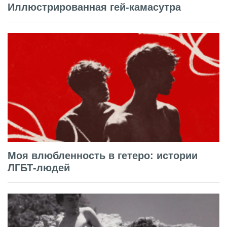
Иллюстрированная гей-камасутра
Моя влюбленность в гетеро: истории
ЛГБТ-людей