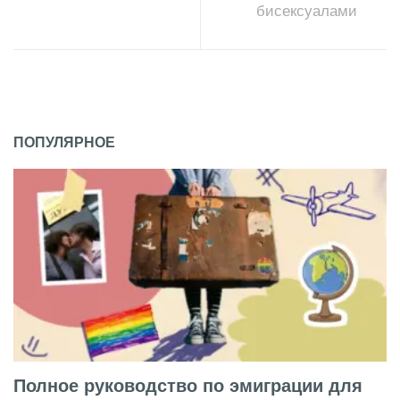
бисексуалами
ПОПУЛЯРНОЕ
Полное руководство по эмиграции для