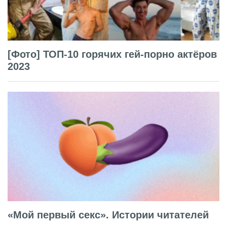
[Фото] ТОП-10 горячих гей-порно актёров
2023
«Мой первый секс». Истории читателей