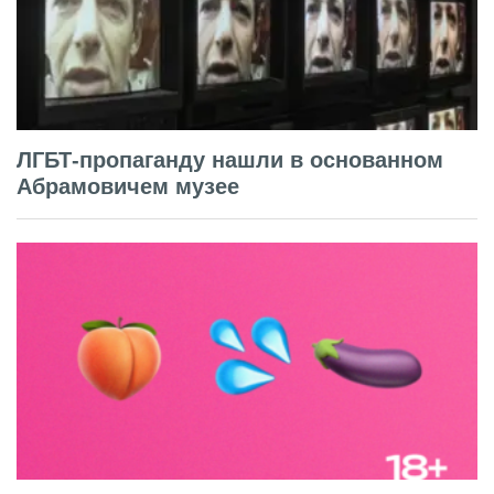
ЛГБТ-пропаганду нашли в основанном
Абрамовичем музее