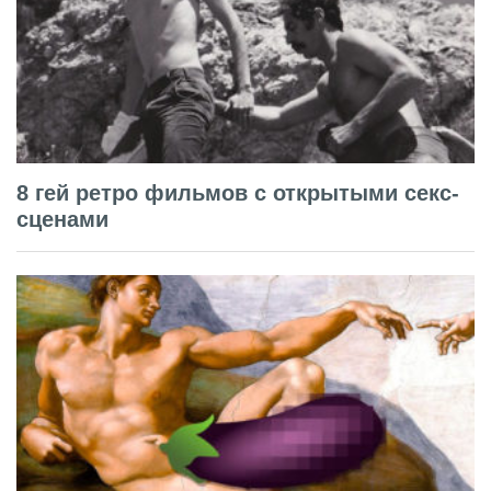
8 гей ретро фильмов с открытыми секс-
сценами