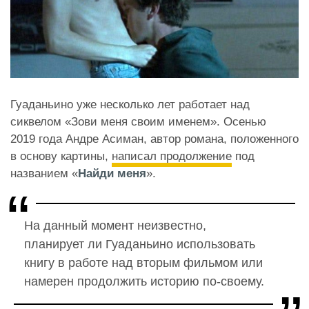
Гуаданьино уже несколько лет работает над
сиквелом «Зови меня своим именем». Осенью
2019 года Андре Асиман, автор романа, положенного
в основу картины,
написал продолжение
под
названием «
Найди меня
».
На данный момент неизвестно,
планирует ли Гуаданьино использовать
книгу в работе над вторым фильмом или
намерен продолжить историю по-своему.