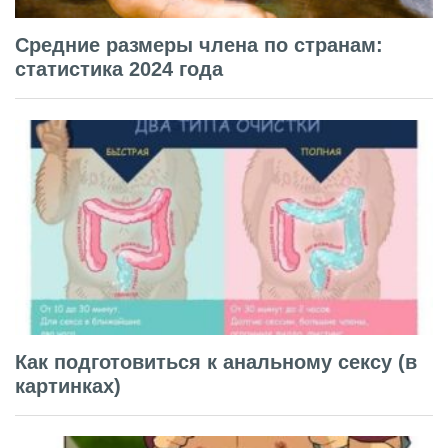
Средние размеры члена по странам:
статистика 2024 года
Как подготовиться к анальному сексу (в
картинках)