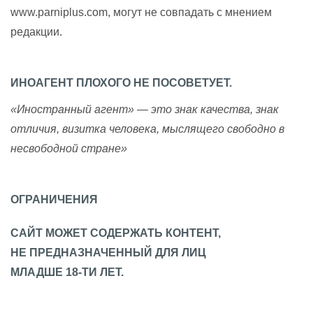
www.parniplus.com, могут не совпадать с мнением
редакции.
ИНОАГЕНТ ПЛОХОГО НЕ ПОСОВЕТУЕТ.
«Иностранный агент» — это знак качества, знак
отличия, визитка человека, мыслящего свободно в
несвободной стране»
ОГРАНИЧЕНИЯ
САЙТ МОЖЕТ СОДЕРЖАТЬ КОНТЕНТ,
НЕ ПРЕДНАЗНАЧЕННЫЙ ДЛЯ ЛИЦ
МЛАДШЕ 18-ТИ ЛЕТ.