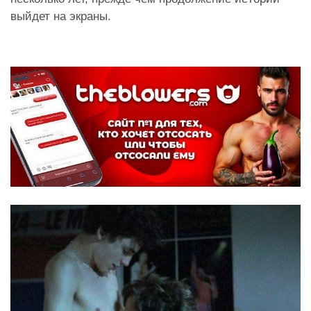
выйдет на экраны.