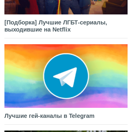
[Подборка] Лучшие ЛГБТ-сериалы,
выходившие на Netflix
Лучшие гей-каналы в Telegram