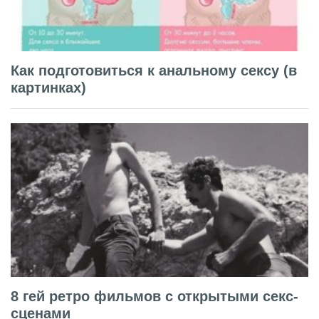
Как подготовиться к анальному сексу (в
картинках)
8 гей ретро фильмов с открытыми секс-
сценами