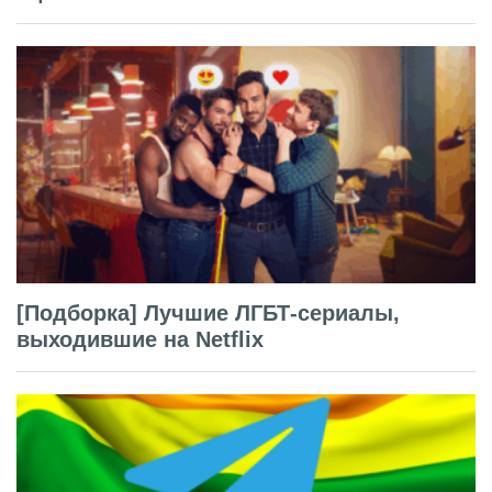
[Подборка] Лучшие ЛГБТ-сериалы,
выходившие на Netflix