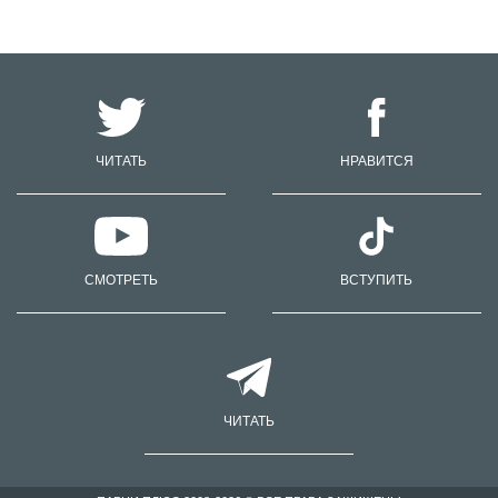
ЧИТАТЬ
НРАВИТСЯ
СМОТРЕТЬ
ВСТУПИТЬ
ЧИТАТЬ