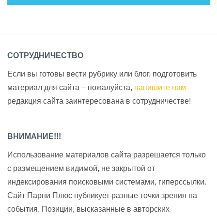
СОТРУДНИЧЕСТВО
Если вы готовы вести рубрику или блог, подготовить
материал для сайта – пожалуйста,
напишите нам
редакция сайта заинтересована в сотрудничестве!
ВНИМАНИЕ!!!
Использование материалов сайта разрешается только
с размещением видимой, не закрытой от
индексирования поисковыми системами, гиперссылки.
Сайт Парни Плюс публикует разные точки зрения на
события. Позиции, высказанные в авторских