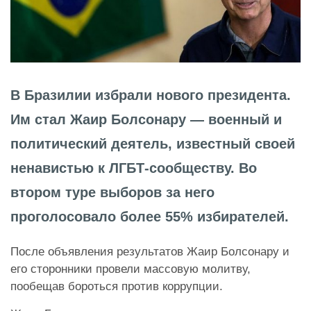
В Бразилии избрали нового президента.
Им стал Жаир Болсонару — военный и
политический деятель, известный своей
ненавистью к ЛГБТ-сообществу. Во
втором туре выборов за него
проголосовало более 55% избирателей.
После объявления результатов Жаир Болсонару и
его сторонники провели массовую молитву,
пообещав бороться против коррупции.