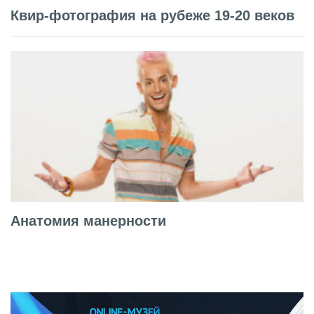
Квир-фотография на рубеже 19-20 веков
Анатомия манерности