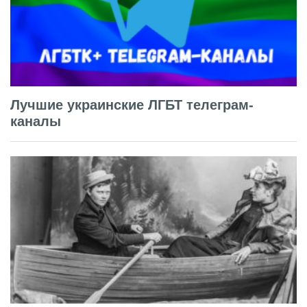
Лучшие украинские ЛГБТ телеграм-
каналы