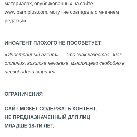
материалах, опубликованных на сайте
www.parniplus.com, могут не совпадать с мнением
редакции.
ИНОАГЕНТ ПЛОХОГО НЕ ПОСОВЕТУЕТ.
«Иностранный агент» — это знак качества, знак
отличия, визитка человека, мыслящего свободно в
несвободной стране»
ОГРАНИЧЕНИЯ
САЙТ МОЖЕТ СОДЕРЖАТЬ КОНТЕНТ,
НЕ ПРЕДНАЗНАЧЕННЫЙ ДЛЯ ЛИЦ
МЛАДШЕ 18-ТИ ЛЕТ.