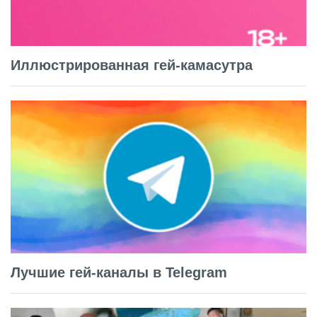
Иллюстрированная гей-камасутра
Лучшие гей-каналы в Telegram