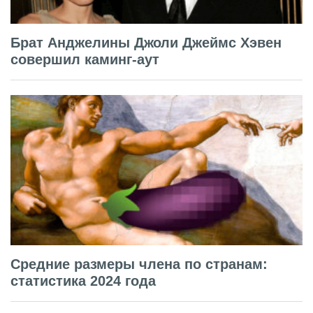
Брат Анджелины Джоли Джеймс Хэвен
совершил каминг-аут
Средние размеры члена по странам:
статистика 2024 года