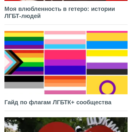
Моя влюбленность в гетеро: истории
ЛГБТ-людей
Гайд по флагам ЛГБТК+ сообщества