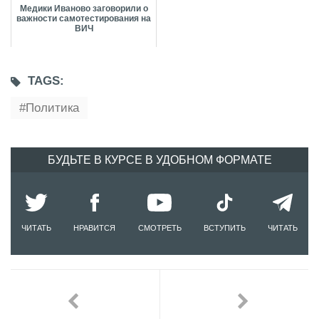
Медики Иваново заговорили о
важности самотестирования на
ВИЧ
TAGS:
Политика
БУДЬТЕ В КУРСЕ В УДОБНОМ ФОРМАТЕ
ЧИТАТЬ
НРАВИТСЯ
СМОТРЕТЬ
ВСТУПИТЬ
ЧИТАТЬ