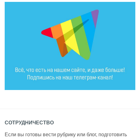
СОТРУДНИЧЕСТВО
Если вы готовы вести рубрику или блог, подготовить