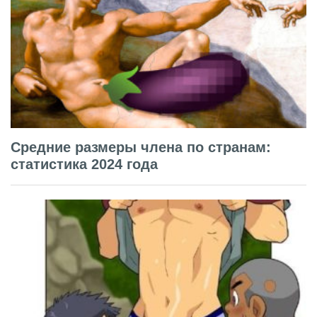
Средние размеры члена по странам:
статистика 2024 года