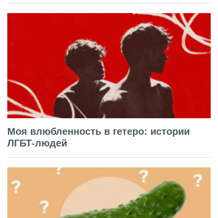
Моя влюбленность в гетеро: истории
ЛГБТ-людей