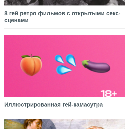
8 гей ретро фильмов с открытыми секс-
сценами
Иллюстрированная гей-камасутра