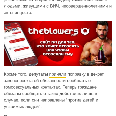
людьми, живущими с ВИЧ, несовершеннолетними и
акты инцеста.
Кроме того, депутаты
приняли
поправку в декрет
законопроекта об обязанности сообщать о
гомосексуальных контактах. Теперь граждане
обязаны сообщать о таких действиях лишь в
случае, если они направлены “против детей и
уязвимых людей”.