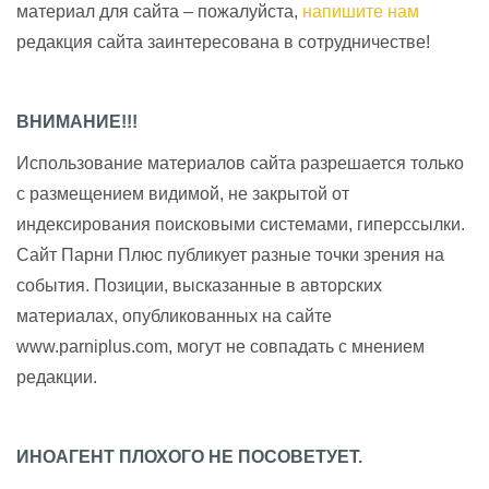
материал для сайта – пожалуйста,
напишите нам
редакция сайта заинтересована в сотрудничестве!
ВНИМАНИЕ!!!
Использование материалов сайта разрешается только
с размещением видимой, не закрытой от
индексирования поисковыми системами, гиперссылки.
Сайт Парни Плюс публикует разные точки зрения на
события. Позиции, высказанные в авторских
материалах, опубликованных на сайте
www.parniplus.com, могут не совпадать с мнением
редакции.
ИНОАГЕНТ ПЛОХОГО НЕ ПОСОВЕТУЕТ.