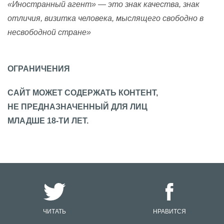
«Иностранный агент» — это знак качества, знак
отличия, визитка человека, мыслящего свободно в
несвободной стране»
ОГРАНИЧЕНИЯ
САЙТ МОЖЕТ СОДЕРЖАТЬ КОНТЕНТ,
НЕ ПРЕДНАЗНАЧЕННЫЙ ДЛЯ ЛИЦ
МЛАДШЕ 18-ТИ ЛЕТ.
ЧИТАТЬ
НРАВИТСЯ