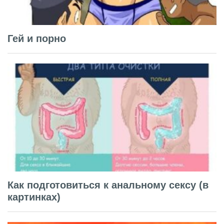
Гей и порно
Как подготовиться к анальному сексу (в
картинках)