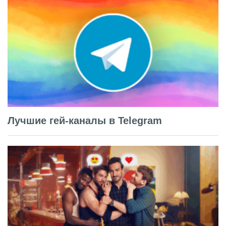
Лучшие гей-каналы в Telegram