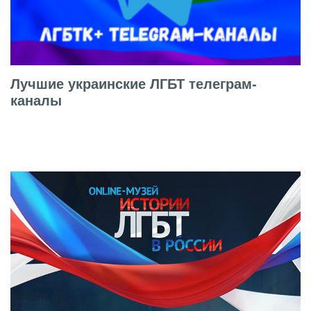
Лучшие украинские ЛГБТ телеграм-
каналы