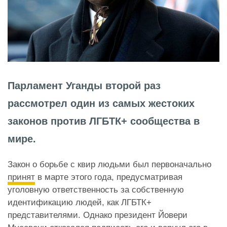
Парламент Уганды второй раз
рассмотрел один из самых жестоких
законов против ЛГБТК+ сообщества в
мире.
Закон о борьбе с квир людьми был первоначально
принят
в марте этого года, предусматривая
уголовную ответственность за собственную
идентификацию людей, как ЛГБТК+
представителями. Однако президент Йовери