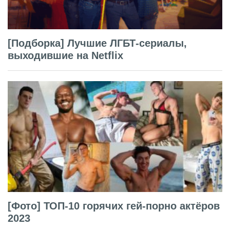
[Подборка] Лучшие ЛГБТ-сериалы,
выходившие на Netflix
[Фото] ТОП-10 горячих гей-порно актёров
2023