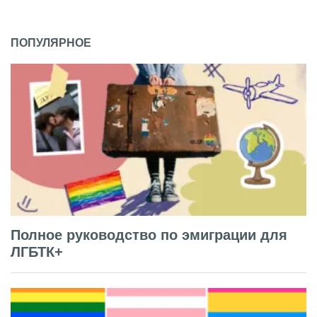
ПОПУЛЯРНОЕ
Полное руководство по эмиграции для
ЛГБТК+