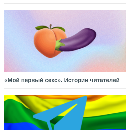
«Мой первый секс». Истории читателей