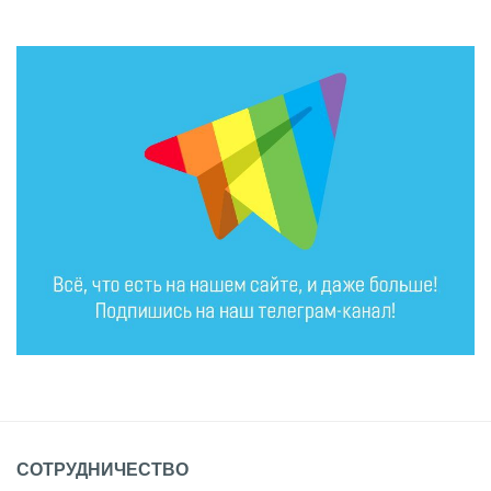
СОТРУДНИЧЕСТВО