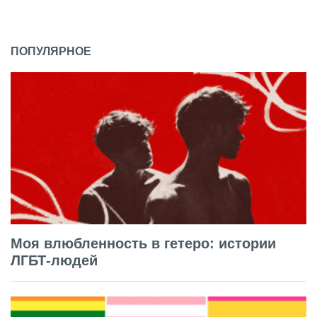
ПОПУЛЯРНОЕ
Моя влюбленность в гетеро: истории
ЛГБТ-людей