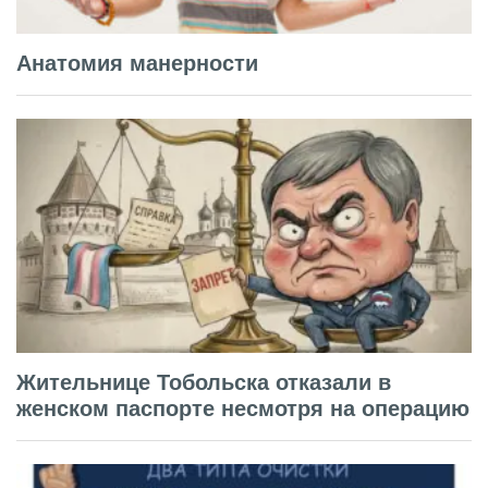
Анатомия манерности
Жительнице Тобольска отказали в
женском паспорте несмотря на операцию