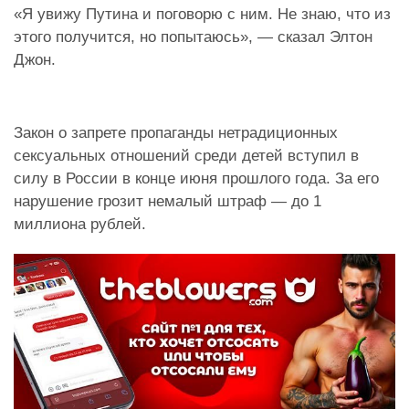
«Я увижу Путина и поговорю с ним. Не знаю, что из
этого получится, но попытаюсь», — сказал Элтон
Джон.
Закон о запрете пропаганды нетрадиционных
сексуальных отношений среди детей вступил в
силу в России в конце июня прошлого года. За его
нарушение грозит немалый штраф — до 1
миллиона рублей.