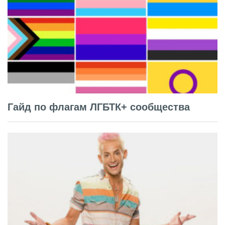
Гайд по флагам ЛГБТК+ сообщества