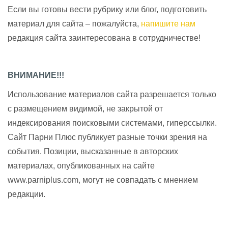
Если вы готовы вести рубрику или блог, подготовить
материал для сайта – пожалуйста,
напишите нам
редакция сайта заинтересована в сотрудничестве!
ВНИМАНИЕ!!!
Использование материалов сайта разрешается только
с размещением видимой, не закрытой от
индексирования поисковыми системами, гиперссылки.
Сайт Парни Плюс публикует разные точки зрения на
события. Позиции, высказанные в авторских
материалах, опубликованных на сайте
www.parniplus.com, могут не совпадать с мнением
редакции.