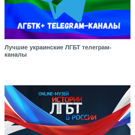
Лучшие украинские ЛГБТ телеграм-
каналы