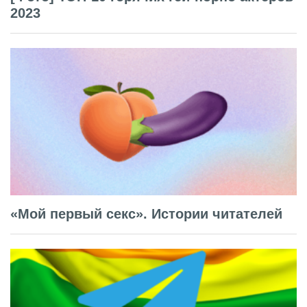
2023
«Мой первый секс». Истории читателей