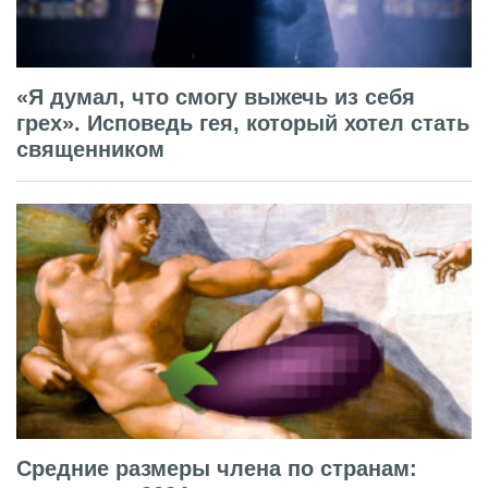
«Я думал, что смогу выжечь из себя
грех». Исповедь гея, который хотел стать
священником
Средние размеры члена по странам: