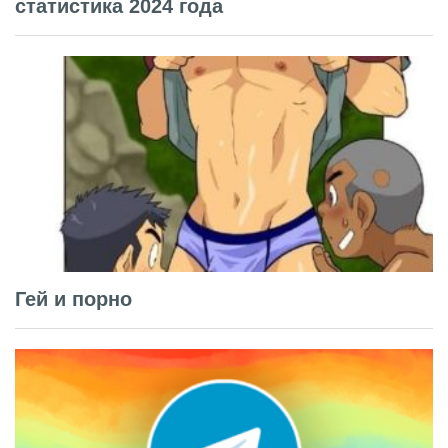
статистика 2024 года
Гей и порно