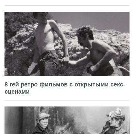
8 гей ретро фильмов с открытыми секс-
сценами