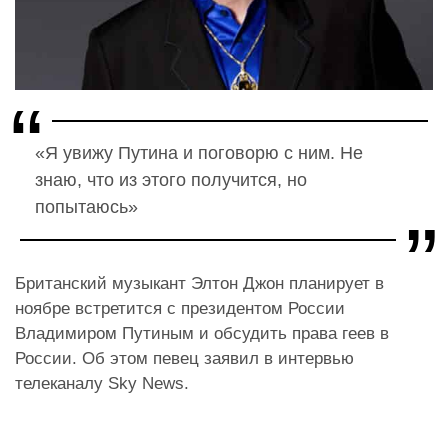
«Я увижу Путина и поговорю с ним. Не
знаю, что из этого получится, но
попытаюсь»
Британский музыкант Элтон Джон планирует в
ноябре встретится с президентом России
Владимиром Путиным и обсудить права геев в
России. Об этом певец заявил в интервью
телеканалу Sky News.