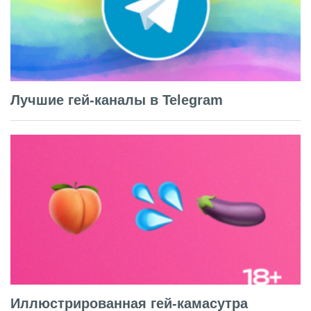
Лучшие гей-каналы в Telegram
Иллюстрированная гей-камасутра