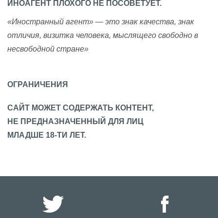
ИНОАГЕНТ ПЛОХОГО НЕ ПОСОВЕТУЕТ.
«Иностранный агент» — это знак качества, знак
отличия, визитка человека, мыслящего свободно в
несвободной стране»
ОГРАНИЧЕНИЯ
САЙТ МОЖЕТ СОДЕРЖАТЬ КОНТЕНТ,
НЕ ПРЕДНАЗНАЧЕННЫЙ ДЛЯ ЛИЦ
МЛАДШЕ 18-ТИ ЛЕТ.