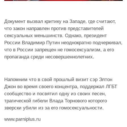
Документ вызвал критику на Западе, где считают,
что закон направлен против представителей
сексуальных меньшинств. Однако, президент
России Владимир Путин неоднократно подчеркивал,
что в России запрещен не гомосексуализм, а его
пропаганда среди несовершеннолетних.
Напомним что в свой прошлый визит сэр Элтон
Джон во время своего концентра, поддержал ЛГБТ
сообщество и посвятил одну из своих песен,
трагической гибели Влада Торнового которого
зверски убили из за его гомосексуальности.
www.parniplus.ru