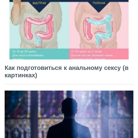
Как подготовиться к анальному сексу (в
картинках)