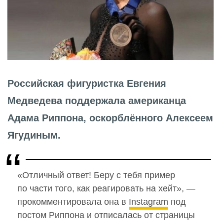
Российская фигуристка Евгения
Медведева поддержала американца
Адама Риппона, оскорблённого Алексеем
Ягудиным.
«Отличный ответ! Беру с тебя пример
по части того, как реагировать на хейт», —
прокомментировала она в
Instagram
под
постом Риппона и отписалась от страницы