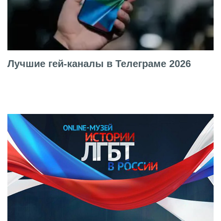
Лучшие гей-каналы в Телеграме 2026