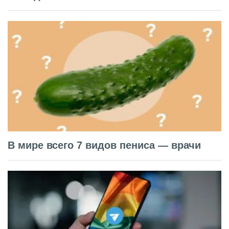
В мире всего 7 видов пениса — врачи