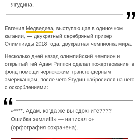
Ягудина.
Евгения
Медведева
, выступающая в одиночном
катании, — двукратный серебряный призёр
Олимпиады 2018 года, двукратная чемпионка мира.
Несколько дней назад олимпийский чемпион и
открытый гей Адам Риппон сделал пожертвование в
фонд помощи чернокожим трансгендерным
американцам, после чего Ягудин набросился на него
с оскорблениями:
«****, Адам, когда же вы сдохните????
Ошибка земли!!!» — написал он
(орфография сохранена).