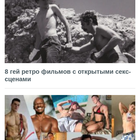
8 гей ретро фильмов с открытыми секс-
сценами