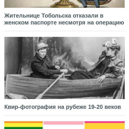
Жительнице Тобольска отказали в
женском паспорте несмотря на операцию
Квир-фотография на рубеже 19-20 веков