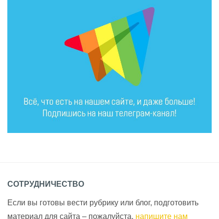
СОТРУДНИЧЕСТВО
Если вы готовы вести рубрику или блог, подготовить
материал для сайта – пожалуйста,
напишите нам