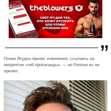
Позже Ягудин принес извинения, ссылаясь на
неприятие «гей-пропаганды», — но Риппон их не
принял.