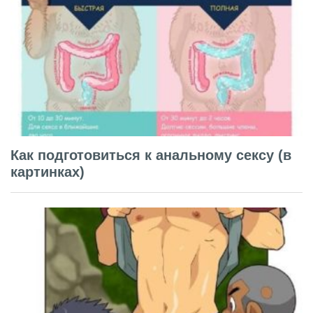
Как подготовиться к анальному сексу (в
картинках)