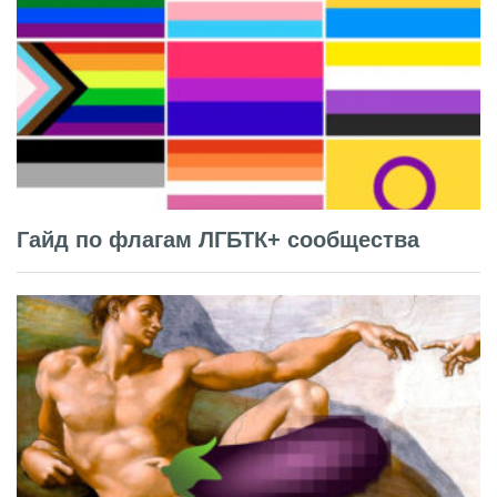
Гайд по флагам ЛГБТК+ сообщества