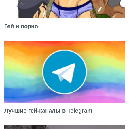
Гей и порно
Лучшие гей-каналы в Telegram