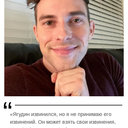
«Ягудин извинился, но я не принимаю его
извинений. Он может взять свои извинения,