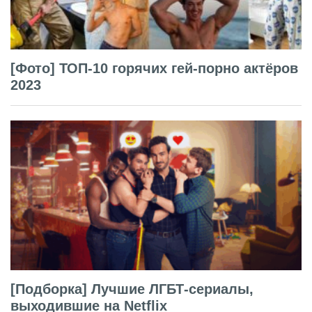
[Фото] ТОП-10 горячих гей-порно актёров
2023
[Подборка] Лучшие ЛГБТ-сериалы,
выходившие на Netflix