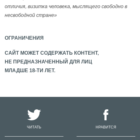
отличия, визитка человека, мыслящего свободно в
несвободной стране»
ОГРАНИЧЕНИЯ
САЙТ МОЖЕТ СОДЕРЖАТЬ КОНТЕНТ,
НЕ ПРЕДНАЗНАЧЕННЫЙ ДЛЯ ЛИЦ
МЛАДШЕ 18-ТИ ЛЕТ.
ЧИТАТЬ
НРАВИТСЯ