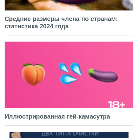
Средние размеры члена по странам:
статистика 2024 года
Иллюстрированная гей-камасутра