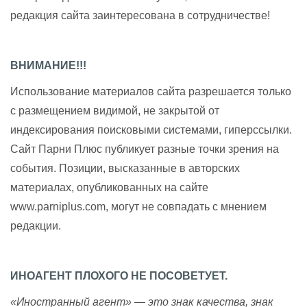
редакция сайта заинтересована в сотрудничестве!
ВНИМАНИЕ!!!
Использование материалов сайта разрешается только
с размещением видимой, не закрытой от
индексирования поисковыми системами, гиперссылки.
Сайт Парни Плюс публикует разные точки зрения на
события. Позиции, высказанные в авторских
материалах, опубликованных на сайте
www.parniplus.com, могут не совпадать с мнением
редакции.
ИНОАГЕНТ ПЛОХОГО НЕ ПОСОВЕТУЕТ.
«Иностранный агент» — это знак качества, знак