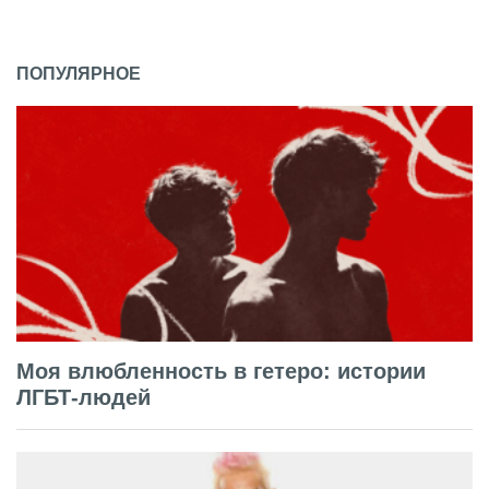
ПОПУЛЯРНОЕ
Моя влюбленность в гетеро: истории
ЛГБТ-людей