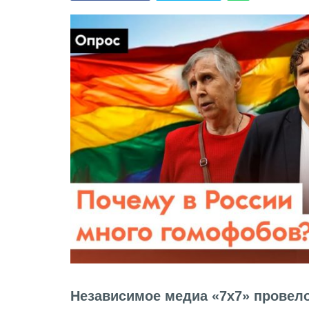
Независимое медиа «7х7» провел