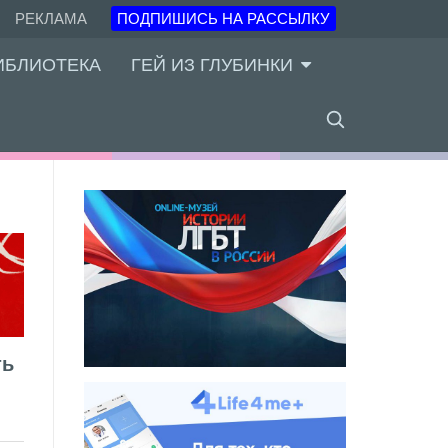
РЕКЛАМА
ПОДПИШИСЬ НА РАССЫЛКУ
ИБЛИОТЕКА
ГЕЙ ИЗ ГЛУБИНКИ
ть