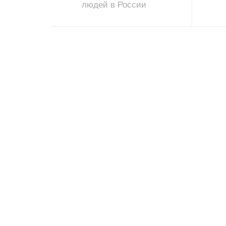
людей в России