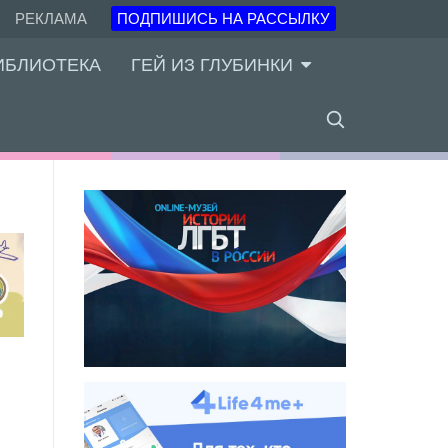
РЕКЛАМА
ПОДПИШИСЬ НА РАССЫЛКУ
ИБЛИОТЕКА
ГЕЙ ИЗ ГЛУБИНКИ