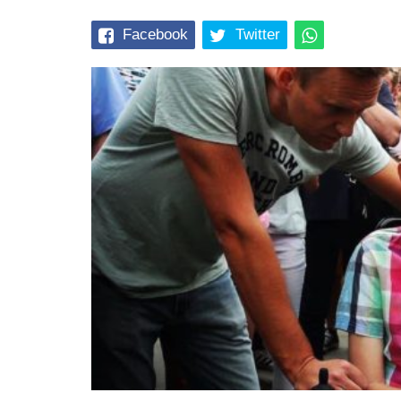
Facebook
Twitter