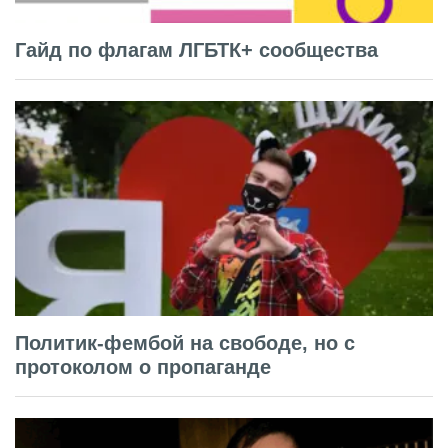
Гайд по флагам ЛГБТК+ сообщества
Политик-фембой на свободе, но с
протоколом о пропаганде