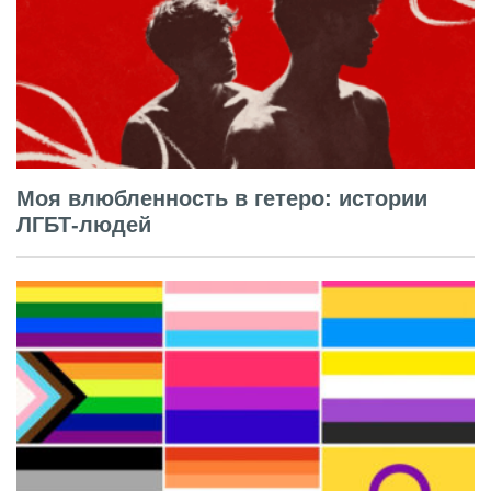
Моя влюбленность в гетеро: истории
ЛГБТ-людей