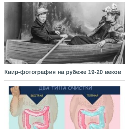
Квир-фотография на рубеже 19-20 веков