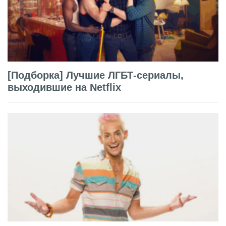
[Подборка] Лучшие ЛГБТ-сериалы,
выходившие на Netflix