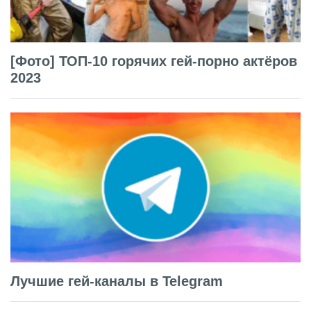
[Фото] ТОП-10 горячих гей-порно актёров
2023
Лучшие гей-каналы в Telegram