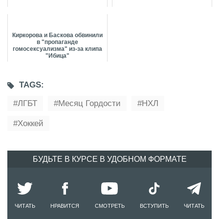
Киркорова и Баскова обвинили
в "пропаганде
гомосексуализма" из-за клипа
"Ибица"
TAGS:
ЛГБТ
Месяц Гордости
НХЛ
Хоккей
БУДЬТЕ В КУРСЕ В УДОБНОМ ФОРМАТЕ
ЧИТАТЬ
НРАВИТСЯ
СМОТРЕТЬ
ВСТУПИТЬ
ЧИТАТЬ