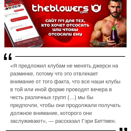
«Я предложил клубам не менять джерси на
разминке, потому что это отвлекает
внимание от того факта, что все наши клубы
в той или иной форме проводят вечера в
честь различных групп (…) мы бы
предпочли, чтобы они продолжали получать
должное внимание, которого они
заслуживают», — рассказал Гэри Беттмен.