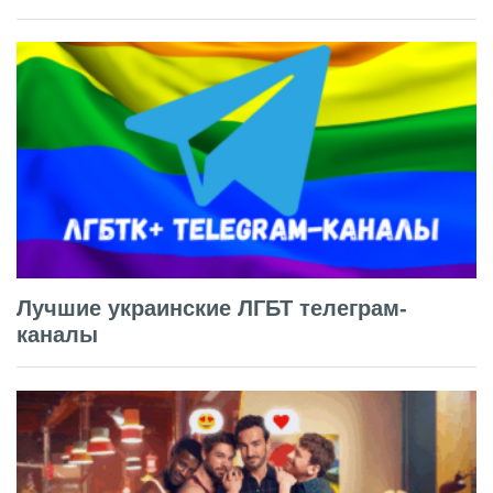
Лучшие украинские ЛГБТ телеграм-
каналы