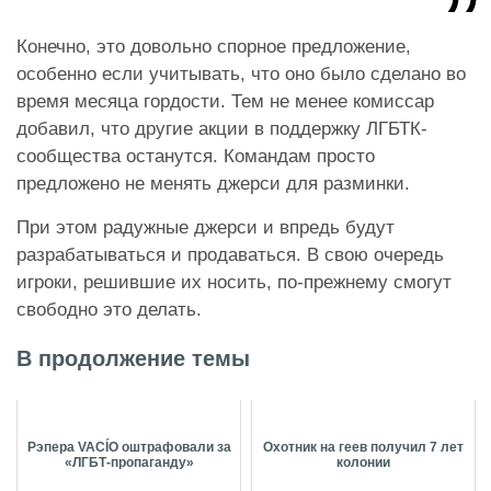
Конечно, это довольно спорное предложение,
особенно если учитывать, что оно было сделано во
время месяца гордости. Тем не менее комиссар
добавил, что другие акции в поддержку ЛГБТК-
сообщества останутся. Командам просто
предложено не менять джерси для разминки.
При этом радужные джерси и впредь будут
разрабатываться и продаваться. В свою очередь
игроки, решившие их носить, по-прежнему смогут
свободно это делать.
В продолжение темы
Рэпера VACÍO оштрафовали за
Охотник на геев получил 7 лет
«ЛГБТ-пропаганду»
колонии