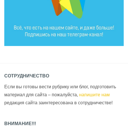
СОТРУДНИЧЕСТВО
Если вы готовы вести рубрику или блог, подготовить
материал для сайта – пожалуйста,
напишите нам
редакция сайта заинтересована в сотрудничестве!
ВНИМАНИЕ!!!