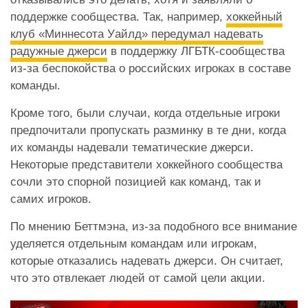
поддержке сообщества. Так, например,
хоккейный
клуб «Миннесота Уайлд» передумал надевать
радужные джерси
в поддержку ЛГБТК-сообщества
из-за беспокойства о российских игроках в составе
команды.
Кроме того, были случаи, когда отдельные игроки
предпочитали пропускать разминку в те дни, когда
их команды надевали тематические джерси.
Некоторые представители хоккейного сообщества
сочли это спорной позицией как команд, так и
самих игроков.
По мнению Беттмэна, из-за подобного все внимание
уделяется отдельным командам или игрокам,
которые отказались надевать джерси. Он считает,
что это отвлекает людей от самой цели акции.