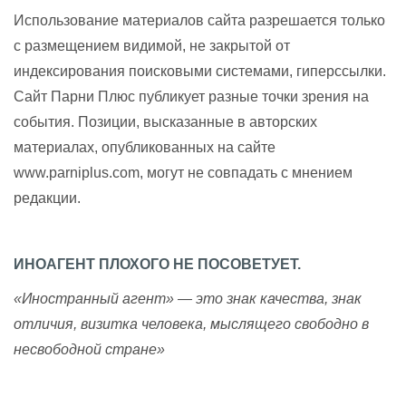
Использование материалов сайта разрешается только
с размещением видимой, не закрытой от
индексирования поисковыми системами, гиперссылки.
Сайт Парни Плюс публикует разные точки зрения на
события. Позиции, высказанные в авторских
материалах, опубликованных на сайте
www.parniplus.com, могут не совпадать с мнением
редакции.
ИНОАГЕНТ ПЛОХОГО НЕ ПОСОВЕТУЕТ.
«Иностранный агент» — это знак качества, знак
отличия, визитка человека, мыслящего свободно в
несвободной стране»