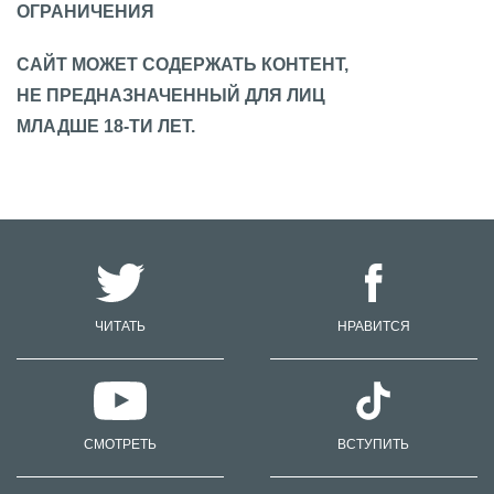
ОГРАНИЧЕНИЯ
САЙТ МОЖЕТ СОДЕРЖАТЬ КОНТЕНТ,
НЕ ПРЕДНАЗНАЧЕННЫЙ ДЛЯ ЛИЦ
МЛАДШЕ 18-ТИ ЛЕТ.
ЧИТАТЬ
НРАВИТСЯ
СМОТРЕТЬ
ВСТУПИТЬ