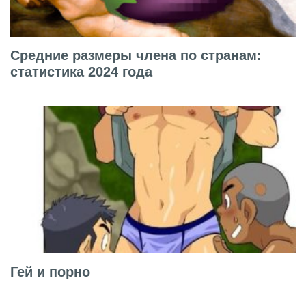
Средние размеры члена по странам:
статистика 2024 года
Гей и порно