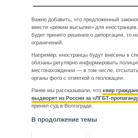
Важно добавить, что предложенный законоп
ввести «режим высылки» для иностранцев.
будет принято решение о депортации, то н
ограничений.
Например, иностранцы будут внесены в сп
обязаны регулярно информировать полици
местонахождении — в том числе, отсылать
органы фото с отметкой о геолокации.
Ранее мы рассказывали, что
квир граждан
выдворят из России за «ЛГБТ-пропаганд
принял суд в Волгограде.
В продолжение темы