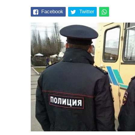
Facebook
Twitter