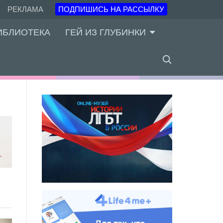
РЕКЛАМА
ПОДПИШИСЬ НА РАССЫЛКУ
ИБЛИОТЕКА
ГЕЙ ИЗ ГЛУБИНКИ