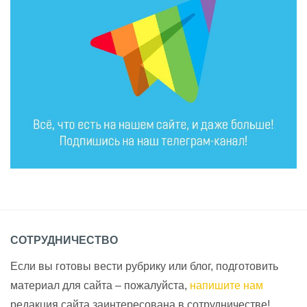
СОТРУДНИЧЕСТВО
Если вы готовы вести рубрику или блог, подготовить
материал для сайта – пожалуйста,
напишите нам
редакция сайта заинтересована в сотрудничестве!