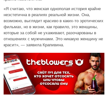
«Я считаю, что женская однополая история крайне
неэстетична в реалиях реальной жизни. Она,
возможно, выглядит красиво в каких-то эротических
фильмах, но в жизни, как правило, это женщины,
которые за собой не ухаживают, разочарованы в
отношениях с мужчинами. Это никакую женщину не
красит», — заявила Крапивина.