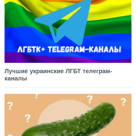
Лучшие украинские ЛГБТ телеграм-
каналы