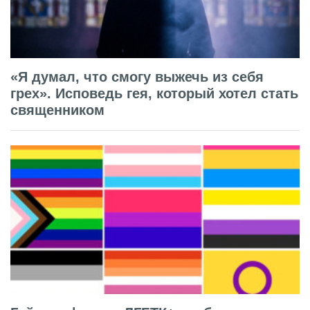
«Я думал, что смогу выжечь из себя
грех». Исповедь гея, который хотел стать
священником