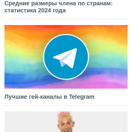
Средние размеры члена по странам:
статистика 2024 года
Лучшие гей-каналы в Telegram