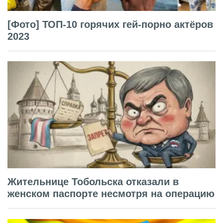
[Фото] ТОП-10 горячих гей-порно актёров
2023
Жительнице Тобольска отказали в
женском паспорте несмотря на операцию