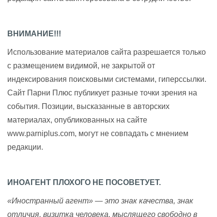
ВНИМАНИЕ!!!
Использование материалов сайта разрешается только
с размещением видимой, не закрытой от
индексирования поисковыми системами, гиперссылки.
Сайт Парни Плюс публикует разные точки зрения на
события. Позиции, высказанные в авторских
материалах, опубликованных на сайте
www.parniplus.com, могут не совпадать с мнением
редакции.
ИНОАГЕНТ ПЛОХОГО НЕ ПОСОВЕТУЕТ.
«Иностранный агент» — это знак качества, знак
отличия, визитка человека, мыслящего свободно в