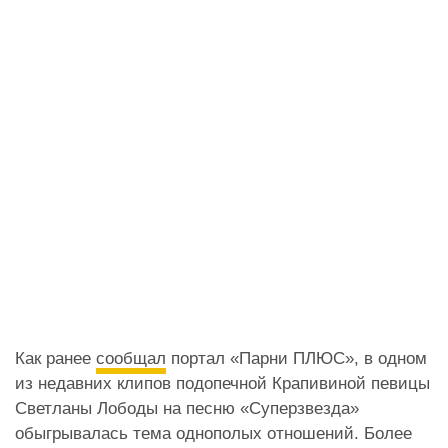
Как ранее
сообщал
портал «Парни ПЛЮС», в одном
из недавних клипов подопечной Крапивиной певицы
Светланы Лободы на песню «Суперзвезда»
обыгрывалась тема однополых отношений. Более