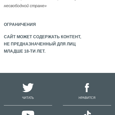
несвободной стране»
ОГРАНИЧЕНИЯ
САЙТ МОЖЕТ СОДЕРЖАТЬ КОНТЕНТ,
НЕ ПРЕДНАЗНАЧЕННЫЙ ДЛЯ ЛИЦ
МЛАДШЕ 18-ТИ ЛЕТ.
ЧИТАТЬ
НРАВИТСЯ