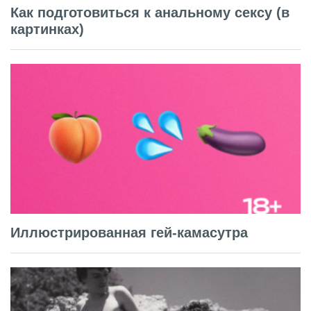
Как подготовиться к анальному сексу (в
картинках)
Иллюстрированная гей-камасутра