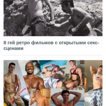
8 гей ретро фильмов с открытыми секс-
сценами