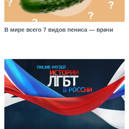
В мире всего 7 видов пениса — врачи