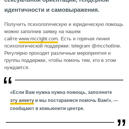
идентичности и самовыражения.
Получить психологическую и юридическую помощь
можно заполнив заявку на нашем
сайте
www.mcclgbt.com
. Есть и горячая линия
психологической поддержки: telegram @mcchotline.
Регулярно проходят различные мероприятия и
группы поддержки, чтобы помочь тем, кто в этом
нуждается.
«Если Вам нужна нужна помощь, заполните
эту анкету
и мы постараемся помочь Вам!», —
сообщают в комьюнити центре.