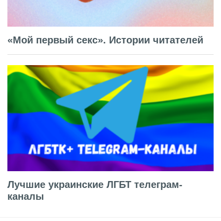
«Мой первый секс». Истории читателей
Лучшие украинские ЛГБТ телеграм-
каналы