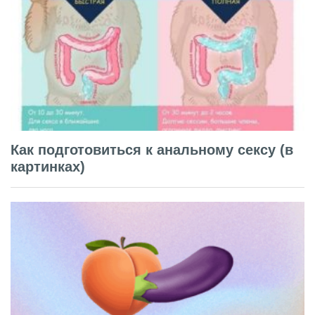
Как подготовиться к анальному сексу (в
картинках)