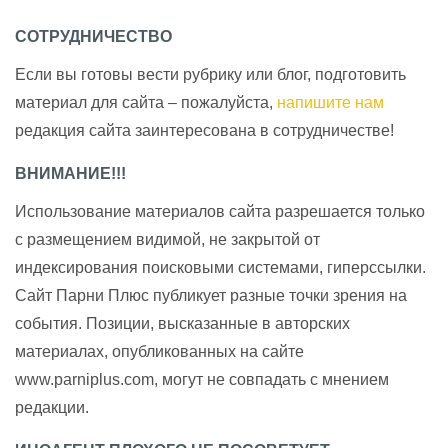
СОТРУДНИЧЕСТВО
Если вы готовы вести рубрику или блог, подготовить
материал для сайта – пожалуйста,
напишите нам
редакция сайта заинтересована в сотрудничестве!
ВНИМАНИЕ!!!
Использование материалов сайта разрешается только
с размещением видимой, не закрытой от
индексирования поисковыми системами, гиперссылки.
Сайт Парни Плюс публикует разные точки зрения на
события. Позиции, высказанные в авторских
материалах, опубликованных на сайте
www.parniplus.com, могут не совпадать с мнением
редакции.