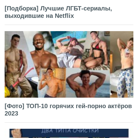
[Подборка] Лучшие ЛГБТ-сериалы,
выходившие на Netflix
[Фото] ТОП-10 горячих гей-порно актёров
2023