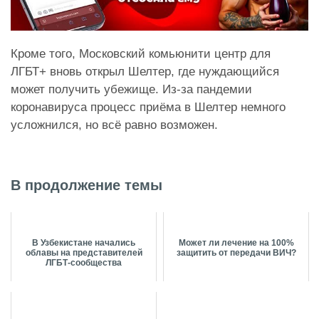
Кроме того, Московский комьюнити центр для
ЛГБТ+ вновь открыл Шелтер, где нуждающийся
может получить убежище. Из-за пандемии
коронавируса процесс приёма в Шелтер немного
усложнился, но всё равно возможен.
В продолжение темы
В Узбекистане начались
Может ли лечение на 100%
облавы на представителей
защитить от передачи ВИЧ?
ЛГБТ-сообщества