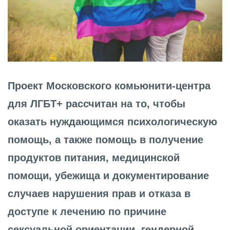
Проект Московского комьюнити-центра
для ЛГБТ+ рассчитан на то, чтобы
оказать нуждающимся психологическую
помощь, а также помощь в получение
продуктов питания, медицинской
помощи, убежища и документирование
случаев нарушения прав и отказа в
доступе к лечению по причине
сексуальной ориентации, гендерной