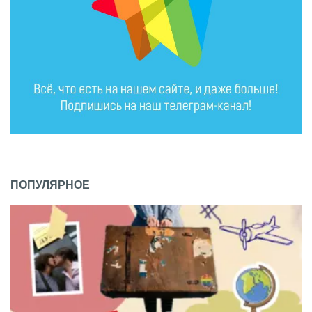
ПОПУЛЯРНОЕ