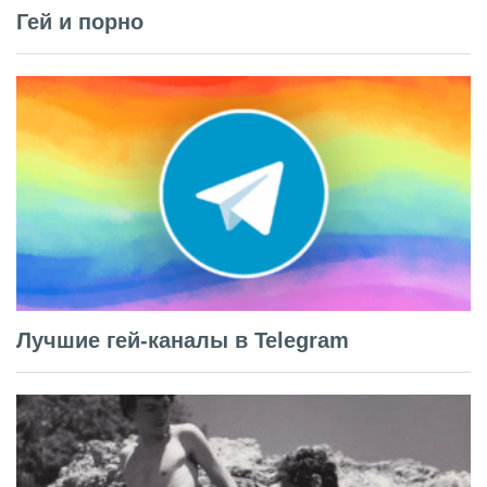
Гей и порно
Лучшие гей-каналы в Telegram