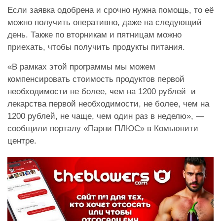
Если заявка одобрена и срочно нужна помощь, то её
можно получить оперативно, даже на следующий
день. Также по вторникам и пятницам можно
приехать, чтобы получить продукты питания.
«В рамках этой программы мы можем
компенсировать стоимость продуктов первой
необходимости не более, чем на 1200 рублей и
лекарства первой необходимости, не более, чем на
1200 рублей, не чаще, чем один раз в неделю», —
сообщили порталу «Парни ПЛЮС» в Комьюнити
центре.