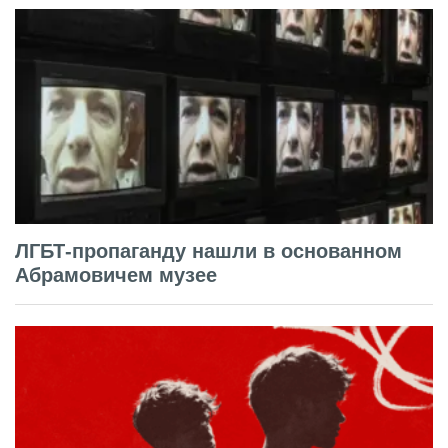
ЛГБТ-пропаганду нашли в основанном
Абрамовичем музее