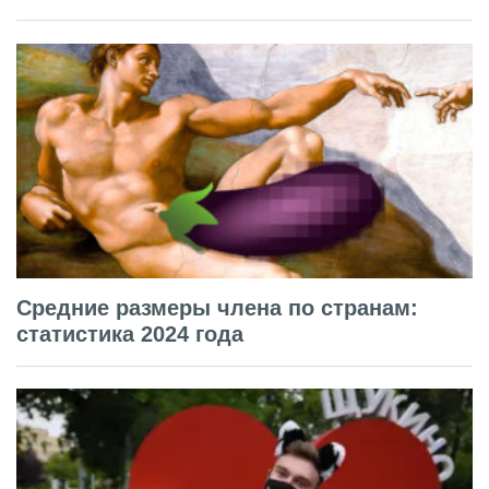
Средние размеры члена по странам:
статистика 2024 года