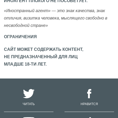
ИНОАГЕНТ ПЛОХОГО НЕ ПОСОВЕТУЕТ.
«Иностранный агент» — это знак качества, знак
отличия, визитка человека, мыслящего свободно в
несвободной стране»
ОГРАНИЧЕНИЯ
САЙТ МОЖЕТ СОДЕРЖАТЬ КОНТЕНТ,
НЕ ПРЕДНАЗНАЧЕННЫЙ ДЛЯ ЛИЦ
МЛАДШЕ 18-ТИ ЛЕТ.
ЧИТАТЬ
НРАВИТСЯ