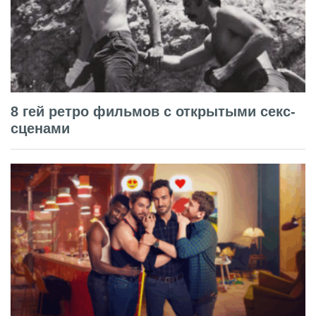
8 гей ретро фильмов с открытыми секс-
сценами