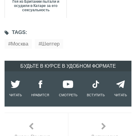
Гея из Британии пытали и
осудили в Катаре за его
сексуальность
TAGS:
Москва
Шелтер
БУДЬТЕ В КУРСЕ В УДОБНОМ ФОРМАТЕ
ЧИТАТЬ
НРАВИТСЯ
СМОТРЕТЬ
ВСТУПИТЬ
ЧИТАТЬ