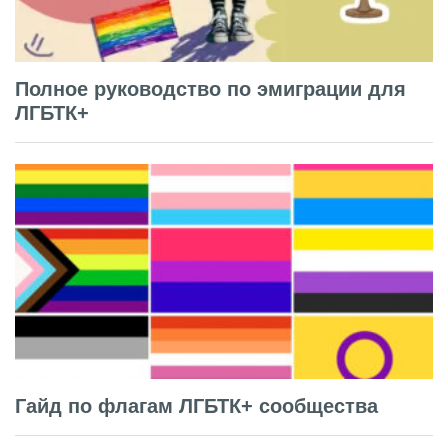
Полное руководство по эмиграции для
ЛГБТК+
Гайд по флагам ЛГБТК+ сообщества