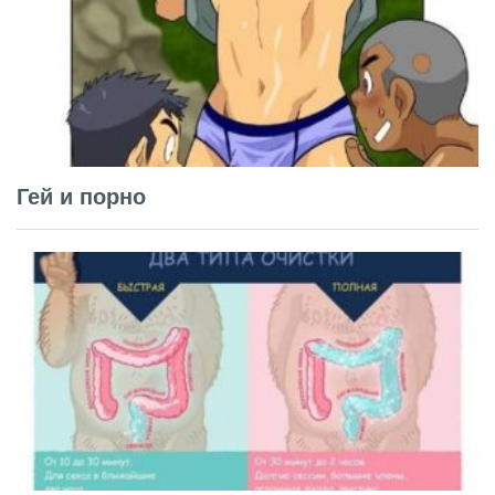
Гей и порно