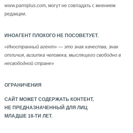
www.parniplus.com, могут не совпадать с мнением
редакции.
ИНОАГЕНТ ПЛОХОГО НЕ ПОСОВЕТУЕТ.
«Иностранный агент» — это знак качества, знак
отличия, визитка человека, мыслящего свободно в
несвободной стране»
ОГРАНИЧЕНИЯ
САЙТ МОЖЕТ СОДЕРЖАТЬ КОНТЕНТ,
НЕ ПРЕДНАЗНАЧЕННЫЙ ДЛЯ ЛИЦ
МЛАДШЕ 18-ТИ ЛЕТ.