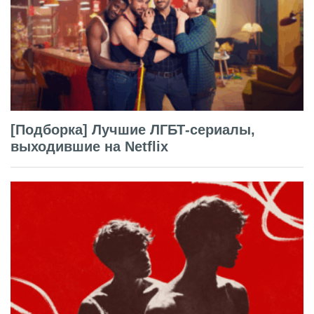
[Подборка] Лучшие ЛГБТ-сериалы,
выходившие на Netflix