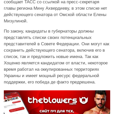
сообщает ТАСС со ссылкой на пресс-секретаря
главы региона Мину Ахвердиеву, в этом списке нет
действующего сенатора от Омской области Елены
Мизулиной.
По закону, кандидаты в губернаторы должны
представлять списки своих потенциальных
представителей в Совете Федерации. Они могут как
сохранить действующего сенатора, включив его в
список, так и предложить новые имена. Так как
Хоценко является кандидатом от власти, некоторое
время работал на оккупированных территориях
Украины и имеет мощный ресурс федеральной
поддержки, его победа де факто предрешена.