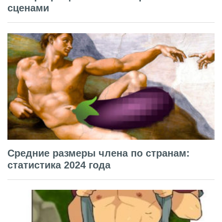
сценами
Средние размеры члена по странам:
статистика 2024 года