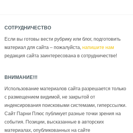
СОТРУДНИЧЕСТВО
Если вы готовы вести рубрику или блог, подготовить
материал для сайта – пожалуйста,
напишите нам
редакция сайта заинтересована в сотрудничестве!
ВНИМАНИЕ!!!
Использование материалов сайта разрешается только
с размещением видимой, не закрытой от
индексирования поисковыми системами, гиперссылки.
Сайт Парни Плюс публикует разные точки зрения на
события. Позиции, высказанные в авторских
материалах, опубликованных на сайте