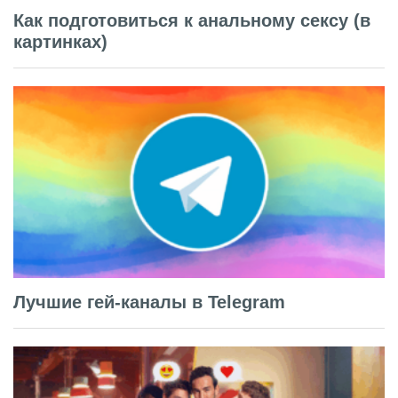
Как подготовиться к анальному сексу (в
картинках)
Лучшие гей-каналы в Telegram