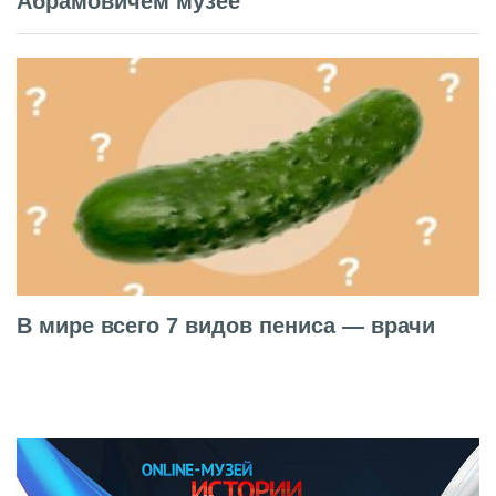
Абрамовичем музее
В мире всего 7 видов пениса — врачи