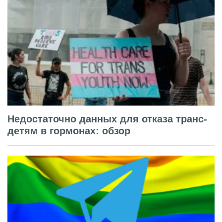
Недостаточно данных для отказа транс-
детям в гормонах: обзор