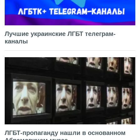
Лучшие украинские ЛГБТ телеграм-
каналы
ЛГБТ-пропаганду нашли в основанном