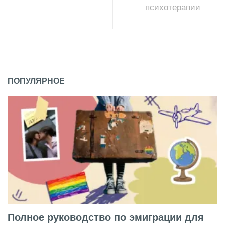
психотерапии
ПОПУЛЯРНОЕ
Полное руководство по эмиграции для