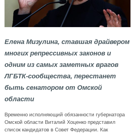
Елена Мизулина, ставшая драйвером
многих репрессивных законов и
одним из самых заметных врагов
ЛГБТК-сообщества, перестанет
быть сенатором от Омской
области
Временно исполняющий обязанности губернатора
Омской области Виталий Хоценко представил
список кандидатов в Совет Федерации. Как