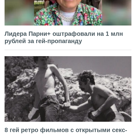
Лидера Парни+ оштрафовали на 1 млн
рублей за гей-пропаганду
8 гей ретро фильмов с открытыми секс-