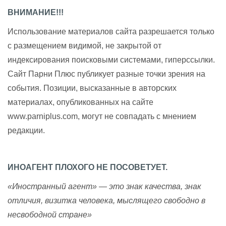
ВНИМАНИЕ!!!
Использование материалов сайта разрешается только
с размещением видимой, не закрытой от
индексирования поисковыми системами, гиперссылки.
Сайт Парни Плюс публикует разные точки зрения на
события. Позиции, высказанные в авторских
материалах, опубликованных на сайте
www.parniplus.com, могут не совпадать с мнением
редакции.
ИНОАГЕНТ ПЛОХОГО НЕ ПОСОВЕТУЕТ.
«Иностранный агент» — это знак качества, знак
отличия, визитка человека, мыслящего свободно в
несвободной стране»