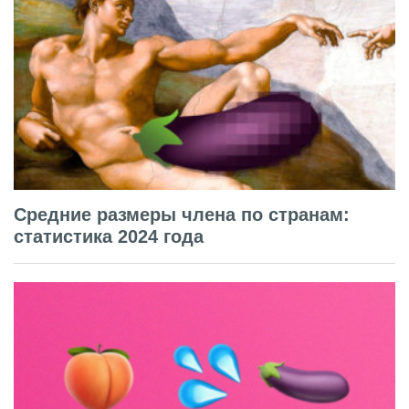
Средние размеры члена по странам:
статистика 2024 года