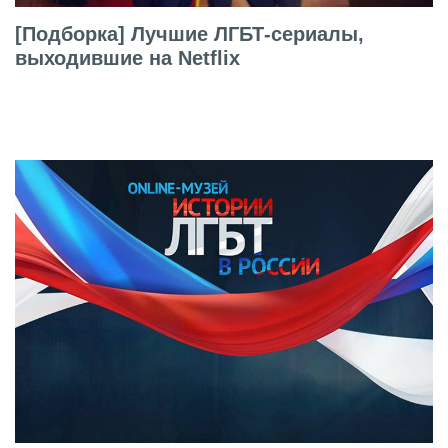
[Подборка] Лучшие ЛГБТ-сериалы,
выходившие на Netflix