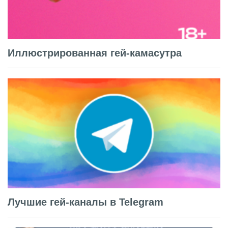
Иллюстрированная гей-камасутра
Лучшие гей-каналы в Telegram