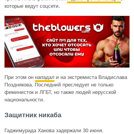
которые ведут соцсети.
При этом он
нападал
и на экстремиста Владислава
Позднякова. Последний преследует не только
феминисток и ЛГБТ, но также людей нерусской
национальности.
Защитник никаба
Гаджимурада Ханова задержали 30 июня.