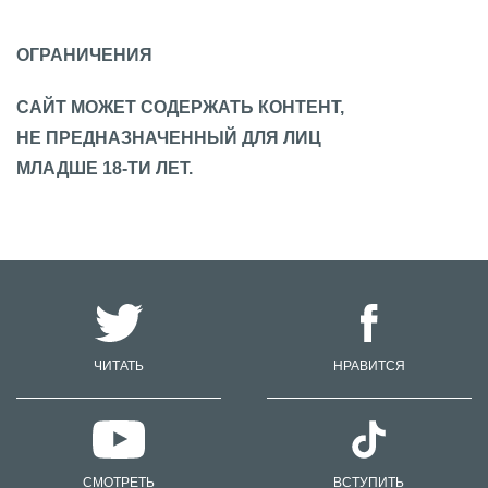
ОГРАНИЧЕНИЯ
САЙТ МОЖЕТ СОДЕРЖАТЬ КОНТЕНТ,
НЕ ПРЕДНАЗНАЧЕННЫЙ ДЛЯ ЛИЦ
МЛАДШЕ 18-ТИ ЛЕТ.
ЧИТАТЬ
НРАВИТСЯ
СМОТРЕТЬ
ВСТУПИТЬ