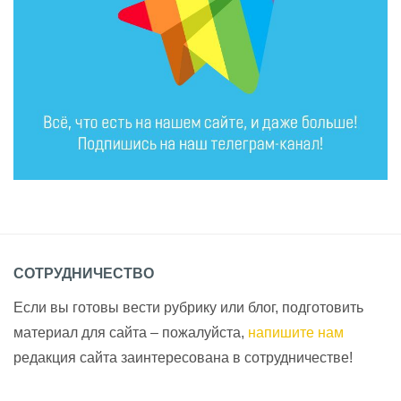
СОТРУДНИЧЕСТВО
Если вы готовы вести рубрику или блог, подготовить
материал для сайта – пожалуйста,
напишите нам
редакция сайта заинтересована в сотрудничестве!