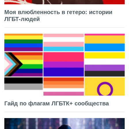
Моя влюбленность в гетеро: истории
ЛГБТ-людей
Гайд по флагам ЛГБТК+ сообщества