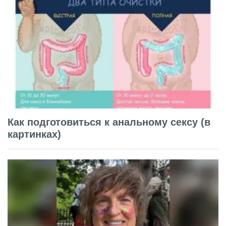
Как подготовиться к анальному сексу (в
картинках)