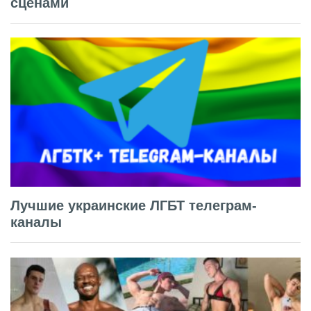
сценами
Лучшие украинские ЛГБТ телеграм-
каналы