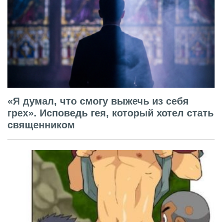
«Я думал, что смогу выжечь из себя
грех». Исповедь гея, который хотел стать
священником