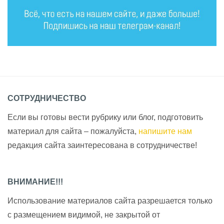
СОТРУДНИЧЕСТВО
Если вы готовы вести рубрику или блог, подготовить
материал для сайта – пожалуйста,
напишите нам
редакция сайта заинтересована в сотрудничестве!
ВНИМАНИЕ!!!
Использование материалов сайта разрешается только
с размещением видимой, не закрытой от