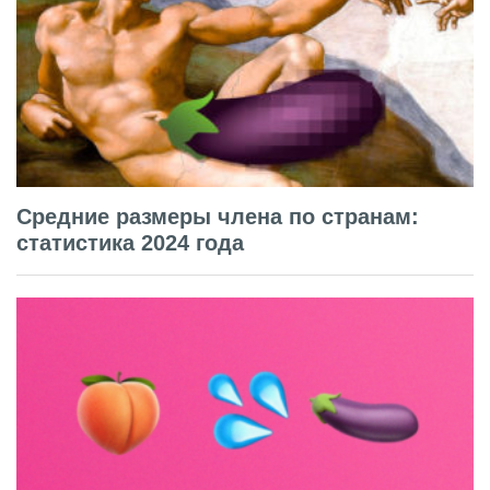
Средние размеры члена по странам:
статистика 2024 года