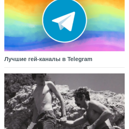
Лучшие гей-каналы в Telegram