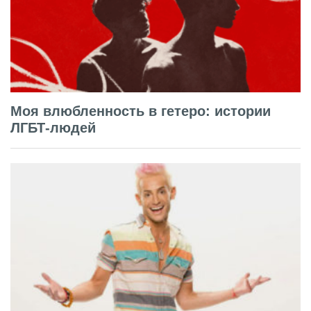
Моя влюбленность в гетеро: истории
ЛГБТ-людей