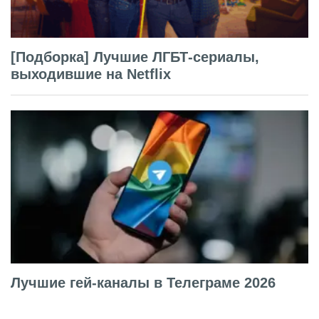
[Подборка] Лучшие ЛГБТ-сериалы,
выходившие на Netflix
Лучшие гей-каналы в Телеграме 2026