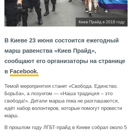
Киев Прайд в 2018 году
В Киеве 23 июня состоится ежегодный
марш равенства «Киев Прайд»,
сообщают его организаторы на странице
в
Facebook.
Темой мероприятия станет «Свобода. Единство.
Борьба», а лозунгом — «Наша традиция – это
свобода!». Детали марша пока не разглашаются,
идёт набор волонтеров, которые помогут провести
марш.
В прошлом году ЛГБТ-прайд в Киеве собрал около 5