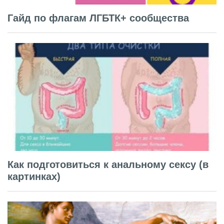
Гайд по флагам ЛГБТК+ сообщества
Как подготовиться к анальному сексу (в
картинках)