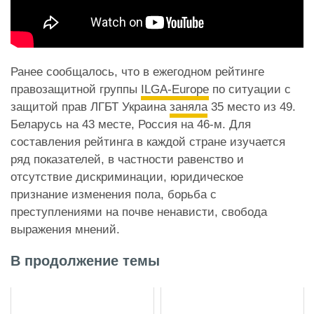
Ранее сообщалось, что в ежегодном рейтинге
правозащитной группы
ILGA-Europe
по ситуации с
защитой прав ЛГБТ Украина
заняла
35 место из 49.
Беларусь на 43 месте, Россия на 46-м. Для
составления рейтинга в каждой стране изучается
ряд показателей, в частности равенство и
отсутствие дискриминации, юридическое
признание изменения пола, борьба с
преступлениями на почве ненависти, свобода
выражения мнений.
В продолжение темы