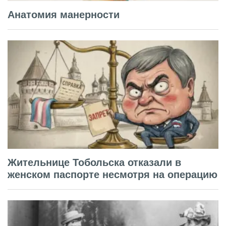
Анатомия манерности
Жительнице Тобольска отказали в
женском паспорте несмотря на операцию