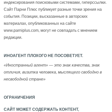
индексирования поисковыми системами, гиперссылки.
Сайт Парни Плюс публикует разные точки зрения на
события. Позиции, высказанные в авторских
материалах, опубликованных на сайте
www.parniplus.com, могут не совпадать с мнением
редакции.
ИНОАГЕНТ ПЛОХОГО НЕ ПОСОВЕТУЕТ.
«Иностранный агент» — это знак качества, знак
отличия, визитка человека, мыслящего свободно в
несвободной стране»
ОГРАНИЧЕНИЯ
САЙТ МОЖЕТ СОДЕРЖАТЬ КОНТЕНТ,