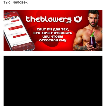
тыс. человек.