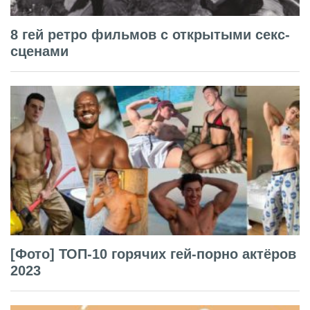
8 гей ретро фильмов с открытыми секс-
сценами
[Фото] ТОП-10 горячих гей-порно актёров
2023