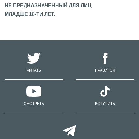
НЕ ПРЕДНАЗНАЧЕННЫЙ ДЛЯ ЛИЦ
МЛАДШЕ 18-ТИ ЛЕТ.
ЧИТАТЬ
НРАВИТСЯ
СМОТРЕТЬ
ВСТУПИТЬ