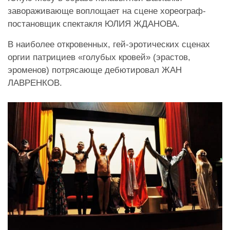
завораживающе воплощает на сцене хореограф-
постановщик спектакля ЮЛИЯ ЖДАНОВА.
В наиболее откровенных, гей-эротических сценах
оргии патрициев «голубых кровей» (эрастов,
эроменов) потрясающе дебютировал ЖАН
ЛАВРЕНКОВ.