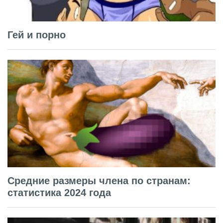
Гей и порно
Средние размеры члена по странам:
статистика 2024 года