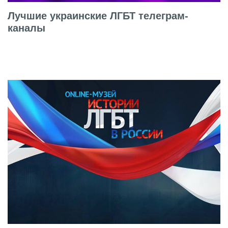
Лучшие украинские ЛГБТ телеграм-
каналы