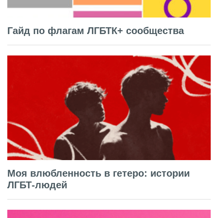
Гайд по флагам ЛГБТК+ сообщества
Моя влюбленность в гетеро: истории
ЛГБТ-людей