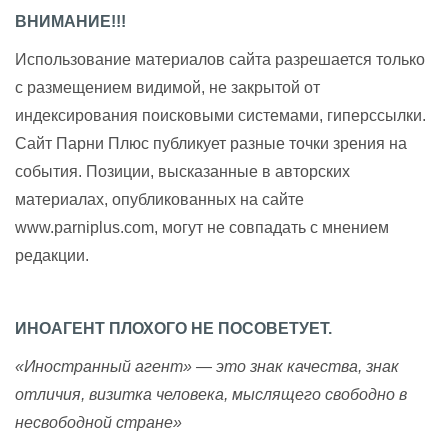
ВНИМАНИЕ!!!
Использование материалов сайта разрешается только
с размещением видимой, не закрытой от
индексирования поисковыми системами, гиперссылки.
Сайт Парни Плюс публикует разные точки зрения на
события. Позиции, высказанные в авторских
материалах, опубликованных на сайте
www.parniplus.com, могут не совпадать с мнением
редакции.
ИНОАГЕНТ ПЛОХОГО НЕ ПОСОВЕТУЕТ.
«Иностранный агент» — это знак качества, знак
отличия, визитка человека, мыслящего свободно в
несвободной стране»