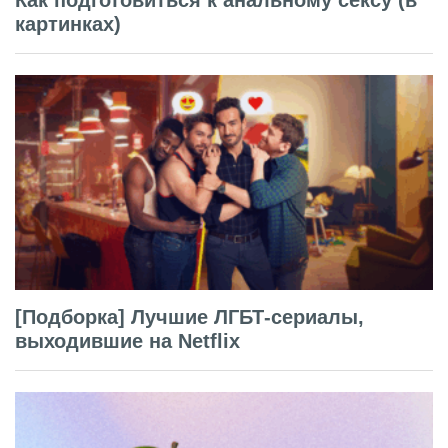
Как подготовиться к анальному сексу (в
картинках)
[Подборка] Лучшие ЛГБТ-сериалы,
выходившие на Netflix