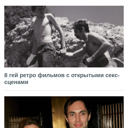
8 гей ретро фильмов с открытыми секс-
сценами