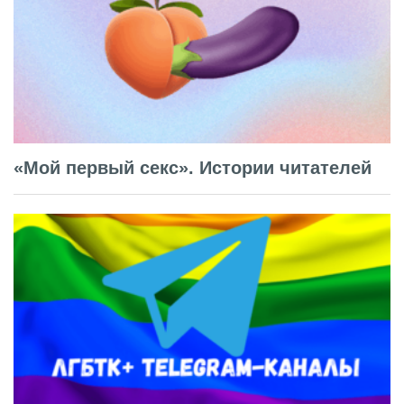
«Мой первый секс». Истории читателей