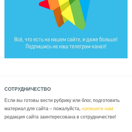
СОТРУДНИЧЕСТВО
Если вы готовы вести рубрику или блог, подготовить
материал для сайта – пожалуйста,
напишите нам
редакция сайта заинтересована в сотрудничестве!