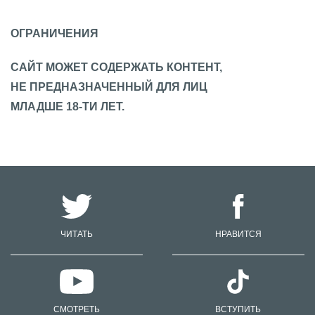
ОГРАНИЧЕНИЯ
САЙТ МОЖЕТ СОДЕРЖАТЬ КОНТЕНТ,
НЕ ПРЕДНАЗНАЧЕННЫЙ ДЛЯ ЛИЦ
МЛАДШЕ 18-ТИ ЛЕТ.
ЧИТАТЬ
НРАВИТСЯ
СМОТРЕТЬ
ВСТУПИТЬ