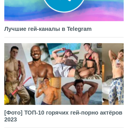
Лучшие гей-каналы в Telegram
[Фото] ТОП-10 горячих гей-порно актёров
2023